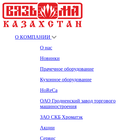
О КОМПАНИИ
О нас
Новинки
Прачечное оборудование
Кухонное оборудование
HoReCa
ОАО Гродненский завод торгового
машиностроения
ЗАО СКБ Хроматэк
Акции
Сервис