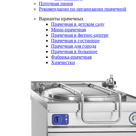
Поточная линия
Рекомендации по организации прачечной
Варианты прачечных
Прачечная в детском саду
Мини-прачечная
Прачечная в фитнес-центре
Прачечная в гостинице
Прачечная для города
Прачечная в больнице
Фабрика-прачечная
Химчистки