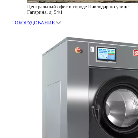
Центральный офис в городе Павлодар по улице
Гагарина, д. 54/1
ОБОРУДОВАНИЕ