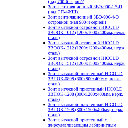
(над 700-й серией)
Зонт вентиляционный ЗВЭ-900-1,5-П
(над ЭП-4ЖШ)
Зонт вентиляционный ЗВЭ-900-4-О
островной (над 900-й серией)
Зонт вытяжной островной HICOLD
ЗВООК-1012 (1200х1000х400мм, нерж.
сталь)
Зонт вытяжной островной HICOLD
ЗВООК-1212 (1200x1200x400мм, нерж.
сталь)
Зонт вытяжной островной HICOLD
ЗВООК-1512 (1200х1500х400мм, нерж.
сталь)
Зонт вытяжной пристенный HICOLD
ЗВПОК-0808 (800х800х400мм, нерж.
сталь)
Зонт вытяжной пристенный HICOLD
ЗВПОК-1208 (800х1200х400мм, нерж.
сталь)
Зонт вытяжной пристенный HICOLD
ЗВПОК-1508 (800х1500х400мм, нерж.
сталь)
Зонт вытяжной пристенный с
жироулавливающим лабиринтным