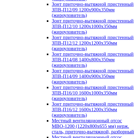
Зонт приточно-вытяжной пристенный
ЗПВ-П12/09 1200х900х350мм
(жироуловитель)
Зонт приточно-вытяжной пристенный
ЗПВ-П12/10 1200х1000х350мм
(жироуловитель)
Зонт приточно-вытяжной пристенный
ЗПВ-П12/12 1200х1200х350мм
(жироуловитель)
Зонт приточно-вытяжной пристенный
ЗПВ-П14/08 1400х800х350мм
(жироуловитель)
Зонт приточно-вытяжной пристенный
ЗПВ-П14/09 1400х900х350мм
(жироуловитель)
Зонт приточно-вытяжной пристенный
ЗПВ-П16/10 1600х1000х350мм
(жироуловитель)
Зонт приточно-вытяжной пристенный
ЗПВ-П16/12 1600х1200х350мм
(жироуловитель)
Местный вентиляционный отсос
МВО-1200 (1220х800х655 мм) нерж.
сталь, приточно-вытяжной, разборный
Местный вентиляционный отсос