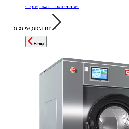
Сертификаты соответствия
ОБОРУДОВАНИЕ
Назад