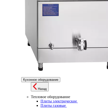
Кухонное оборудование
Назад
Тепловое оборудование
Плиты электрические
Плиты газовые