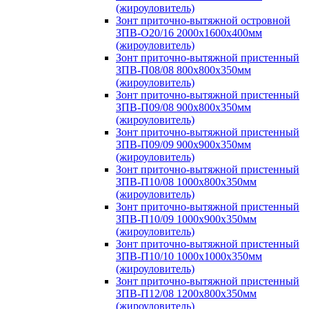
(жироуловитель)
Зонт приточно-вытяжной островной
ЗПВ-О20/16 2000х1600х400мм
(жироуловитель)
Зонт приточно-вытяжной пристенный
ЗПВ-П08/08 800х800х350мм
(жироуловитель)
Зонт приточно-вытяжной пристенный
ЗПВ-П09/08 900х800х350мм
(жироуловитель)
Зонт приточно-вытяжной пристенный
ЗПВ-П09/09 900х900х350мм
(жироуловитель)
Зонт приточно-вытяжной пристенный
ЗПВ-П10/08 1000х800х350мм
(жироуловитель)
Зонт приточно-вытяжной пристенный
ЗПВ-П10/09 1000х900х350мм
(жироуловитель)
Зонт приточно-вытяжной пристенный
ЗПВ-П10/10 1000х1000х350мм
(жироуловитель)
Зонт приточно-вытяжной пристенный
ЗПВ-П12/08 1200х800х350мм
(жироуловитель)