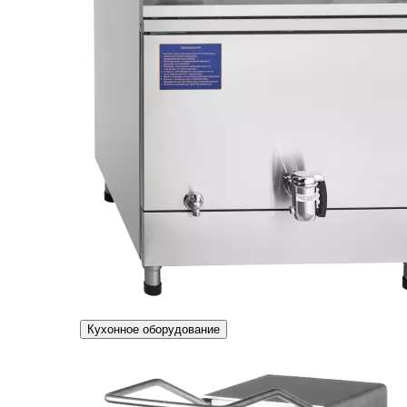
Кухонное оборудование