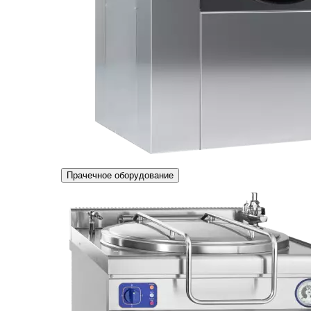
Прачечное оборудование