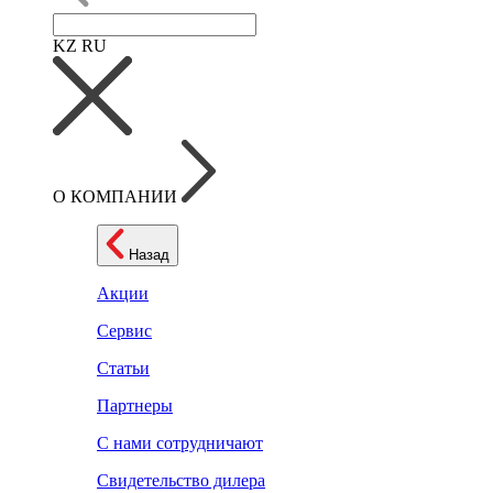
KZ
RU
О КОМПАНИИ
Назад
Акции
Сервис
Статьи
Партнеры
С нами сотрудничают
Свидетельство дилера