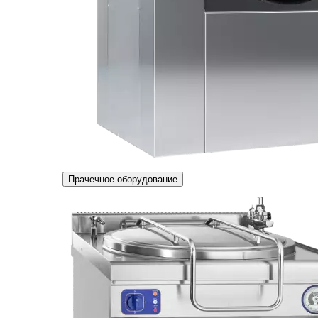
Прачечное оборудование