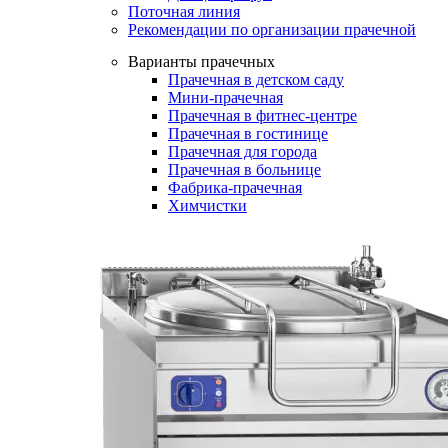
Поточная линия
Рекомендации по организации прачечной
Варианты прачечных
Прачечная в детском саду
Мини-прачечная
Прачечная в фитнес-центре
Прачечная в гостинице
Прачечная для города
Прачечная в больнице
Фабрика-прачечная
Химчистки