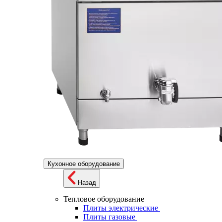
Кухонное оборудование
Назад
Тепловое оборудование
Плиты электрические
Плиты газовые