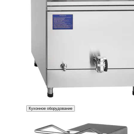
Кухонное оборудование