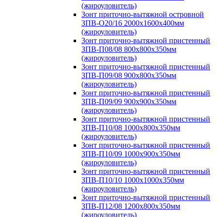
(жироуловитель)
Зонт приточно-вытяжной островной
ЗПВ-О20/16 2000х1600х400мм
(жироуловитель)
Зонт приточно-вытяжной пристенный
ЗПВ-П08/08 800х800х350мм
(жироуловитель)
Зонт приточно-вытяжной пристенный
ЗПВ-П09/08 900х800х350мм
(жироуловитель)
Зонт приточно-вытяжной пристенный
ЗПВ-П09/09 900х900х350мм
(жироуловитель)
Зонт приточно-вытяжной пристенный
ЗПВ-П10/08 1000х800х350мм
(жироуловитель)
Зонт приточно-вытяжной пристенный
ЗПВ-П10/09 1000х900х350мм
(жироуловитель)
Зонт приточно-вытяжной пристенный
ЗПВ-П10/10 1000х1000х350мм
(жироуловитель)
Зонт приточно-вытяжной пристенный
ЗПВ-П12/08 1200х800х350мм
(жироуловитель)