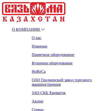
О КОМПАНИИ
О нас
Новинки
Прачечное оборудование
Кухонное оборудование
HoReCa
ОАО Гродненский завод торгового
машиностроения
ЗАО СКБ Хроматэк
Акции
Сервис