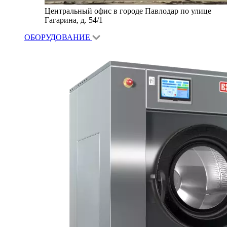
Центральный офис в городе Павлодар по улице
Гагарина, д. 54/1
ОБОРУДОВАНИЕ