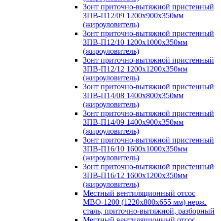
Зонт приточно-вытяжной пристенный
ЗПВ-П12/09 1200х900х350мм
(жироуловитель)
Зонт приточно-вытяжной пристенный
ЗПВ-П12/10 1200х1000х350мм
(жироуловитель)
Зонт приточно-вытяжной пристенный
ЗПВ-П12/12 1200х1200х350мм
(жироуловитель)
Зонт приточно-вытяжной пристенный
ЗПВ-П14/08 1400х800х350мм
(жироуловитель)
Зонт приточно-вытяжной пристенный
ЗПВ-П14/09 1400х900х350мм
(жироуловитель)
Зонт приточно-вытяжной пристенный
ЗПВ-П16/10 1600х1000х350мм
(жироуловитель)
Зонт приточно-вытяжной пристенный
ЗПВ-П16/12 1600х1200х350мм
(жироуловитель)
Местный вентиляционный отсос
МВО-1200 (1220х800х655 мм) нерж.
сталь, приточно-вытяжной, разборный
Местный вентиляционный отсос