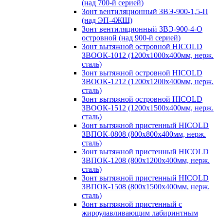
(над 700-й серией)
Зонт вентиляционный ЗВЭ-900-1,5-П
(над ЭП-4ЖШ)
Зонт вентиляционный ЗВЭ-900-4-О
островной (над 900-й серией)
Зонт вытяжной островной HICOLD
ЗВООК-1012 (1200х1000х400мм, нерж.
сталь)
Зонт вытяжной островной HICOLD
ЗВООК-1212 (1200x1200x400мм, нерж.
сталь)
Зонт вытяжной островной HICOLD
ЗВООК-1512 (1200х1500х400мм, нерж.
сталь)
Зонт вытяжной пристенный HICOLD
ЗВПОК-0808 (800х800х400мм, нерж.
сталь)
Зонт вытяжной пристенный HICOLD
ЗВПОК-1208 (800х1200х400мм, нерж.
сталь)
Зонт вытяжной пристенный HICOLD
ЗВПОК-1508 (800х1500х400мм, нерж.
сталь)
Зонт вытяжной пристенный с
жироулавливающим лабиринтным