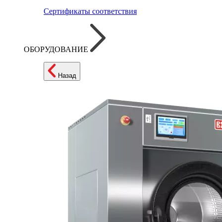
Сертификаты соответствия
ОБОРУДОВАНИЕ
Назад