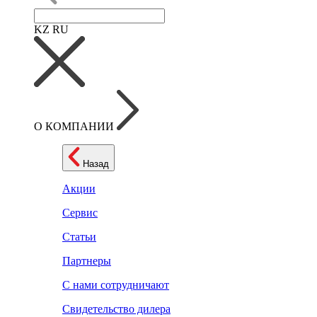
KZ
RU
О КОМПАНИИ
Назад
Акции
Сервис
Статьи
Партнеры
С нами сотрудничают
Свидетельство дилера