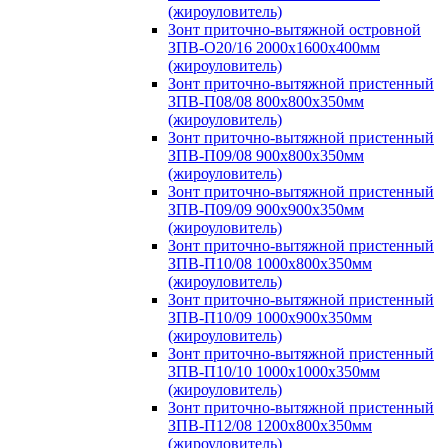
(жироуловитель)
Зонт приточно-вытяжной островной
ЗПВ-О20/16 2000х1600х400мм
(жироуловитель)
Зонт приточно-вытяжной пристенный
ЗПВ-П08/08 800х800х350мм
(жироуловитель)
Зонт приточно-вытяжной пристенный
ЗПВ-П09/08 900х800х350мм
(жироуловитель)
Зонт приточно-вытяжной пристенный
ЗПВ-П09/09 900х900х350мм
(жироуловитель)
Зонт приточно-вытяжной пристенный
ЗПВ-П10/08 1000х800х350мм
(жироуловитель)
Зонт приточно-вытяжной пристенный
ЗПВ-П10/09 1000х900х350мм
(жироуловитель)
Зонт приточно-вытяжной пристенный
ЗПВ-П10/10 1000х1000х350мм
(жироуловитель)
Зонт приточно-вытяжной пристенный
ЗПВ-П12/08 1200х800х350мм
(жироуловитель)