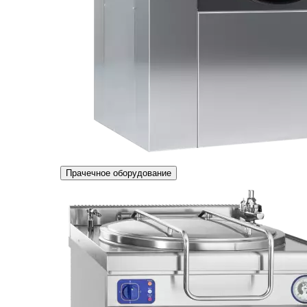
Прачечное оборудование