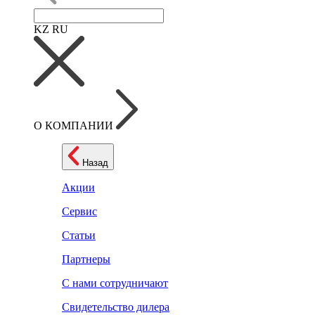
KZ
RU
О КОМПАНИИ
Назад
Акции
Сервис
Статьи
Партнеры
С нами сотрудничают
Свидетельство дилера