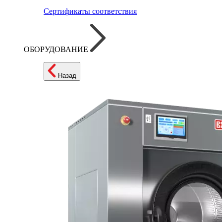
Сертификаты соответствия
ОБОРУДОВАНИЕ
Назад