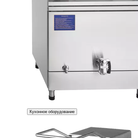
Кухонное оборудование