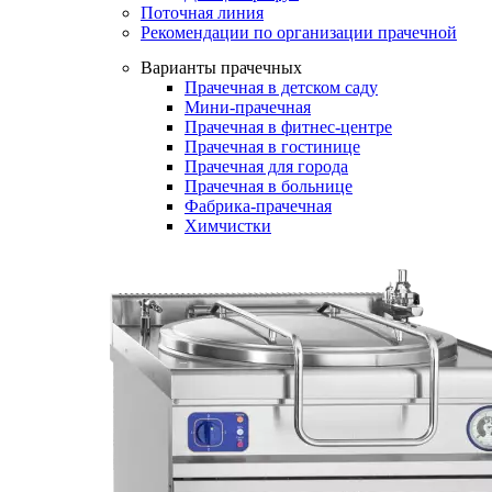
Поточная линия
Рекомендации по организации прачечной
Варианты прачечных
Прачечная в детском саду
Мини-прачечная
Прачечная в фитнес-центре
Прачечная в гостинице
Прачечная для города
Прачечная в больнице
Фабрика-прачечная
Химчистки