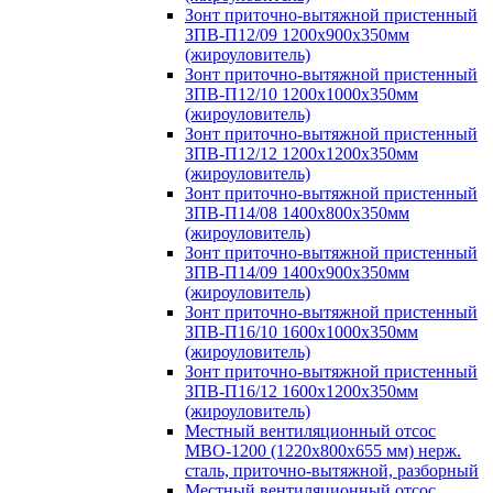
Зонт приточно-вытяжной пристенный
ЗПВ-П12/09 1200х900х350мм
(жироуловитель)
Зонт приточно-вытяжной пристенный
ЗПВ-П12/10 1200х1000х350мм
(жироуловитель)
Зонт приточно-вытяжной пристенный
ЗПВ-П12/12 1200х1200х350мм
(жироуловитель)
Зонт приточно-вытяжной пристенный
ЗПВ-П14/08 1400х800х350мм
(жироуловитель)
Зонт приточно-вытяжной пристенный
ЗПВ-П14/09 1400х900х350мм
(жироуловитель)
Зонт приточно-вытяжной пристенный
ЗПВ-П16/10 1600х1000х350мм
(жироуловитель)
Зонт приточно-вытяжной пристенный
ЗПВ-П16/12 1600х1200х350мм
(жироуловитель)
Местный вентиляционный отсос
МВО-1200 (1220х800х655 мм) нерж.
сталь, приточно-вытяжной, разборный
Местный вентиляционный отсос