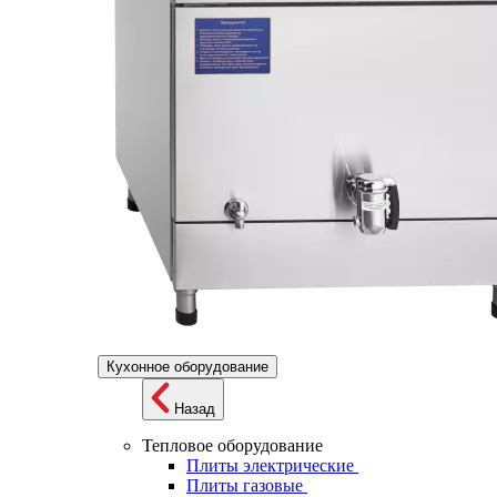
Кухонное оборудование
Назад
Тепловое оборудование
Плиты электрические
Плиты газовые