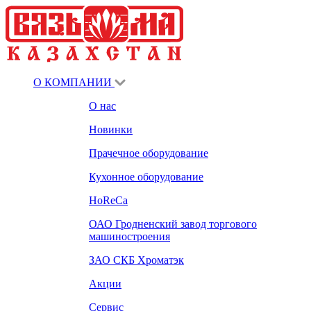
О КОМПАНИИ
О нас
Новинки
Прачечное оборудование
Кухонное оборудование
HoReCa
ОАО Гродненский завод торгового
машиностроения
ЗАО СКБ Хроматэк
Акции
Сервис