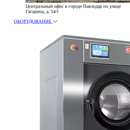
Центральный офис в городе Павлодар по улице
Гагарина, д. 54/1
ОБОРУДОВАНИЕ