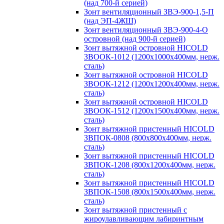
(над 700-й серией)
Зонт вентиляционный ЗВЭ-900-1,5-П
(над ЭП-4ЖШ)
Зонт вентиляционный ЗВЭ-900-4-О
островной (над 900-й серией)
Зонт вытяжной островной HICOLD
ЗВООК-1012 (1200х1000х400мм, нерж.
сталь)
Зонт вытяжной островной HICOLD
ЗВООК-1212 (1200x1200x400мм, нерж.
сталь)
Зонт вытяжной островной HICOLD
ЗВООК-1512 (1200х1500х400мм, нерж.
сталь)
Зонт вытяжной пристенный HICOLD
ЗВПОК-0808 (800х800х400мм, нерж.
сталь)
Зонт вытяжной пристенный HICOLD
ЗВПОК-1208 (800х1200х400мм, нерж.
сталь)
Зонт вытяжной пристенный HICOLD
ЗВПОК-1508 (800х1500х400мм, нерж.
сталь)
Зонт вытяжной пристенный с
жироулавливающим лабиринтным