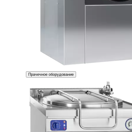
Прачечное оборудование