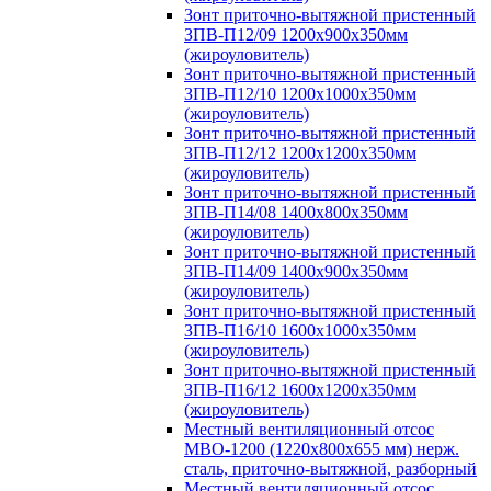
Зонт приточно-вытяжной пристенный
ЗПВ-П12/09 1200х900х350мм
(жироуловитель)
Зонт приточно-вытяжной пристенный
ЗПВ-П12/10 1200х1000х350мм
(жироуловитель)
Зонт приточно-вытяжной пристенный
ЗПВ-П12/12 1200х1200х350мм
(жироуловитель)
Зонт приточно-вытяжной пристенный
ЗПВ-П14/08 1400х800х350мм
(жироуловитель)
Зонт приточно-вытяжной пристенный
ЗПВ-П14/09 1400х900х350мм
(жироуловитель)
Зонт приточно-вытяжной пристенный
ЗПВ-П16/10 1600х1000х350мм
(жироуловитель)
Зонт приточно-вытяжной пристенный
ЗПВ-П16/12 1600х1200х350мм
(жироуловитель)
Местный вентиляционный отсос
МВО-1200 (1220х800х655 мм) нерж.
сталь, приточно-вытяжной, разборный
Местный вентиляционный отсос