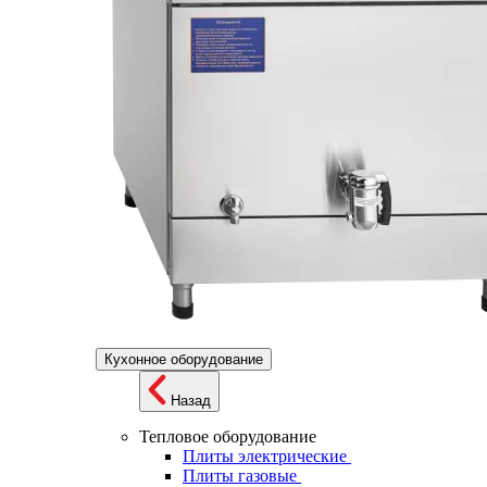
Кухонное оборудование
Назад
Тепловое оборудование
Плиты электрические
Плиты газовые