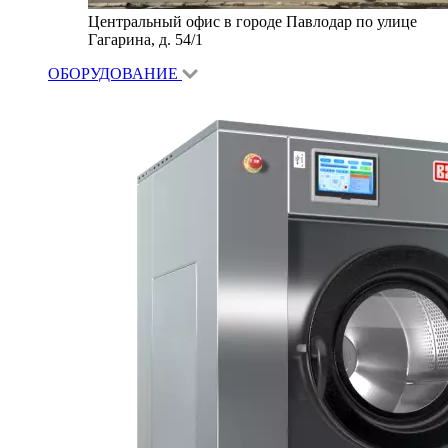
Центральный офис в городе Павлодар по улице
Гагарина, д. 54/1
ОБОРУДОВАНИЕ