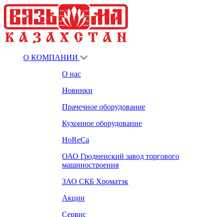
О КОМПАНИИ
О нас
Новинки
Прачечное оборудование
Кухонное оборудование
HoReCa
ОАО Гродненский завод торгового
машиностроения
ЗАО СКБ Хроматэк
Акции
Сервис