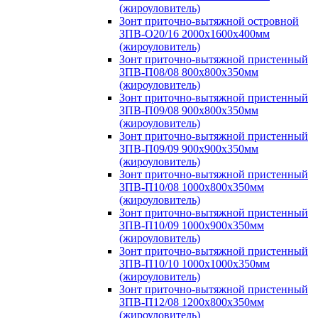
(жироуловитель)
Зонт приточно-вытяжной островной
ЗПВ-О20/16 2000х1600х400мм
(жироуловитель)
Зонт приточно-вытяжной пристенный
ЗПВ-П08/08 800х800х350мм
(жироуловитель)
Зонт приточно-вытяжной пристенный
ЗПВ-П09/08 900х800х350мм
(жироуловитель)
Зонт приточно-вытяжной пристенный
ЗПВ-П09/09 900х900х350мм
(жироуловитель)
Зонт приточно-вытяжной пристенный
ЗПВ-П10/08 1000х800х350мм
(жироуловитель)
Зонт приточно-вытяжной пристенный
ЗПВ-П10/09 1000х900х350мм
(жироуловитель)
Зонт приточно-вытяжной пристенный
ЗПВ-П10/10 1000х1000х350мм
(жироуловитель)
Зонт приточно-вытяжной пристенный
ЗПВ-П12/08 1200х800х350мм
(жироуловитель)