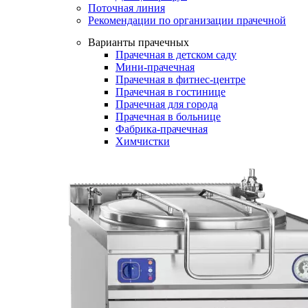
Поточная линия
Рекомендации по организации прачечной
Варианты прачечных
Прачечная в детском саду
Мини-прачечная
Прачечная в фитнес-центре
Прачечная в гостинице
Прачечная для города
Прачечная в больнице
Фабрика-прачечная
Химчистки