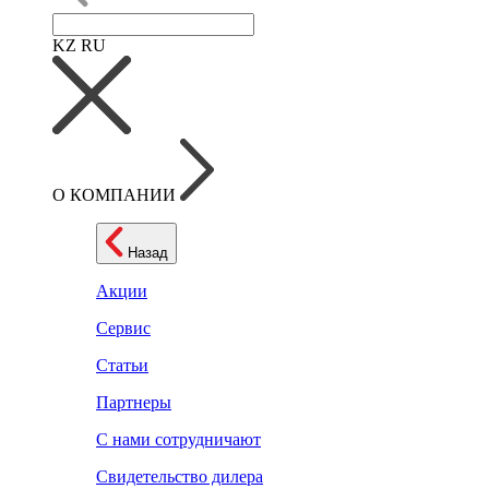
KZ
RU
О КОМПАНИИ
Назад
Акции
Сервис
Статьи
Партнеры
С нами сотрудничают
Свидетельство дилера