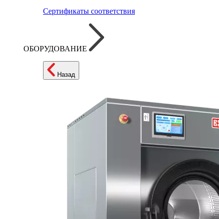
Сертификаты соответствия
ОБОРУДОВАНИЕ
Назад