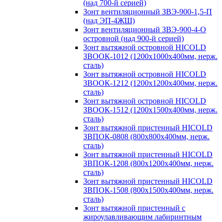
(над 700-й серией)
Зонт вентиляционный ЗВЭ-900-1,5-П
(над ЭП-4ЖШ)
Зонт вентиляционный ЗВЭ-900-4-О
островной (над 900-й серией)
Зонт вытяжной островной HICOLD
ЗВООК-1012 (1200х1000х400мм, нерж.
сталь)
Зонт вытяжной островной HICOLD
ЗВООК-1212 (1200x1200x400мм, нерж.
сталь)
Зонт вытяжной островной HICOLD
ЗВООК-1512 (1200х1500х400мм, нерж.
сталь)
Зонт вытяжной пристенный HICOLD
ЗВПОК-0808 (800х800х400мм, нерж.
сталь)
Зонт вытяжной пристенный HICOLD
ЗВПОК-1208 (800х1200х400мм, нерж.
сталь)
Зонт вытяжной пристенный HICOLD
ЗВПОК-1508 (800х1500х400мм, нерж.
сталь)
Зонт вытяжной пристенный с
жироулавливающим лабиринтным