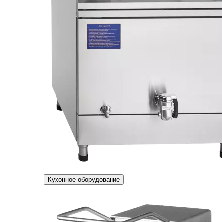
Кухонное оборудование