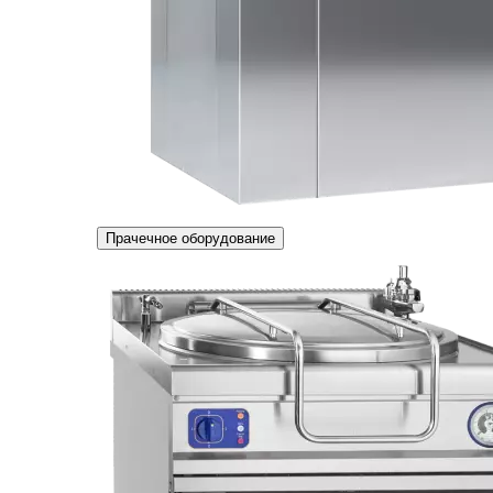
Прачечное оборудование