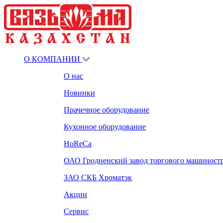
О КОМПАНИИ
О нас
Новинки
Прачечное оборудование
Кухонное оборудование
HoReCa
ОАО Гродненский завод торгового машиност
ЗАО СКБ Хроматэк
Акции
Сервис