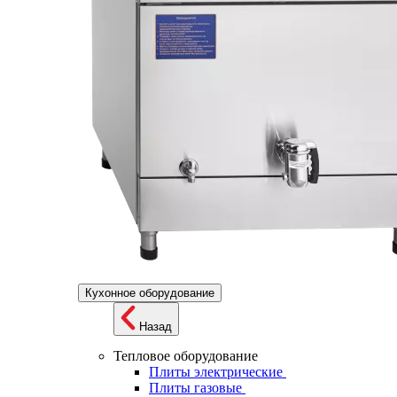
Кухонное оборудование
Назад
Тепловое оборудование
Плиты электрические
Плиты газовые