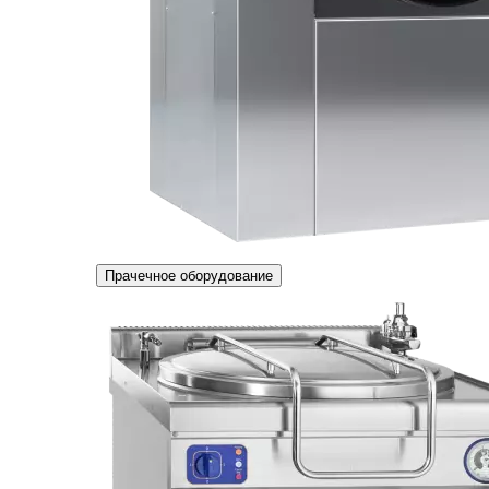
Прачечное оборудование