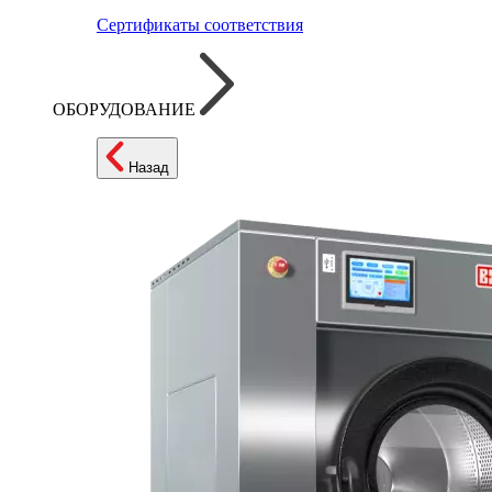
Сертификаты соответствия
ОБОРУДОВАНИЕ
Назад