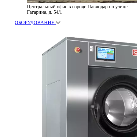
Центральный офис в городе Павлодар по улице
Гагарина, д. 54/1
ОБОРУДОВАНИЕ