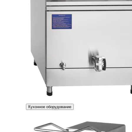
Кухонное оборудование