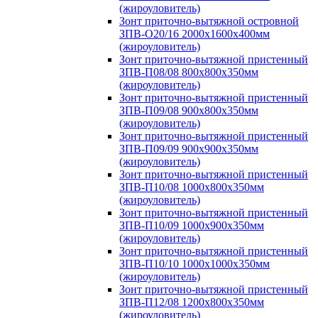
(жироуловитель)
Зонт приточно-вытяжной островной
ЗПВ-О20/16 2000х1600х400мм
(жироуловитель)
Зонт приточно-вытяжной пристенный
ЗПВ-П08/08 800х800х350мм
(жироуловитель)
Зонт приточно-вытяжной пристенный
ЗПВ-П09/08 900х800х350мм
(жироуловитель)
Зонт приточно-вытяжной пристенный
ЗПВ-П09/09 900х900х350мм
(жироуловитель)
Зонт приточно-вытяжной пристенный
ЗПВ-П10/08 1000х800х350мм
(жироуловитель)
Зонт приточно-вытяжной пристенный
ЗПВ-П10/09 1000х900х350мм
(жироуловитель)
Зонт приточно-вытяжной пристенный
ЗПВ-П10/10 1000х1000х350мм
(жироуловитель)
Зонт приточно-вытяжной пристенный
ЗПВ-П12/08 1200х800х350мм
(жироуловитель)