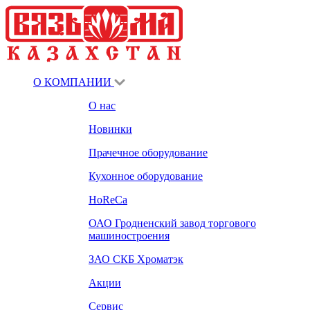
О КОМПАНИИ
О нас
Новинки
Прачечное оборудование
Кухонное оборудование
HoReCa
ОАО Гродненский завод торгового
машиностроения
ЗАО СКБ Хроматэк
Акции
Сервис