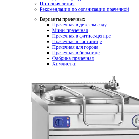
Поточная линия
Рекомендации по организации прачечной
Варианты прачечных
Прачечная в детском саду
Мини-прачечная
Прачечная в фитнес-центре
Прачечная в гостинице
Прачечная для города
Прачечная в больнице
Фабрика-прачечная
Химчистки