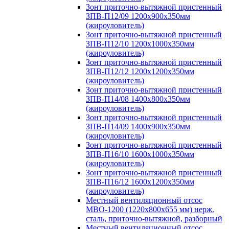
Зонт приточно-вытяжной пристенный
ЗПВ-П12/09 1200х900х350мм
(жироуловитель)
Зонт приточно-вытяжной пристенный
ЗПВ-П12/10 1200х1000х350мм
(жироуловитель)
Зонт приточно-вытяжной пристенный
ЗПВ-П12/12 1200х1200х350мм
(жироуловитель)
Зонт приточно-вытяжной пристенный
ЗПВ-П14/08 1400х800х350мм
(жироуловитель)
Зонт приточно-вытяжной пристенный
ЗПВ-П14/09 1400х900х350мм
(жироуловитель)
Зонт приточно-вытяжной пристенный
ЗПВ-П16/10 1600х1000х350мм
(жироуловитель)
Зонт приточно-вытяжной пристенный
ЗПВ-П16/12 1600х1200х350мм
(жироуловитель)
Местный вентиляционный отсос
МВО-1200 (1220х800х655 мм) нерж.
сталь, приточно-вытяжной, разборный
Местный вентиляционный отсос