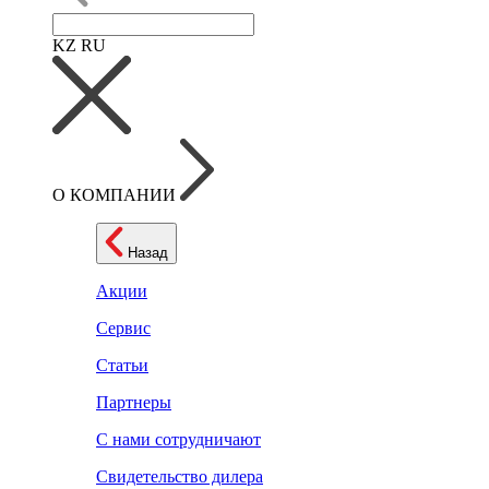
KZ
RU
О КОМПАНИИ
Назад
Акции
Сервис
Статьи
Партнеры
С нами сотрудничают
Свидетельство дилера