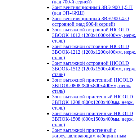
(над 700-й серией)
Зонт вентиляционный ЗВЭ-900-1,5-П
(над ЭП-4ЖШ)
Зонт вентиляционный ЗВЭ-900-4-О
островной (над 900-й серией)
Зонт вытяжной островной HICOLD
ЗВООК-1012 (1200х1000х400мм, нерж.
сталь)
Зонт вытяжной островной HICOLD
ЗВООК-1212 (1200x1200x400мм, нерж.
сталь)
Зонт вытяжной островной HICOLD
ЗВООК-1512 (1200х1500х400мм, нерж.
сталь)
Зонт вытяжной пристенный HICOLD
ЗВПОК-0808 (800х800х400мм, нерж.
сталь)
Зонт вытяжной пристенный HICOLD
ЗВПОК-1208 (800х1200х400мм, нерж.
сталь)
Зонт вытяжной пристенный HICOLD
ЗВПОК-1508 (800х1500х400мм, нерж.
сталь)
Зонт вытяжной пристенный с
жироулавливающим лабиринтным