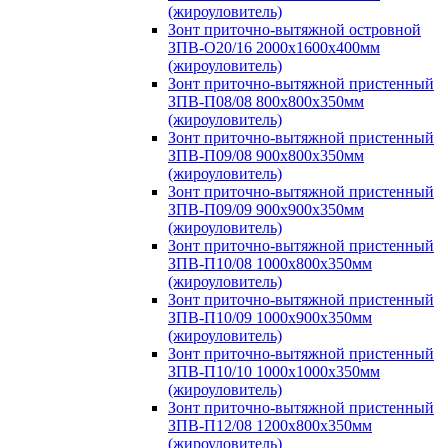
(жироуловитель)
Зонт приточно-вытяжной островной
ЗПВ-О20/16 2000х1600х400мм
(жироуловитель)
Зонт приточно-вытяжной пристенный
ЗПВ-П08/08 800х800х350мм
(жироуловитель)
Зонт приточно-вытяжной пристенный
ЗПВ-П09/08 900х800х350мм
(жироуловитель)
Зонт приточно-вытяжной пристенный
ЗПВ-П09/09 900х900х350мм
(жироуловитель)
Зонт приточно-вытяжной пристенный
ЗПВ-П10/08 1000х800х350мм
(жироуловитель)
Зонт приточно-вытяжной пристенный
ЗПВ-П10/09 1000х900х350мм
(жироуловитель)
Зонт приточно-вытяжной пристенный
ЗПВ-П10/10 1000х1000х350мм
(жироуловитель)
Зонт приточно-вытяжной пристенный
ЗПВ-П12/08 1200х800х350мм
(жироуловитель)