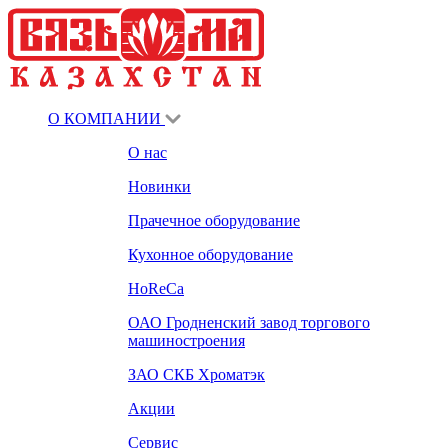
О КОМПАНИИ
О нас
Новинки
Прачечное оборудование
Кухонное оборудование
HoReCa
ОАО Гродненский завод торгового
машиностроения
ЗАО СКБ Хроматэк
Акции
Сервис