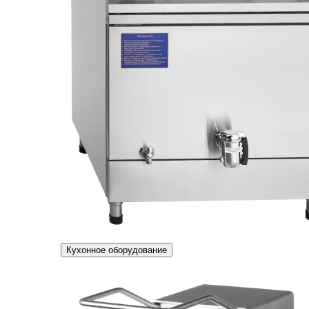
Кухонное оборудование