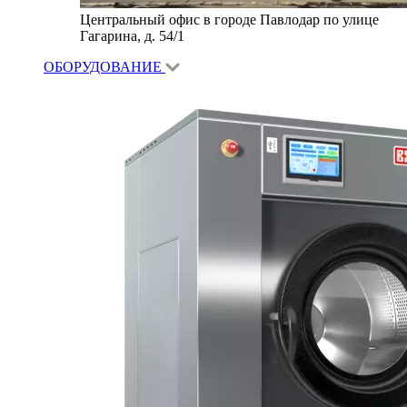
Центральный офис в городе Павлодар по улице
Гагарина, д. 54/1
ОБОРУДОВАНИЕ