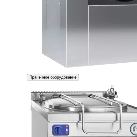
Прачечное оборудование