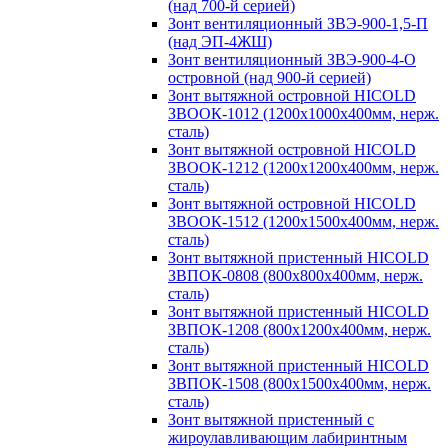
(над 700-й серией)
Зонт вентиляционный ЗВЭ-900-1,5-П
(над ЭП-4ЖШ)
Зонт вентиляционный ЗВЭ-900-4-О
островной (над 900-й серией)
Зонт вытяжной островной HICOLD
ЗВООК-1012 (1200х1000х400мм, нерж.
сталь)
Зонт вытяжной островной HICOLD
ЗВООК-1212 (1200x1200x400мм, нерж.
сталь)
Зонт вытяжной островной HICOLD
ЗВООК-1512 (1200х1500х400мм, нерж.
сталь)
Зонт вытяжной пристенный HICOLD
ЗВПОК-0808 (800х800х400мм, нерж.
сталь)
Зонт вытяжной пристенный HICOLD
ЗВПОК-1208 (800х1200х400мм, нерж.
сталь)
Зонт вытяжной пристенный HICOLD
ЗВПОК-1508 (800х1500х400мм, нерж.
сталь)
Зонт вытяжной пристенный с
жироулавливающим лабиринтным