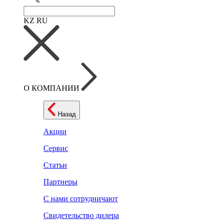
KZ
RU
О КОМПАНИИ
Назад
Акции
Сервис
Статьи
Партнеры
С нами сотрудничают
Свидетельство дилера