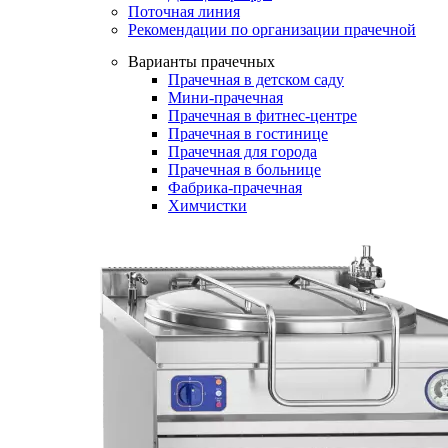
Поточная линия
Рекомендации по организации прачечной
Варианты прачечных
Прачечная в детском саду
Мини-прачечная
Прачечная в фитнес-центре
Прачечная в гостинице
Прачечная для города
Прачечная в больнице
Фабрика-прачечная
Химчистки