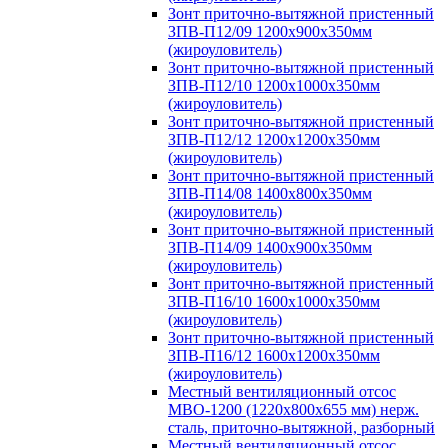
Зонт приточно-вытяжной пристенный
ЗПВ-П12/09 1200х900х350мм
(жироуловитель)
Зонт приточно-вытяжной пристенный
ЗПВ-П12/10 1200х1000х350мм
(жироуловитель)
Зонт приточно-вытяжной пристенный
ЗПВ-П12/12 1200х1200х350мм
(жироуловитель)
Зонт приточно-вытяжной пристенный
ЗПВ-П14/08 1400х800х350мм
(жироуловитель)
Зонт приточно-вытяжной пристенный
ЗПВ-П14/09 1400х900х350мм
(жироуловитель)
Зонт приточно-вытяжной пристенный
ЗПВ-П16/10 1600х1000х350мм
(жироуловитель)
Зонт приточно-вытяжной пристенный
ЗПВ-П16/12 1600х1200х350мм
(жироуловитель)
Местный вентиляционный отсос
МВО-1200 (1220х800х655 мм) нерж.
сталь, приточно-вытяжной, разборный
Местный вентиляционный отсос