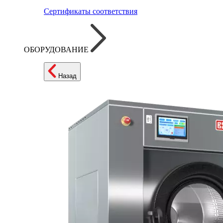
Сертификаты соответствия
ОБОРУДОВАНИЕ
Назад