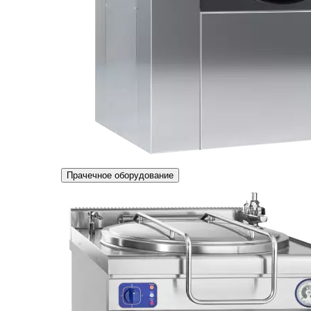
Прачечное оборудование