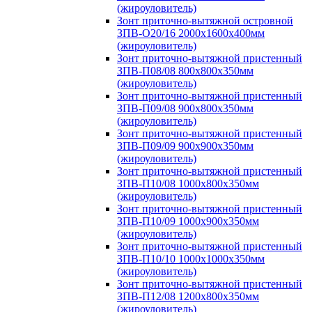
(жироуловитель)
Зонт приточно-вытяжной островной
ЗПВ-О20/16 2000х1600х400мм
(жироуловитель)
Зонт приточно-вытяжной пристенный
ЗПВ-П08/08 800х800х350мм
(жироуловитель)
Зонт приточно-вытяжной пристенный
ЗПВ-П09/08 900х800х350мм
(жироуловитель)
Зонт приточно-вытяжной пристенный
ЗПВ-П09/09 900х900х350мм
(жироуловитель)
Зонт приточно-вытяжной пристенный
ЗПВ-П10/08 1000х800х350мм
(жироуловитель)
Зонт приточно-вытяжной пристенный
ЗПВ-П10/09 1000х900х350мм
(жироуловитель)
Зонт приточно-вытяжной пристенный
ЗПВ-П10/10 1000х1000х350мм
(жироуловитель)
Зонт приточно-вытяжной пристенный
ЗПВ-П12/08 1200х800х350мм
(жироуловитель)