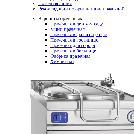
Поточная линия
Рекомендации по организации прачечной
Варианты прачечных
Прачечная в детском саду
Мини-прачечная
Прачечная в фитнес-центре
Прачечная в гостинице
Прачечная для города
Прачечная в больнице
Фабрика-прачечная
Химчистки