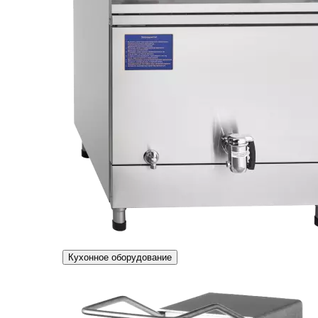
Кухонное оборудование