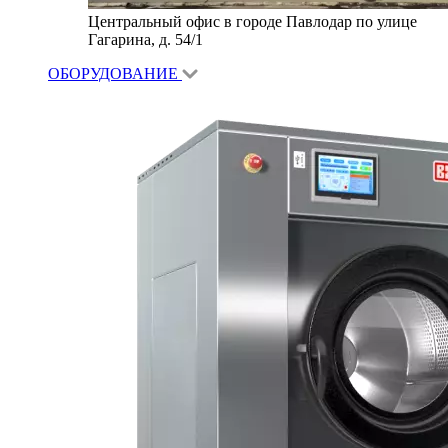
Центральный офис в городе Павлодар по улице
Гагарина, д. 54/1
ОБОРУДОВАНИЕ