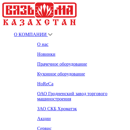
О КОМПАНИИ
О нас
Новинки
Прачечное оборудование
Кухонное оборудование
HoReCa
ОАО Гродненский завод торгового
машиностроения
ЗАО СКБ Хроматэк
Акции
Сервис