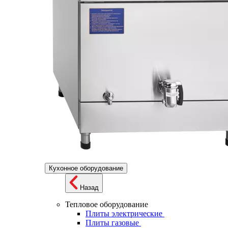
Кухонное оборудование
Назад
Тепловое оборудование
Плиты электрические
Плиты газовые