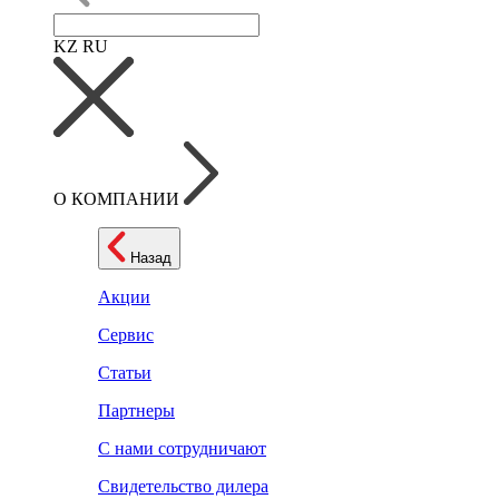
KZ
RU
О КОМПАНИИ
Назад
Акции
Сервис
Статьи
Партнеры
С нами сотрудничают
Свидетельство дилера