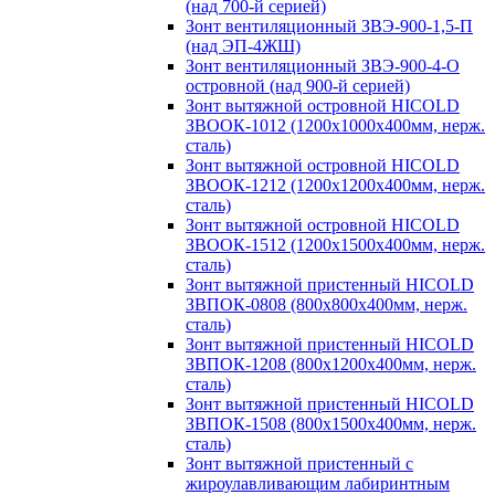
(над 700-й серией)
Зонт вентиляционный ЗВЭ-900-1,5-П
(над ЭП-4ЖШ)
Зонт вентиляционный ЗВЭ-900-4-О
островной (над 900-й серией)
Зонт вытяжной островной HICOLD
ЗВООК-1012 (1200х1000х400мм, нерж.
сталь)
Зонт вытяжной островной HICOLD
ЗВООК-1212 (1200x1200x400мм, нерж.
сталь)
Зонт вытяжной островной HICOLD
ЗВООК-1512 (1200х1500х400мм, нерж.
сталь)
Зонт вытяжной пристенный HICOLD
ЗВПОК-0808 (800х800х400мм, нерж.
сталь)
Зонт вытяжной пристенный HICOLD
ЗВПОК-1208 (800х1200х400мм, нерж.
сталь)
Зонт вытяжной пристенный HICOLD
ЗВПОК-1508 (800х1500х400мм, нерж.
сталь)
Зонт вытяжной пристенный с
жироулавливающим лабиринтным