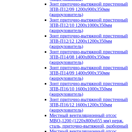
Зонт приточно-вытяжной пристенный
ЗПВ-П12/09 1200х900х350мм
(жироуловитель)
Зонт приточно-вытяжной пристенный
ЗПВ-П12/10 1200х1000х350мм
(жироуловитель)
Зонт приточно-вытяжной пристенный
ЗПВ-П12/12 1200х1200х350мм
(жироуловитель)
Зонт приточно-вытяжной пристенный
ЗПВ-П14/08 1400х800х350мм
(жироуловитель)
Зонт приточно-вытяжной пристенный
ЗПВ-П14/09 1400х900х350мм
(жироуловитель)
Зонт приточно-вытяжной пристенный
ЗПВ-П16/10 1600х1000х350мм
(жироуловитель)
Зонт приточно-вытяжной пристенный
ЗПВ-П16/12 1600х1200х350мм
(жироуловитель)
Местный вентиляционный отсос
МВО-1200 (1220х800х655 мм) нерж.
сталь, приточно-вытяжной, разборный
Местный вентиляционный отсос