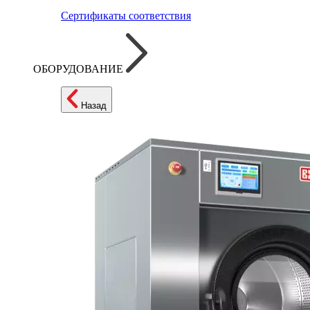
Сертификаты соответствия
ОБОРУДОВАНИЕ
Назад