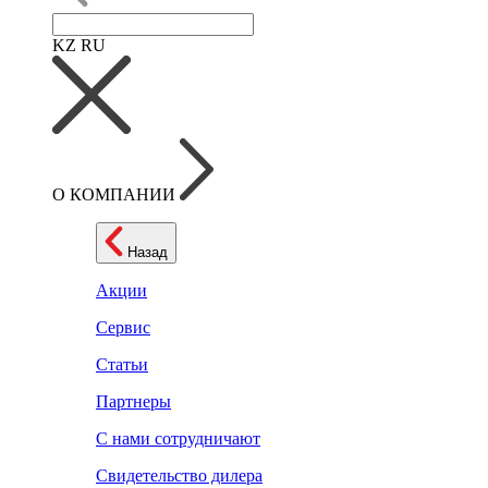
KZ
RU
О КОМПАНИИ
Назад
Акции
Сервис
Статьи
Партнеры
С нами сотрудничают
Свидетельство дилера