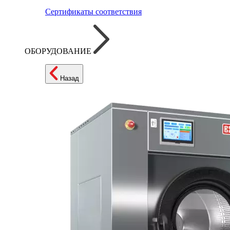
Сертификаты соответствия
ОБОРУДОВАНИЕ
Назад