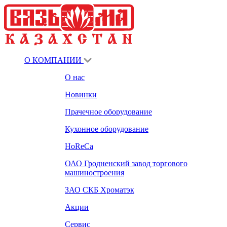
О КОМПАНИИ
О нас
Новинки
Прачечное оборудование
Кухонное оборудование
HoReCa
ОАО Гродненский завод торгового
машиностроения
ЗАО СКБ Хроматэк
Акции
Сервис