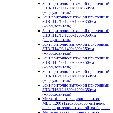
Зонт приточно-вытяжной пристенный
ЗПВ-П12/09 1200х900х350мм
(жироуловитель)
Зонт приточно-вытяжной пристенный
ЗПВ-П12/10 1200х1000х350мм
(жироуловитель)
Зонт приточно-вытяжной пристенный
ЗПВ-П12/12 1200х1200х350мм
(жироуловитель)
Зонт приточно-вытяжной пристенный
ЗПВ-П14/08 1400х800х350мм
(жироуловитель)
Зонт приточно-вытяжной пристенный
ЗПВ-П14/09 1400х900х350мм
(жироуловитель)
Зонт приточно-вытяжной пристенный
ЗПВ-П16/10 1600х1000х350мм
(жироуловитель)
Зонт приточно-вытяжной пристенный
ЗПВ-П16/12 1600х1200х350мм
(жироуловитель)
Местный вентиляционный отсос
МВО-1200 (1220х800х655 мм) нерж.
сталь, приточно-вытяжной, разборный
Местный вентиляционный отсос