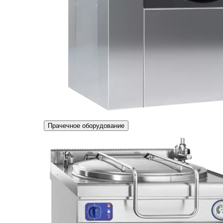
Прачечное оборудование