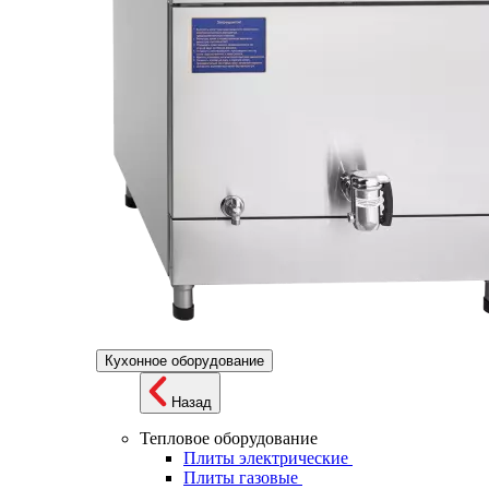
Кухонное оборудование
Назад
Тепловое оборудование
Плиты электрические
Плиты газовые