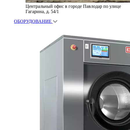
Центральный офис в городе Павлодар по улице
Гагарина, д. 54/1
ОБОРУДОВАНИЕ