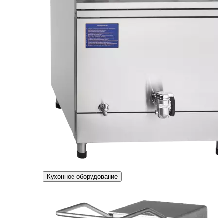
Кухонное оборудование