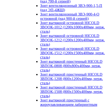
(над 700-й серией)
Зонт вентиляционный ЗВЭ-900-1,5-П
(над ЭП-4ЖШ)
Зонт вентиляционный ЗВЭ-900-4-О
островной (над 900-й серией)
Зонт вытяжной островной HICOLD
ЗВООК-1012 (1200х1000х400мм, нерж.
сталь)
Зонт вытяжной островной HICOLD
ЗВООК-1212 (1200x1200x400мм, нерж.
сталь)
Зонт вытяжной островной HICOLD
ЗВООК-1512 (1200х1500х400мм, нерж.
сталь)
Зонт вытяжной пристенный HICOLD
ЗВПОК-0808 (800х800х400мм, нерж.
сталь)
Зонт вытяжной пристенный HICOLD
ЗВПОК-1208 (800х1200х400мм, нерж.
сталь)
Зонт вытяжной пристенный HICOLD
ЗВПОК-1508 (800х1500х400мм, нерж.
сталь)
Зонт вытяжной пристенный с
жироулавливающим лабиринтным