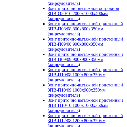
(жироуловитель)
Зонт приточно-вытяжной островной
ЗПВ-О20/16 2000х1600х400мм
(жироуловитель)
Зонт приточно-вытяжной пристенный
ЗПВ-П08/08 800х800х350мм
(жироуловитель)
Зонт приточно-вытяжной пристенный
ЗПВ-П09/08 900х800х350мм
(жироуловитель)
Зонт приточно-вытяжной пристенный
ЗПВ-П09/09 900х900х350мм
(жироуловитель)
Зонт приточно-вытяжной пристенный
ЗПВ-П10/08 1000х800х350мм
(жироуловитель)
Зонт приточно-вытяжной пристенный
ЗПВ-П10/09 1000х900х350мм
(жироуловитель)
Зонт приточно-вытяжной пристенный
ЗПВ-П10/10 1000х1000х350мм
(жироуловитель)
Зонт приточно-вытяжной пристенный
ЗПВ-П12/08 1200х800х350мм
(жироуловитель)