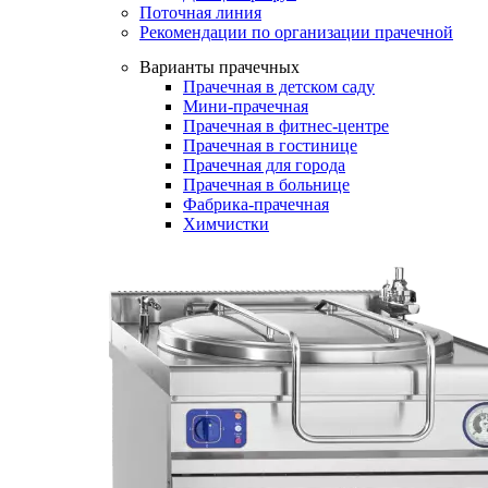
Поточная линия
Рекомендации по организации прачечной
Варианты прачечных
Прачечная в детском саду
Мини-прачечная
Прачечная в фитнес-центре
Прачечная в гостинице
Прачечная для города
Прачечная в больнице
Фабрика-прачечная
Химчистки