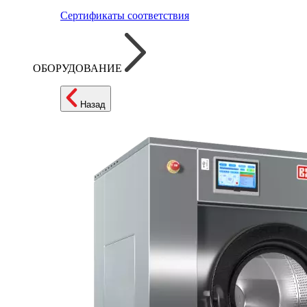
Сертификаты соответствия
ОБОРУДОВАНИЕ
Назад