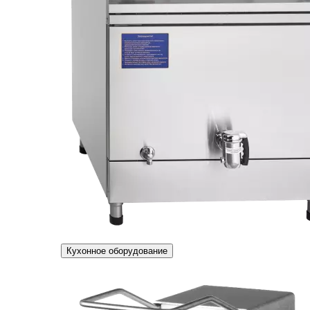
Кухонное оборудование