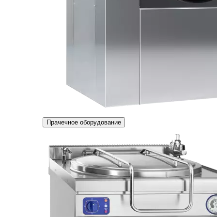
Прачечное оборудование