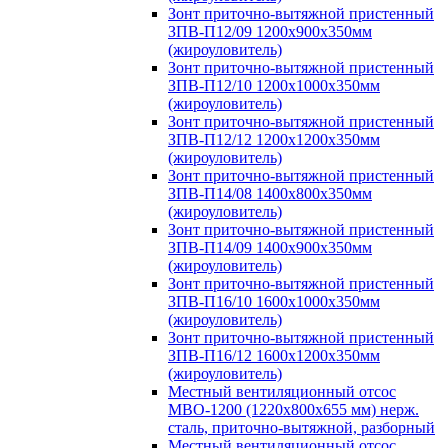
Зонт приточно-вытяжной пристенный
ЗПВ-П12/09 1200х900х350мм
(жироуловитель)
Зонт приточно-вытяжной пристенный
ЗПВ-П12/10 1200х1000х350мм
(жироуловитель)
Зонт приточно-вытяжной пристенный
ЗПВ-П12/12 1200х1200х350мм
(жироуловитель)
Зонт приточно-вытяжной пристенный
ЗПВ-П14/08 1400х800х350мм
(жироуловитель)
Зонт приточно-вытяжной пристенный
ЗПВ-П14/09 1400х900х350мм
(жироуловитель)
Зонт приточно-вытяжной пристенный
ЗПВ-П16/10 1600х1000х350мм
(жироуловитель)
Зонт приточно-вытяжной пристенный
ЗПВ-П16/12 1600х1200х350мм
(жироуловитель)
Местный вентиляционный отсос
МВО-1200 (1220х800х655 мм) нерж.
сталь, приточно-вытяжной, разборный
Местный вентиляционный отсос