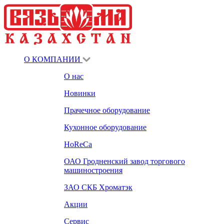
О КОМПАНИИ
О нас
Новинки
Прачечное оборудование
Кухонное оборудование
HoReCa
ОАО Гродненский завод торгового
машиностроения
ЗАО СКБ Хроматэк
Акции
Сервис