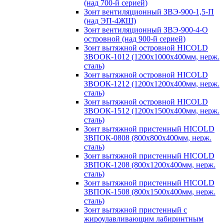
(над 700-й серией)
Зонт вентиляционный ЗВЭ-900-1,5-П
(над ЭП-4ЖШ)
Зонт вентиляционный ЗВЭ-900-4-О
островной (над 900-й серией)
Зонт вытяжной островной HICOLD
ЗВООК-1012 (1200х1000х400мм, нерж.
сталь)
Зонт вытяжной островной HICOLD
ЗВООК-1212 (1200x1200x400мм, нерж.
сталь)
Зонт вытяжной островной HICOLD
ЗВООК-1512 (1200х1500х400мм, нерж.
сталь)
Зонт вытяжной пристенный HICOLD
ЗВПОК-0808 (800х800х400мм, нерж.
сталь)
Зонт вытяжной пристенный HICOLD
ЗВПОК-1208 (800х1200х400мм, нерж.
сталь)
Зонт вытяжной пристенный HICOLD
ЗВПОК-1508 (800х1500х400мм, нерж.
сталь)
Зонт вытяжной пристенный с
жироулавливающим лабиринтным