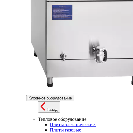
Кухонное оборудование
Назад
Тепловое оборудование
Плиты электрические
Плиты газовые