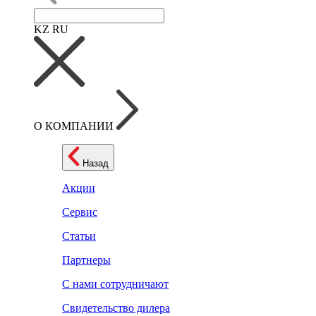
KZ
RU
О КОМПАНИИ
Назад
Акции
Сервис
Статьи
Партнеры
С нами сотрудничают
Свидетельство дилера