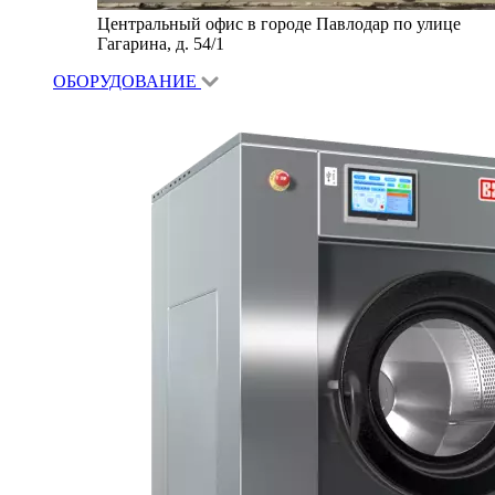
Центральный офис в городе Павлодар по улице
Гагарина, д. 54/1
ОБОРУДОВАНИЕ