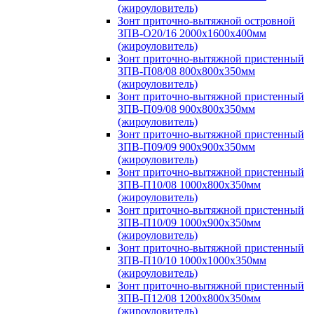
(жироуловитель)
Зонт приточно-вытяжной островной
ЗПВ-О20/16 2000х1600х400мм
(жироуловитель)
Зонт приточно-вытяжной пристенный
ЗПВ-П08/08 800х800х350мм
(жироуловитель)
Зонт приточно-вытяжной пристенный
ЗПВ-П09/08 900х800х350мм
(жироуловитель)
Зонт приточно-вытяжной пристенный
ЗПВ-П09/09 900х900х350мм
(жироуловитель)
Зонт приточно-вытяжной пристенный
ЗПВ-П10/08 1000х800х350мм
(жироуловитель)
Зонт приточно-вытяжной пристенный
ЗПВ-П10/09 1000х900х350мм
(жироуловитель)
Зонт приточно-вытяжной пристенный
ЗПВ-П10/10 1000х1000х350мм
(жироуловитель)
Зонт приточно-вытяжной пристенный
ЗПВ-П12/08 1200х800х350мм
(жироуловитель)