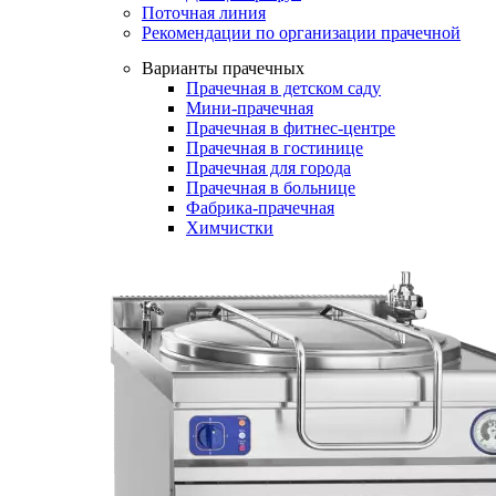
Поточная линия
Рекомендации по организации прачечной
Варианты прачечных
Прачечная в детском саду
Мини-прачечная
Прачечная в фитнес-центре
Прачечная в гостинице
Прачечная для города
Прачечная в больнице
Фабрика-прачечная
Химчистки