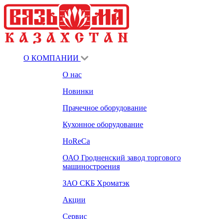
О КОМПАНИИ
О нас
Новинки
Прачечное оборудование
Кухонное оборудование
HoReCa
ОАО Гродненский завод торгового
машиностроения
ЗАО СКБ Хроматэк
Акции
Сервис