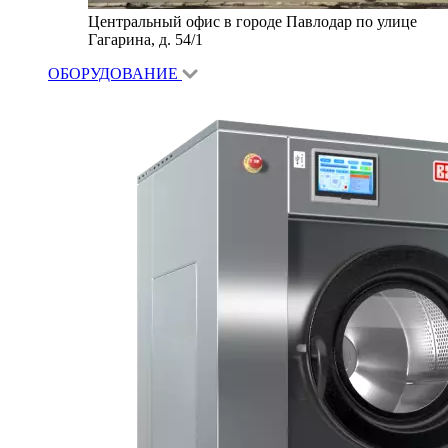
Центральный офис в городе Павлодар по улице
Гагарина, д. 54/1
ОБОРУДОВАНИЕ