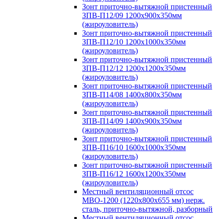
Зонт приточно-вытяжной пристенный
ЗПВ-П12/09 1200х900х350мм
(жироуловитель)
Зонт приточно-вытяжной пристенный
ЗПВ-П12/10 1200х1000х350мм
(жироуловитель)
Зонт приточно-вытяжной пристенный
ЗПВ-П12/12 1200х1200х350мм
(жироуловитель)
Зонт приточно-вытяжной пристенный
ЗПВ-П14/08 1400х800х350мм
(жироуловитель)
Зонт приточно-вытяжной пристенный
ЗПВ-П14/09 1400х900х350мм
(жироуловитель)
Зонт приточно-вытяжной пристенный
ЗПВ-П16/10 1600х1000х350мм
(жироуловитель)
Зонт приточно-вытяжной пристенный
ЗПВ-П16/12 1600х1200х350мм
(жироуловитель)
Местный вентиляционный отсос
МВО-1200 (1220х800х655 мм) нерж.
сталь, приточно-вытяжной, разборный
Местный вентиляционный отсос