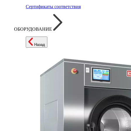
Сертификаты соответствия
ОБОРУДОВАНИЕ
Назад