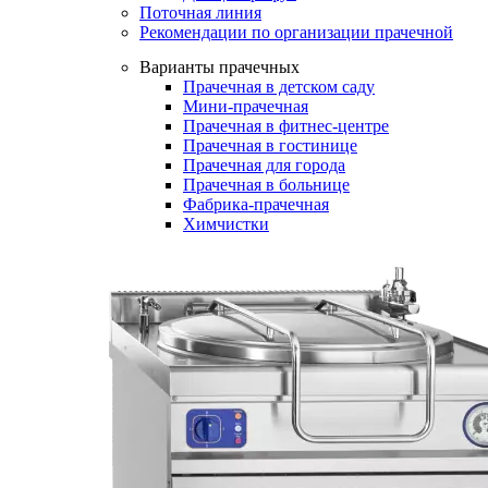
Поточная линия
Рекомендации по организации прачечной
Варианты прачечных
Прачечная в детском саду
Мини-прачечная
Прачечная в фитнес-центре
Прачечная в гостинице
Прачечная для города
Прачечная в больнице
Фабрика-прачечная
Химчистки