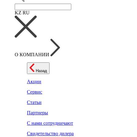
KZ
RU
О КОМПАНИИ
Назад
Акции
Сервис
Статьи
Партнеры
С нами сотрудничают
Свидетельство дилера