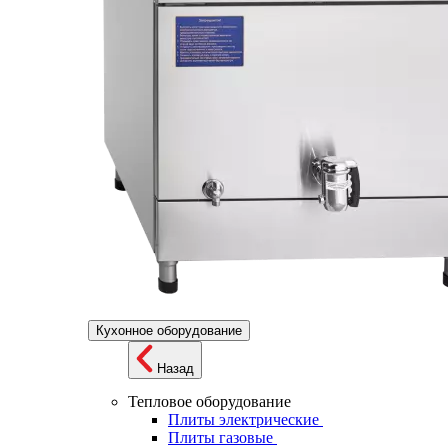
Кухонное оборудование
Назад
Тепловое оборудование
Плиты электрические
Плиты газовые