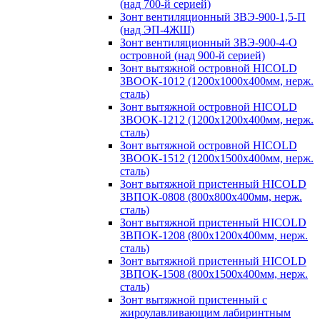
(над 700-й серией)
Зонт вентиляционный ЗВЭ-900-1,5-П
(над ЭП-4ЖШ)
Зонт вентиляционный ЗВЭ-900-4-О
островной (над 900-й серией)
Зонт вытяжной островной HICOLD
ЗВООК-1012 (1200х1000х400мм, нерж.
сталь)
Зонт вытяжной островной HICOLD
ЗВООК-1212 (1200x1200x400мм, нерж.
сталь)
Зонт вытяжной островной HICOLD
ЗВООК-1512 (1200х1500х400мм, нерж.
сталь)
Зонт вытяжной пристенный HICOLD
ЗВПОК-0808 (800х800х400мм, нерж.
сталь)
Зонт вытяжной пристенный HICOLD
ЗВПОК-1208 (800х1200х400мм, нерж.
сталь)
Зонт вытяжной пристенный HICOLD
ЗВПОК-1508 (800х1500х400мм, нерж.
сталь)
Зонт вытяжной пристенный с
жироулавливающим лабиринтным