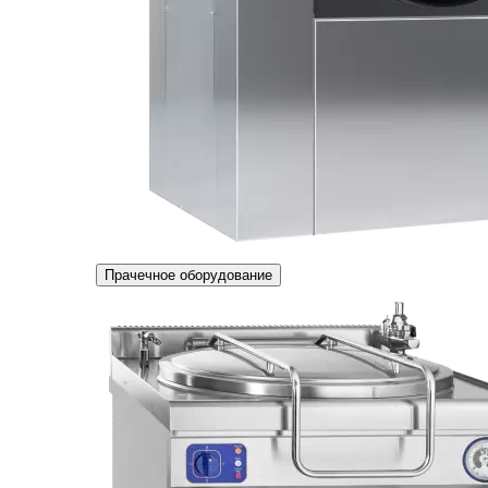
Прачечное оборудование