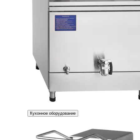
Кухонное оборудование