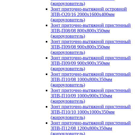
(жироуловитель)
Зонт приточно-вытяжной островной
ЗПВ-О20/16 2000х1600х400мм
(жироуловитель)
Зонт приточно-вытяжной пристенный
ЗПВ-П08/08 800х800х350мм
(жироуловитель)
Зонт приточно-вытяжной пристенный
ЗПВ-П09/08 900х800х350мм
(жироуловитель)
Зонт приточно-вытяжной пристенный
ЗПВ-П09/09 900х900х350мм
(жироуловитель)
Зонт приточно-вытяжной пристенный
ЗПВ-П10/08 1000х800х350мм
(жироуловитель)
Зонт приточно-вытяжной пристенный
ЗПВ-П10/09 1000х900х350мм
(жироуловитель)
Зонт приточно-вытяжной пристенный
ЗПВ-П10/10 1000х1000х350мм
(жироуловитель)
Зонт приточно-вытяжной пристенный
ЗПВ-П12/08 1200х800х350мм
(жироуловитель)