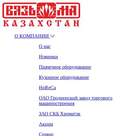
О КОМПАНИИ
О нас
Новинки
Прачечное оборудование
Кухонное оборудование
HoReCa
ОАО Гродненский завод торгового
машиностроения
ЗАО СКБ Хроматэк
Акции
Сервис