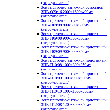
(жироуловитель)
Зонт приточно-вытяжной островной
ЗПВ-О20/16 2000х1600х400мм
(жироуловитель)
Зонт приточно-вытяжной пристенный
ЗПВ-П08/08 800х800х350мм
(жироуловитель)
Зонт приточно-вытяжной пристенный
ЗПВ-П09/08 900х800х350мм
(жироуловитель)
Зонт приточно-вытяжной пристенный
ЗПВ-П09/09 900х900х350мм
(жироуловитель)
Зонт приточно-вытяжной пристенный
ЗПВ-П10/08 1000х800х350мм
(жироуловитель)
Зонт приточно-вытяжной пристенный
ЗПВ-П10/09 1000х900х350мм
(жироуловитель)
Зонт приточно-вытяжной пристенный
ЗПВ-П10/10 1000х1000х350мм
(жироуловитель)
Зонт приточно-вытяжной пристенный
ЗПВ-П12/08 1200х800х350мм
(жироуловитель)