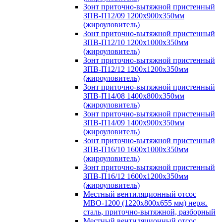
Зонт приточно-вытяжной пристенный
ЗПВ-П12/09 1200х900х350мм
(жироуловитель)
Зонт приточно-вытяжной пристенный
ЗПВ-П12/10 1200х1000х350мм
(жироуловитель)
Зонт приточно-вытяжной пристенный
ЗПВ-П12/12 1200х1200х350мм
(жироуловитель)
Зонт приточно-вытяжной пристенный
ЗПВ-П14/08 1400х800х350мм
(жироуловитель)
Зонт приточно-вытяжной пристенный
ЗПВ-П14/09 1400х900х350мм
(жироуловитель)
Зонт приточно-вытяжной пристенный
ЗПВ-П16/10 1600х1000х350мм
(жироуловитель)
Зонт приточно-вытяжной пристенный
ЗПВ-П16/12 1600х1200х350мм
(жироуловитель)
Местный вентиляционный отсос
МВО-1200 (1220х800х655 мм) нерж.
сталь, приточно-вытяжной, разборный
Местный вентиляционный отсос