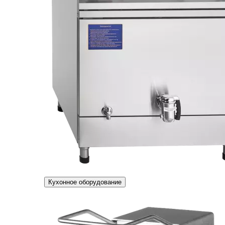
Кухонное оборудование