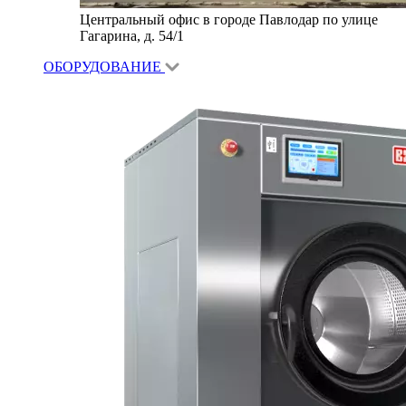
Центральный офис в городе Павлодар по улице
Гагарина, д. 54/1
ОБОРУДОВАНИЕ