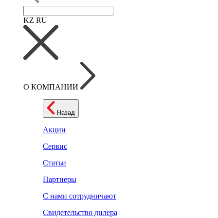
KZ
RU
О КОМПАНИИ
Назад
Акции
Сервис
Статьи
Партнеры
С нами сотрудничают
Свидетельство дилера