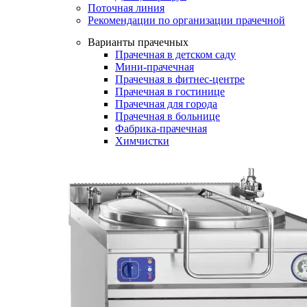
Поточная линия
Рекомендации по организации прачечной
Варианты прачечных
Прачечная в детском саду
Мини-прачечная
Прачечная в фитнес-центре
Прачечная в гостинице
Прачечная для города
Прачечная в больнице
Фабрика-прачечная
Химчистки