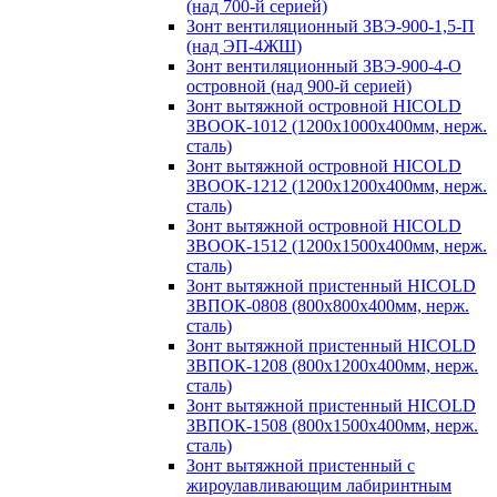
(над 700-й серией)
Зонт вентиляционный ЗВЭ-900-1,5-П
(над ЭП-4ЖШ)
Зонт вентиляционный ЗВЭ-900-4-О
островной (над 900-й серией)
Зонт вытяжной островной HICOLD
ЗВООК-1012 (1200х1000х400мм, нерж.
сталь)
Зонт вытяжной островной HICOLD
ЗВООК-1212 (1200x1200x400мм, нерж.
сталь)
Зонт вытяжной островной HICOLD
ЗВООК-1512 (1200х1500х400мм, нерж.
сталь)
Зонт вытяжной пристенный HICOLD
ЗВПОК-0808 (800х800х400мм, нерж.
сталь)
Зонт вытяжной пристенный HICOLD
ЗВПОК-1208 (800х1200х400мм, нерж.
сталь)
Зонт вытяжной пристенный HICOLD
ЗВПОК-1508 (800х1500х400мм, нерж.
сталь)
Зонт вытяжной пристенный с
жироулавливающим лабиринтным