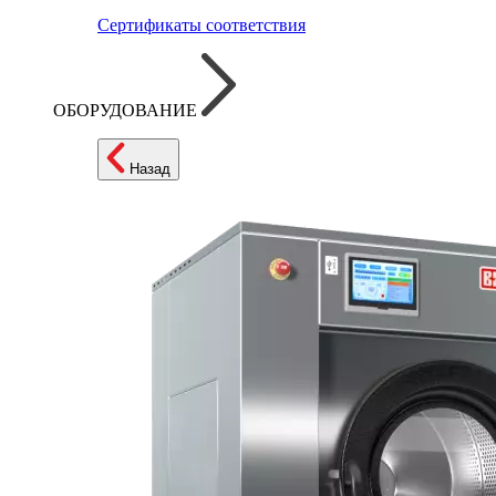
Сертификаты соответствия
ОБОРУДОВАНИЕ
Назад