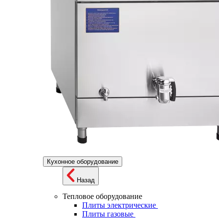
Кухонное оборудование
Назад
Тепловое оборудование
Плиты электрические
Плиты газовые