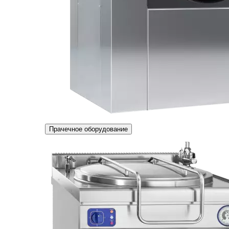
Прачечное оборудование