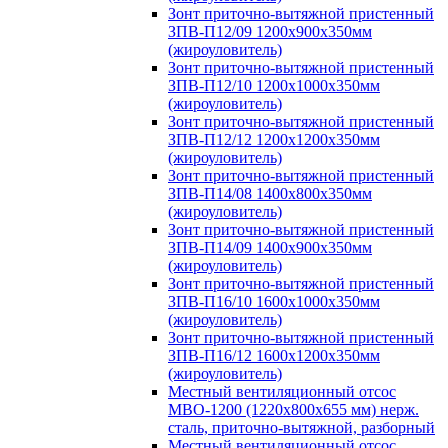
Зонт приточно-вытяжной пристенный
ЗПВ-П12/09 1200х900х350мм
(жироуловитель)
Зонт приточно-вытяжной пристенный
ЗПВ-П12/10 1200х1000х350мм
(жироуловитель)
Зонт приточно-вытяжной пристенный
ЗПВ-П12/12 1200х1200х350мм
(жироуловитель)
Зонт приточно-вытяжной пристенный
ЗПВ-П14/08 1400х800х350мм
(жироуловитель)
Зонт приточно-вытяжной пристенный
ЗПВ-П14/09 1400х900х350мм
(жироуловитель)
Зонт приточно-вытяжной пристенный
ЗПВ-П16/10 1600х1000х350мм
(жироуловитель)
Зонт приточно-вытяжной пристенный
ЗПВ-П16/12 1600х1200х350мм
(жироуловитель)
Местный вентиляционный отсос
МВО-1200 (1220х800х655 мм) нерж.
сталь, приточно-вытяжной, разборный
Местный вентиляционный отсос