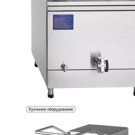
Кухонное оборудование