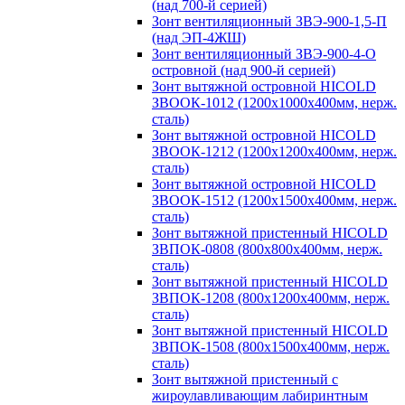
(над 700-й серией)
Зонт вентиляционный ЗВЭ-900-1,5-П
(над ЭП-4ЖШ)
Зонт вентиляционный ЗВЭ-900-4-О
островной (над 900-й серией)
Зонт вытяжной островной HICOLD
ЗВООК-1012 (1200х1000х400мм, нерж.
сталь)
Зонт вытяжной островной HICOLD
ЗВООК-1212 (1200x1200x400мм, нерж.
сталь)
Зонт вытяжной островной HICOLD
ЗВООК-1512 (1200х1500х400мм, нерж.
сталь)
Зонт вытяжной пристенный HICOLD
ЗВПОК-0808 (800х800х400мм, нерж.
сталь)
Зонт вытяжной пристенный HICOLD
ЗВПОК-1208 (800х1200х400мм, нерж.
сталь)
Зонт вытяжной пристенный HICOLD
ЗВПОК-1508 (800х1500х400мм, нерж.
сталь)
Зонт вытяжной пристенный с
жироулавливающим лабиринтным