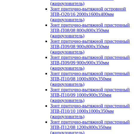
(жироуловитель)
Зонт приточно-вытяжной островной
ЗПВ-О20/16 2000х1600х400мм
(жироуловитель)
Зонт приточно-вытяжной пристенный
ЗПВ-П08/08 800х800х350мм
(жироуловитель)
Зонт приточно-вытяжной пристенный
ЗПВ-П09/08 900х800х350мм
(жироуловитель)
Зонт приточно-вытяжной пристенный
ЗПВ-П09/09 900х900х350мм
(жироуловитель)
Зонт приточно-вытяжной пристенный
ЗПВ-П10/08 1000х800х350мм
(жироуловитель)
Зонт приточно-вытяжной пристенный
ЗПВ-П10/09 1000х900х350мм
(жироуловитель)
Зонт приточно-вытяжной пристенный
ЗПВ-П10/10 1000х1000х350мм
(жироуловитель)
Зонт приточно-вытяжной пристенный
ЗПВ-П12/08 1200х800х350мм
(жироуловитель)