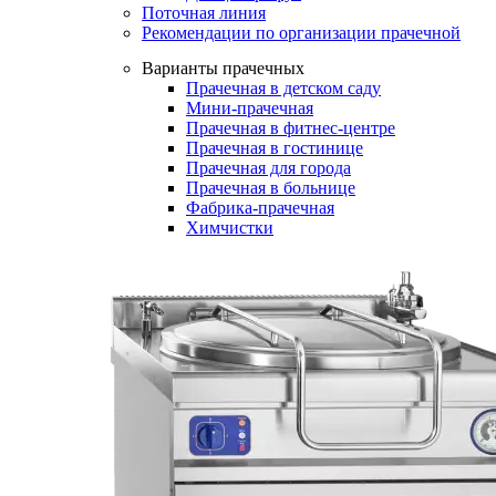
Поточная линия
Рекомендации по организации прачечной
Варианты прачечных
Прачечная в детском саду
Мини-прачечная
Прачечная в фитнес-центре
Прачечная в гостинице
Прачечная для города
Прачечная в больнице
Фабрика-прачечная
Химчистки