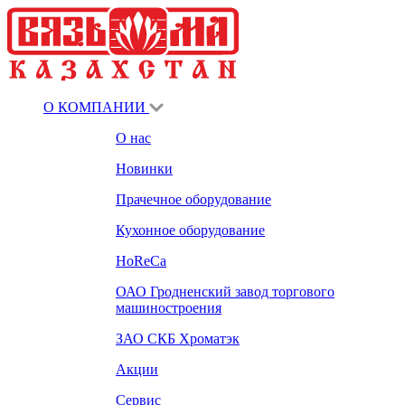
О КОМПАНИИ
О нас
Новинки
Прачечное оборудование
Кухонное оборудование
HoReCa
ОАО Гродненский завод торгового
машиностроения
ЗАО СКБ Хроматэк
Акции
Сервис