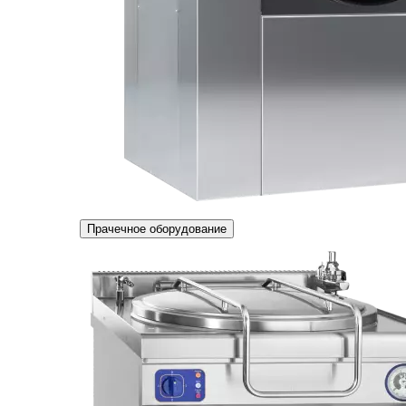
Прачечное оборудование