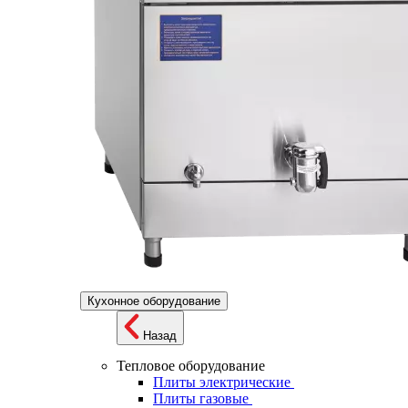
Кухонное оборудование
Назад
Тепловое оборудование
Плиты электрические
Плиты газовые