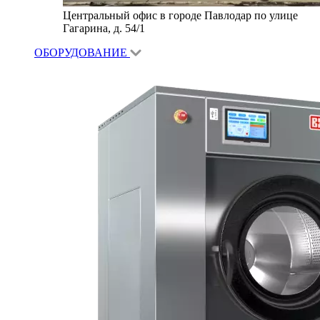
Центральный офис в городе Павлодар по улице
Гагарина, д. 54/1
ОБОРУДОВАНИЕ