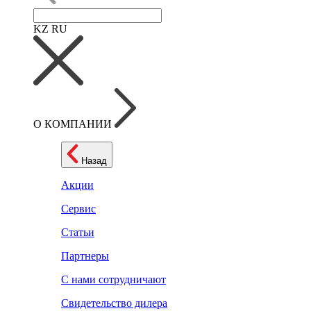
KZ
RU
О КОМПАНИИ
Назад
Акции
Сервис
Статьи
Партнеры
С нами сотрудничают
Свидетельство дилера