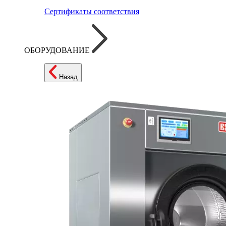
Сертификаты соответствия
ОБОРУДОВАНИЕ
Назад