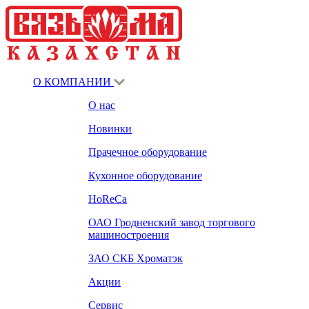
О КОМПАНИИ
О нас
Новинки
Прачечное оборудование
Кухонное оборудование
HoReCa
ОАО Гродненский завод торгового
машиностроения
ЗАО СКБ Хроматэк
Акции
Сервис