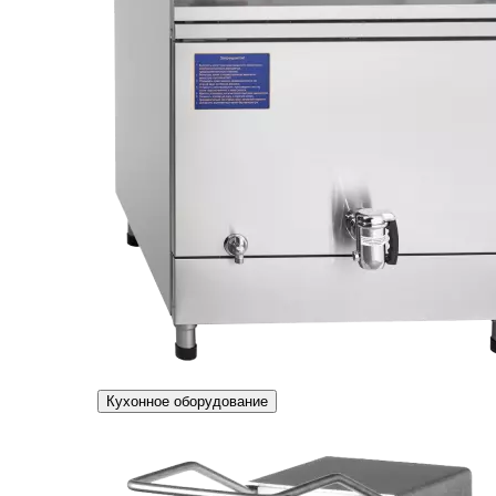
Кухонное оборудование