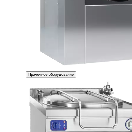
Прачечное оборудование