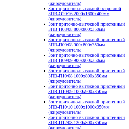
(жироуловитель)
Зонт приточно-вытяжной островной
ЗПВ-О20/16 2000х1600х400мм
(жироуловитель)
Зонт приточно-вытяжной пристенный
ЗПВ-П08/08 800х800х350мм
(жироуловитель)
Зонт приточно-вытяжной пристенный
ЗПВ-П09/08 900х800х350мм
(жироуловитель)
Зонт приточно-вытяжной пристенный
ЗПВ-П09/09 900х900х350мм
(жироуловитель)
Зонт приточно-вытяжной пристенный
ЗПВ-П10/08 1000х800х350мм
(жироуловитель)
Зонт приточно-вытяжной пристенный
ЗПВ-П10/09 1000х900х350мм
(жироуловитель)
Зонт приточно-вытяжной пристенный
ЗПВ-П10/10 1000х1000х350мм
(жироуловитель)
Зонт приточно-вытяжной пристенный
ЗПВ-П12/08 1200х800х350мм
(жироуловитель)