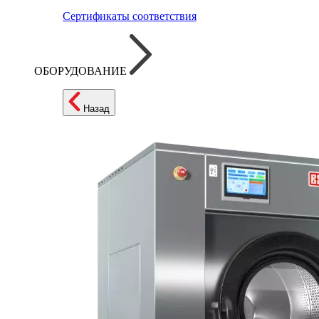
Сертификаты соответствия
ОБОРУДОВАНИЕ
Назад