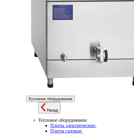
Кухонное оборудование
Назад
Тепловое оборудование
Плиты электрические
Плиты газовые