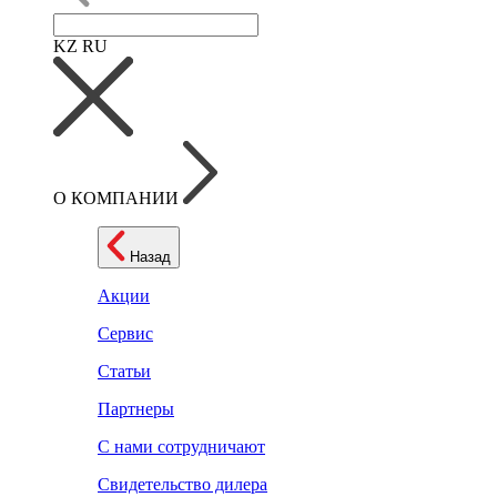
KZ
RU
О КОМПАНИИ
Назад
Акции
Сервис
Статьи
Партнеры
С нами сотрудничают
Свидетельство дилера