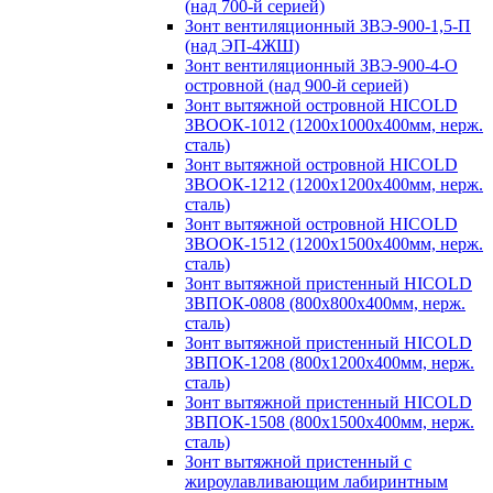
(над 700-й серией)
Зонт вентиляционный ЗВЭ-900-1,5-П
(над ЭП-4ЖШ)
Зонт вентиляционный ЗВЭ-900-4-О
островной (над 900-й серией)
Зонт вытяжной островной HICOLD
ЗВООК-1012 (1200х1000х400мм, нерж.
сталь)
Зонт вытяжной островной HICOLD
ЗВООК-1212 (1200x1200x400мм, нерж.
сталь)
Зонт вытяжной островной HICOLD
ЗВООК-1512 (1200х1500х400мм, нерж.
сталь)
Зонт вытяжной пристенный HICOLD
ЗВПОК-0808 (800х800х400мм, нерж.
сталь)
Зонт вытяжной пристенный HICOLD
ЗВПОК-1208 (800х1200х400мм, нерж.
сталь)
Зонт вытяжной пристенный HICOLD
ЗВПОК-1508 (800х1500х400мм, нерж.
сталь)
Зонт вытяжной пристенный с
жироулавливающим лабиринтным