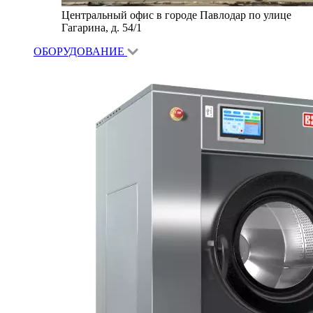
Центральный офис в городе Павлодар по улице
Гагарина, д. 54/1
ОБОРУДОВАНИЕ