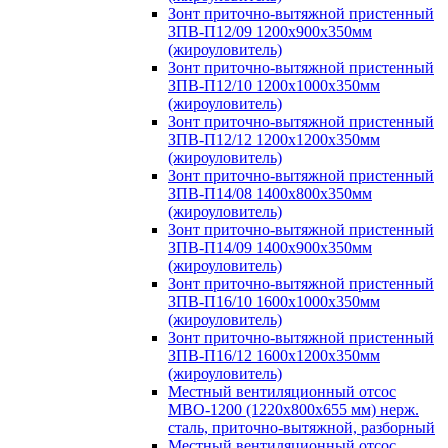
Зонт приточно-вытяжной пристенный
ЗПВ-П12/09 1200х900х350мм
(жироуловитель)
Зонт приточно-вытяжной пристенный
ЗПВ-П12/10 1200х1000х350мм
(жироуловитель)
Зонт приточно-вытяжной пристенный
ЗПВ-П12/12 1200х1200х350мм
(жироуловитель)
Зонт приточно-вытяжной пристенный
ЗПВ-П14/08 1400х800х350мм
(жироуловитель)
Зонт приточно-вытяжной пристенный
ЗПВ-П14/09 1400х900х350мм
(жироуловитель)
Зонт приточно-вытяжной пристенный
ЗПВ-П16/10 1600х1000х350мм
(жироуловитель)
Зонт приточно-вытяжной пристенный
ЗПВ-П16/12 1600х1200х350мм
(жироуловитель)
Местный вентиляционный отсос
МВО-1200 (1220х800х655 мм) нерж.
сталь, приточно-вытяжной, разборный
Местный вентиляционный отсос