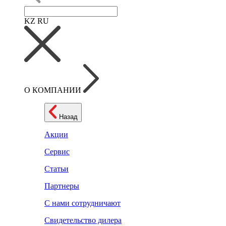
KZ
RU
О КОМПАНИИ
Назад
Акции
Сервис
Статьи
Партнеры
С нами сотрудничают
Свидетельство дилера