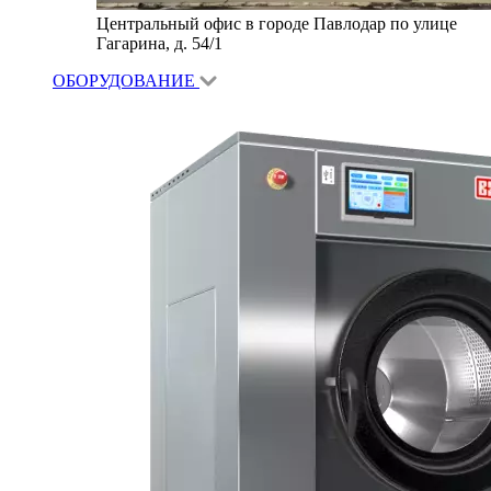
Центральный офис в городе Павлодар по улице
Гагарина, д. 54/1
ОБОРУДОВАНИЕ