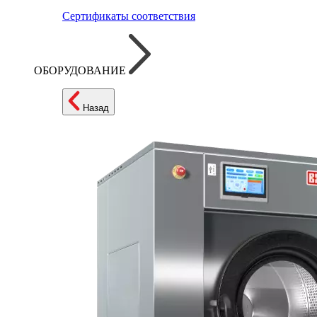
Сертификаты соответствия
ОБОРУДОВАНИЕ
Назад