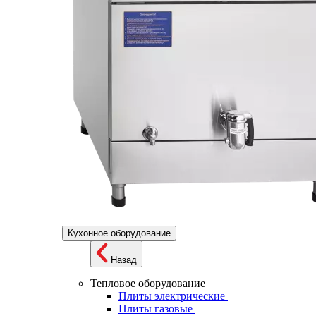
Кухонное оборудование
Назад
Тепловое оборудование
Плиты электрические
Плиты газовые