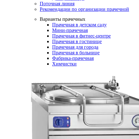
Поточная линия
Рекомендации по организации прачечной
Варианты прачечных
Прачечная в детском саду
Мини-прачечная
Прачечная в фитнес-центре
Прачечная в гостинице
Прачечная для города
Прачечная в больнице
Фабрика-прачечная
Химчистки