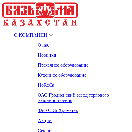
О КОМПАНИИ
О нас
Новинки
Прачечное оборудование
Кухонное оборудование
HoReCa
ОАО Гродненский завод торгового
машиностроения
ЗАО СКБ Хроматэк
Акции
Сервис