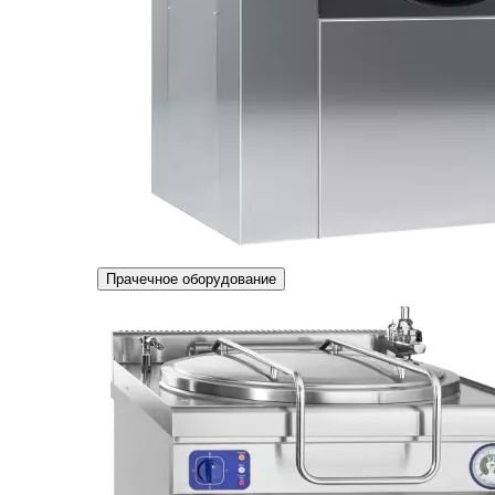
Прачечное оборудование