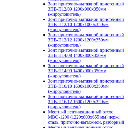
Зонт приточно-вытяжной пристенный
ЗПВ-П12/09 1200х900х350мм
(жироуловитель)
Зонт приточно-вытяжной пристенный
ЗПВ-П12/10 1200х1000х350мм
(жироуловитель)
Зонт приточно-вытяжной пристенный
ЗПВ-П12/12 1200х1200х350мм
(жироуловитель)
Зонт приточно-вытяжной пристенный
ЗПВ-П14/08 1400х800х350мм
(жироуловитель)
Зонт приточно-вытяжной пристенный
ЗПВ-П14/09 1400х900х350мм
(жироуловитель)
Зонт приточно-вытяжной пристенный
ЗПВ-П16/10 1600х1000х350мм
(жироуловитель)
Зонт приточно-вытяжной пристенный
ЗПВ-П16/12 1600х1200х350мм
(жироуловитель)
Местный вентиляционный отсос
МВО-1200 (1220х800х655 мм) нерж.
сталь, приточно-вытяжной, разборный
Местный вентиляционный отсос