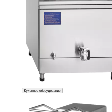
Кухонное оборудование