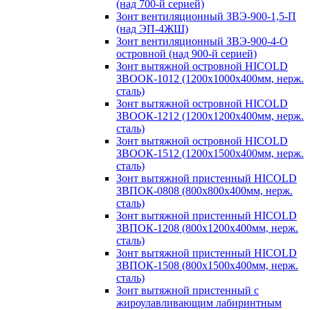
(над 700-й серией)
Зонт вентиляционный ЗВЭ-900-1,5-П
(над ЭП-4ЖШ)
Зонт вентиляционный ЗВЭ-900-4-О
островной (над 900-й серией)
Зонт вытяжной островной HICOLD
ЗВООК-1012 (1200х1000х400мм, нерж.
сталь)
Зонт вытяжной островной HICOLD
ЗВООК-1212 (1200x1200x400мм, нерж.
сталь)
Зонт вытяжной островной HICOLD
ЗВООК-1512 (1200х1500х400мм, нерж.
сталь)
Зонт вытяжной пристенный HICOLD
ЗВПОК-0808 (800х800х400мм, нерж.
сталь)
Зонт вытяжной пристенный HICOLD
ЗВПОК-1208 (800х1200х400мм, нерж.
сталь)
Зонт вытяжной пристенный HICOLD
ЗВПОК-1508 (800х1500х400мм, нерж.
сталь)
Зонт вытяжной пристенный с
жироулавливающим лабиринтным