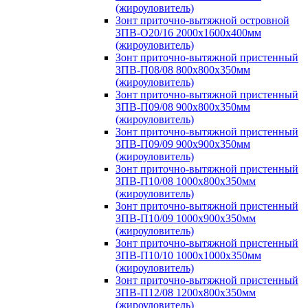
(жироуловитель)
Зонт приточно-вытяжной островной
ЗПВ-О20/16 2000х1600х400мм
(жироуловитель)
Зонт приточно-вытяжной пристенный
ЗПВ-П08/08 800х800х350мм
(жироуловитель)
Зонт приточно-вытяжной пристенный
ЗПВ-П09/08 900х800х350мм
(жироуловитель)
Зонт приточно-вытяжной пристенный
ЗПВ-П09/09 900х900х350мм
(жироуловитель)
Зонт приточно-вытяжной пристенный
ЗПВ-П10/08 1000х800х350мм
(жироуловитель)
Зонт приточно-вытяжной пристенный
ЗПВ-П10/09 1000х900х350мм
(жироуловитель)
Зонт приточно-вытяжной пристенный
ЗПВ-П10/10 1000х1000х350мм
(жироуловитель)
Зонт приточно-вытяжной пристенный
ЗПВ-П12/08 1200х800х350мм
(жироуловитель)