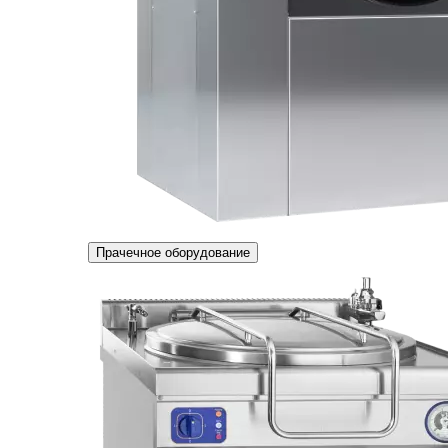
Прачечное оборудование