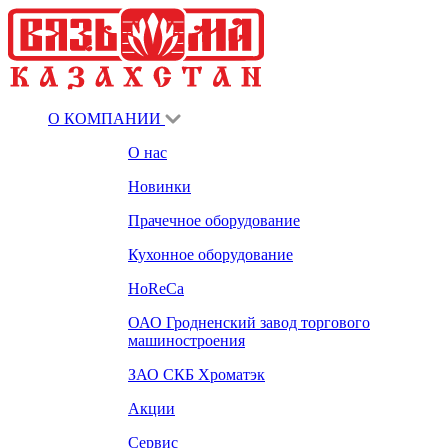
О КОМПАНИИ
О нас
Новинки
Прачечное оборудование
Кухонное оборудование
HoReCa
ОАО Гродненский завод торгового
машиностроения
ЗАО СКБ Хроматэк
Акции
Сервис