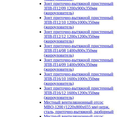
Зонт приточно-вытяжной пристенный
ЗПВ-П12/09 1200х900х350мм
(жироуловитель)
Зонт приточно-вытяжной пристенный
ЗПВ-П12/10 1200х1000х350мм
(жироуловитель)
Зонт приточно-вытяжной пристенный
ЗПВ-П12/12 1200х1200х350мм
(жироуловитель)
Зонт приточно-вытяжной пристенный
ЗПВ-П14/08 1400х800х350мм
(жироуловитель)
Зонт приточно-вытяжной пристенный
ЗПВ-П14/09 1400х900х350мм
(жироуловитель)
Зонт приточно-вытяжной пристенный
ЗПВ-П16/10 1600х1000х350мм
(жироуловитель)
Зонт приточно-вытяжной пристенный
ЗПВ-П16/12 1600х1200х350мм
(жироуловитель)
Местный вентиляционный отсос
МВО-1200 (1220х800х655 мм) нерж.
сталь, приточно-вытяжной, разборный
Местный вентиляционный отсос