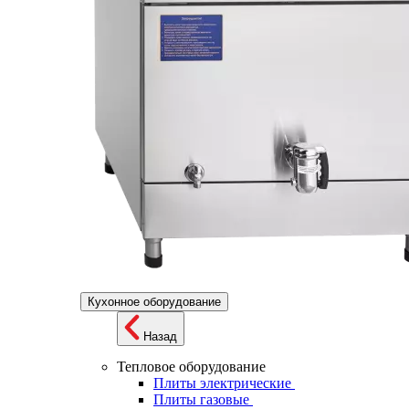
Кухонное оборудование
Назад
Тепловое оборудование
Плиты электрические
Плиты газовые