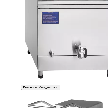
Кухонное оборудование