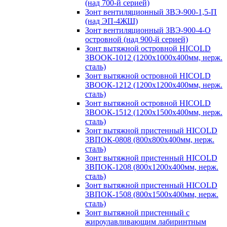
(над 700-й серией)
Зонт вентиляционный ЗВЭ-900-1,5-П
(над ЭП-4ЖШ)
Зонт вентиляционный ЗВЭ-900-4-О
островной (над 900-й серией)
Зонт вытяжной островной HICOLD
ЗВООК-1012 (1200х1000х400мм, нерж.
сталь)
Зонт вытяжной островной HICOLD
ЗВООК-1212 (1200x1200x400мм, нерж.
сталь)
Зонт вытяжной островной HICOLD
ЗВООК-1512 (1200х1500х400мм, нерж.
сталь)
Зонт вытяжной пристенный HICOLD
ЗВПОК-0808 (800х800х400мм, нерж.
сталь)
Зонт вытяжной пристенный HICOLD
ЗВПОК-1208 (800х1200х400мм, нерж.
сталь)
Зонт вытяжной пристенный HICOLD
ЗВПОК-1508 (800х1500х400мм, нерж.
сталь)
Зонт вытяжной пристенный с
жироулавливающим лабиринтным