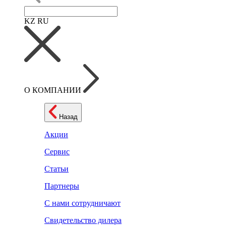
KZ
RU
О КОМПАНИИ
Назад
Акции
Сервис
Статьи
Партнеры
С нами сотрудничают
Свидетельство дилера