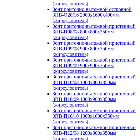
(жироуловитель)
Зонт приточно-вытяжной островной
ЗПВ-О20/16 2000х1600х400мм
(жироуловитель)
Зонт приточно-вытяжной пристенный
ЗПВ-П08/08 800х800х350мм
(жироуловитель)
Зонт приточно-вытяжной пристенный
ЗПВ-П09/08 900х800х350мм
(жироуловитель)
Зонт приточно-вытяжной пристенный
ЗПВ-П09/09 900х900х350мм
(жироуловитель)
Зонт приточно-вытяжной пристенный
ЗПВ-П10/08 1000х800х350мм
(жироуловитель)
Зонт приточно-вытяжной пристенный
ЗПВ-П10/09 1000х900х350мм
(жироуловитель)
Зонт приточно-вытяжной пристенный
ЗПВ-П10/10 1000х1000х350мм
(жироуловитель)
Зонт приточно-вытяжной пристенный
ЗПВ-П12/08 1200х800х350мм
(жироуловитель)