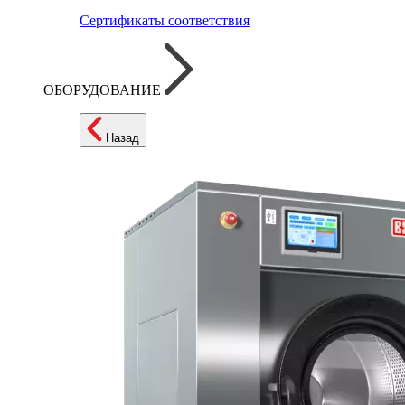
Сертификаты соответствия
ОБОРУДОВАНИЕ
Назад