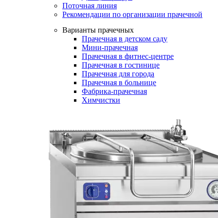
Поточная линия
Рекомендации по организации прачечной
Варианты прачечных
Прачечная в детском саду
Мини-прачечная
Прачечная в фитнес-центре
Прачечная в гостинице
Прачечная для города
Прачечная в больнице
Фабрика-прачечная
Химчистки