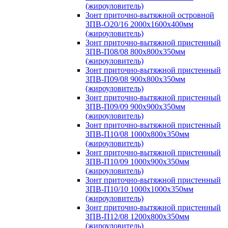
(жироуловитель)
Зонт приточно-вытяжной островной
ЗПВ-О20/16 2000х1600х400мм
(жироуловитель)
Зонт приточно-вытяжной пристенный
ЗПВ-П08/08 800х800х350мм
(жироуловитель)
Зонт приточно-вытяжной пристенный
ЗПВ-П09/08 900х800х350мм
(жироуловитель)
Зонт приточно-вытяжной пристенный
ЗПВ-П09/09 900х900х350мм
(жироуловитель)
Зонт приточно-вытяжной пристенный
ЗПВ-П10/08 1000х800х350мм
(жироуловитель)
Зонт приточно-вытяжной пристенный
ЗПВ-П10/09 1000х900х350мм
(жироуловитель)
Зонт приточно-вытяжной пристенный
ЗПВ-П10/10 1000х1000х350мм
(жироуловитель)
Зонт приточно-вытяжной пристенный
ЗПВ-П12/08 1200х800х350мм
(жироуловитель)