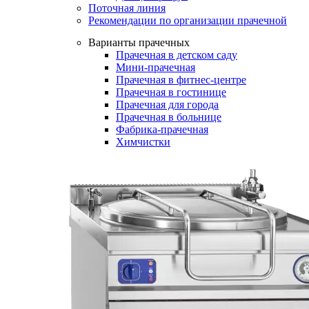
Поточная линия
Рекомендации по организации прачечной
Варианты прачечных
Прачечная в детском саду
Мини-прачечная
Прачечная в фитнес-центре
Прачечная в гостинице
Прачечная для города
Прачечная в больнице
Фабрика-прачечная
Химчистки