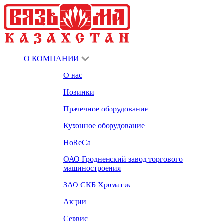
О КОМПАНИИ
О нас
Новинки
Прачечное оборудование
Кухонное оборудование
HoReCa
ОАО Гродненский завод торгового
машиностроения
ЗАО СКБ Хроматэк
Акции
Сервис