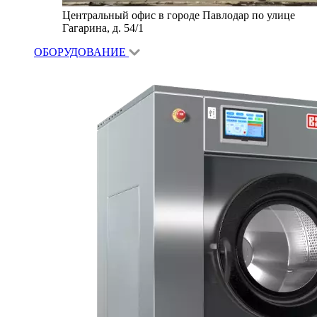
Центральный офис в городе Павлодар по улице
Гагарина, д. 54/1
ОБОРУДОВАНИЕ