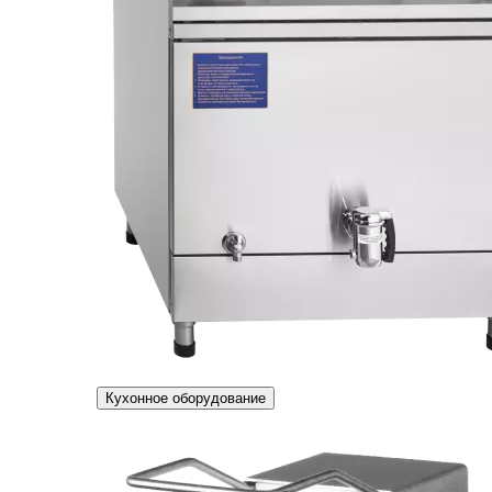
Кухонное оборудование