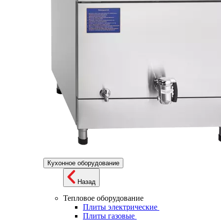
Кухонное оборудование
Назад
Тепловое оборудование
Плиты электрические
Плиты газовые