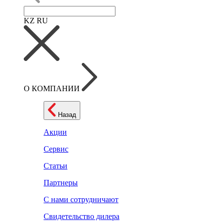
KZ
RU
О КОМПАНИИ
Назад
Акции
Сервис
Статьи
Партнеры
С нами сотрудничают
Свидетельство дилера