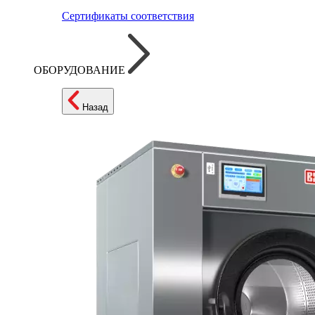
Сертификаты соответствия
ОБОРУДОВАНИЕ
Назад