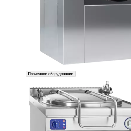
Прачечное оборудование