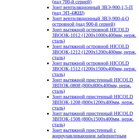
(над 700-й серией)
Зонт вентиляционный ЗВЭ-900-1,5-П
(над ЭП-4ЖШ)
Зонт вентиляционный ЗВЭ-900-4-О
островной (над 900-й серией)
Зонт вытяжной островной HICOLD
ЗВООК-1012 (1200х1000х400мм, нерж.
сталь)
Зонт вытяжной островной HICOLD
ЗВООК-1212 (1200x1200x400мм, нерж.
сталь)
Зонт вытяжной островной HICOLD
ЗВООК-1512 (1200х1500х400мм, нерж.
сталь)
Зонт вытяжной пристенный HICOLD
ЗВПОК-0808 (800х800х400мм, нерж.
сталь)
Зонт вытяжной пристенный HICOLD
ЗВПОК-1208 (800х1200х400мм, нерж.
сталь)
Зонт вытяжной пристенный HICOLD
ЗВПОК-1508 (800х1500х400мм, нерж.
сталь)
Зонт вытяжной пристенный с
жироулавливающим лабиринтным