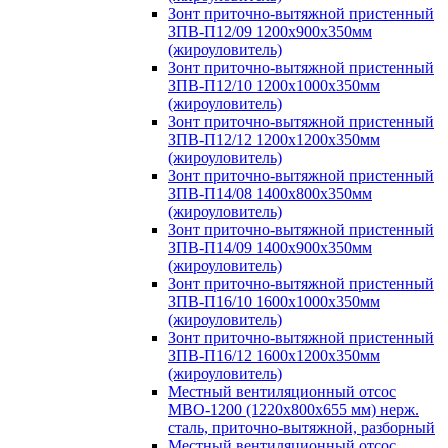
Зонт приточно-вытяжной пристенный
ЗПВ-П12/09 1200х900х350мм
(жироуловитель)
Зонт приточно-вытяжной пристенный
ЗПВ-П12/10 1200х1000х350мм
(жироуловитель)
Зонт приточно-вытяжной пристенный
ЗПВ-П12/12 1200х1200х350мм
(жироуловитель)
Зонт приточно-вытяжной пристенный
ЗПВ-П14/08 1400х800х350мм
(жироуловитель)
Зонт приточно-вытяжной пристенный
ЗПВ-П14/09 1400х900х350мм
(жироуловитель)
Зонт приточно-вытяжной пристенный
ЗПВ-П16/10 1600х1000х350мм
(жироуловитель)
Зонт приточно-вытяжной пристенный
ЗПВ-П16/12 1600х1200х350мм
(жироуловитель)
Местный вентиляционный отсос
МВО-1200 (1220х800х655 мм) нерж.
сталь, приточно-вытяжной, разборный
Местный вентиляционный отсос