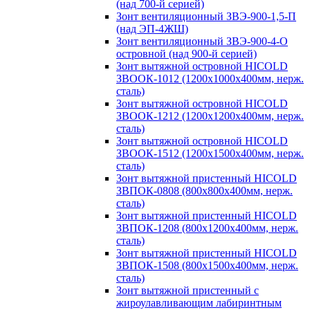
(над 700-й серией)
Зонт вентиляционный ЗВЭ-900-1,5-П
(над ЭП-4ЖШ)
Зонт вентиляционный ЗВЭ-900-4-О
островной (над 900-й серией)
Зонт вытяжной островной HICOLD
ЗВООК-1012 (1200х1000х400мм, нерж.
сталь)
Зонт вытяжной островной HICOLD
ЗВООК-1212 (1200x1200x400мм, нерж.
сталь)
Зонт вытяжной островной HICOLD
ЗВООК-1512 (1200х1500х400мм, нерж.
сталь)
Зонт вытяжной пристенный HICOLD
ЗВПОК-0808 (800х800х400мм, нерж.
сталь)
Зонт вытяжной пристенный HICOLD
ЗВПОК-1208 (800х1200х400мм, нерж.
сталь)
Зонт вытяжной пристенный HICOLD
ЗВПОК-1508 (800х1500х400мм, нерж.
сталь)
Зонт вытяжной пристенный с
жироулавливающим лабиринтным