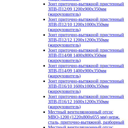
Зонт приточно-вытяжной пристенный
ЗПВ-П12/09 1200х900х350мм
(жироуловитель)
Зонт приточно-вытяжной пристенный
ЗПВ-П12/10 1200х1000х350мм
(жироуловитель)
Зонт приточно-вытяжной пристенный
ЗПВ-П12/12 1200х1200х350мм
(жироуловитель)
Зонт приточно-вытяжной пристенный
ЗПВ-П14/08 1400х800х350мм
(жироуловитель)
Зонт приточно-вытяжной пристенный
ЗПВ-П14/09 1400х900х350мм
(жироуловитель)
Зонт приточно-вытяжной пристенный
ЗПВ-П16/10 1600х1000х350мм
(жироуловитель)
Зонт приточно-вытяжной пристенный
ЗПВ-П16/12 1600х1200х350мм
(жироуловитель)
Местный вентиляционный отсос
МВО-1200 (1220х800х655 мм) нерж.
сталь, приточно-вытяжной, разборный
Местный вентиляционный отсос