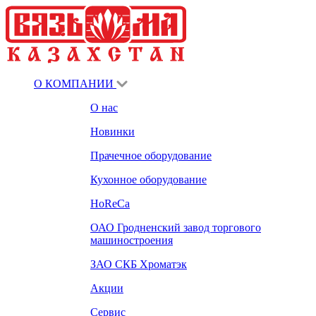
О КОМПАНИИ
О нас
Новинки
Прачечное оборудование
Кухонное оборудование
HoReCa
ОАО Гродненский завод торгового
машиностроения
ЗАО СКБ Хроматэк
Акции
Сервис