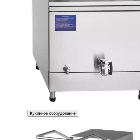
Кухонное оборудование