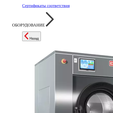
Сертификаты соответствия
ОБОРУДОВАНИЕ
Назад