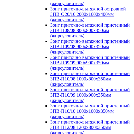
(жироуловитель)
Зонт приточно-вытяжной островной
ЗПВ-О20/16 2000х1600х400мм
(жироуловитель)
Зонт приточно-вытяжной пристенный
ЗПВ-П08/08 800х800х350мм
(жироуловитель)
Зонт приточно-вытяжной пристенный
ЗПВ-П09/08 900х800х350мм
(жироуловитель)
Зонт приточно-вытяжной пристенный
ЗПВ-П09/09 900х900х350мм
(жироуловитель)
Зонт приточно-вытяжной пристенный
ЗПВ-П10/08 1000х800х350мм
(жироуловитель)
Зонт приточно-вытяжной пристенный
ЗПВ-П10/09 1000х900х350мм
(жироуловитель)
Зонт приточно-вытяжной пристенный
ЗПВ-П10/10 1000х1000х350мм
(жироуловитель)
Зонт приточно-вытяжной пристенный
ЗПВ-П12/08 1200х800х350мм
(жироуловитель)