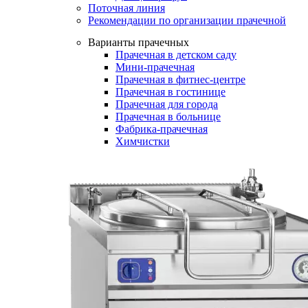
Поточная линия
Рекомендации по организации прачечной
Варианты прачечных
Прачечная в детском саду
Мини-прачечная
Прачечная в фитнес-центре
Прачечная в гостинице
Прачечная для города
Прачечная в больнице
Фабрика-прачечная
Химчистки