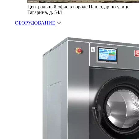
Центральный офис в городе Павлодар по улице
Гагарина, д. 54/1
ОБОРУДОВАНИЕ