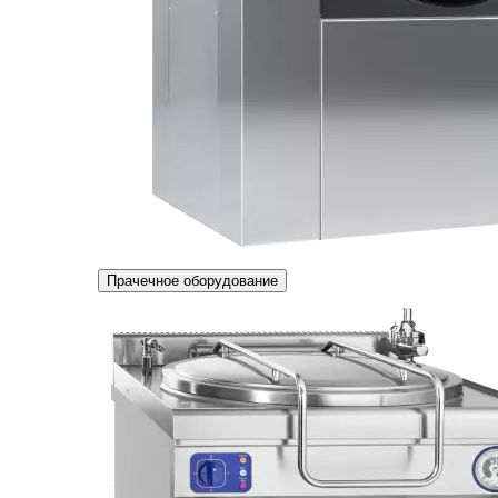
Прачечное оборудование