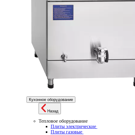
Кухонное оборудование
Назад
Тепловое оборудование
Плиты электрические
Плиты газовые