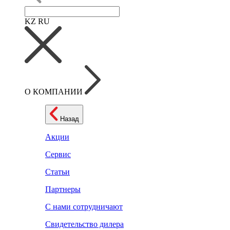
KZ
RU
О КОМПАНИИ
Назад
Акции
Сервис
Статьи
Партнеры
С нами сотрудничают
Свидетельство дилера