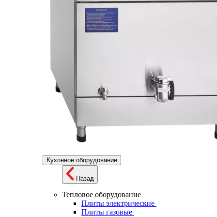
Кухонное оборудование
Назад
Тепловое оборудование
Плиты электрические
Плиты газовые