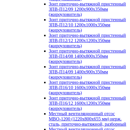
Зонт приточно-вытяжной пристенный
ЗПВ-П12/09 1200х900х350мм
(жироуловитель)
Зонт приточно-вытяжной пристенный
ЗПВ-П12/10 1200х1000х350мм
(жироуловитель)
Зонт приточно-вытяжной пристенный
ЗПВ-П12/12 1200х1200х350мм
(жироуловитель)
Зонт приточно-вытяжной пристенный
ЗПВ-П14/08 1400х800х350мм
(жироуловитель)
Зонт приточно-вытяжной пристенный
ЗПВ-П14/09 1400х900х350мм
(жироуловитель)
Зонт приточно-вытяжной пристенный
ЗПВ-П16/10 1600х1000х350мм
(жироуловитель)
Зонт приточно-вытяжной пристенный
ЗПВ-П16/12 1600х1200х350мм
(жироуловитель)
Местный вентиляционный отсос
МВО-1200 (1220х800х655 мм) нерж.
сталь, приточно-вытяжной, разборный
Местный вентиляционный отсос