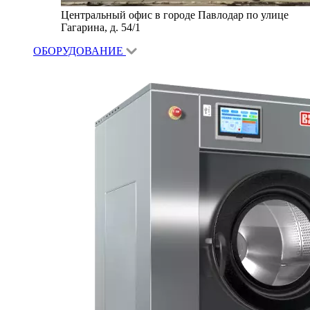
Центральный офис в городе Павлодар по улице
Гагарина, д. 54/1
ОБОРУДОВАНИЕ