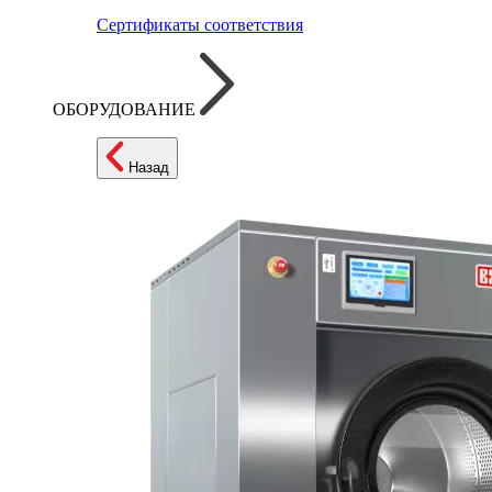
Сертификаты соответствия
ОБОРУДОВАНИЕ
Назад