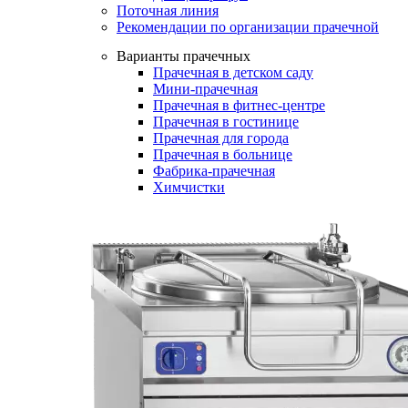
Поточная линия
Рекомендации по организации прачечной
Варианты прачечных
Прачечная в детском саду
Мини-прачечная
Прачечная в фитнес-центре
Прачечная в гостинице
Прачечная для города
Прачечная в больнице
Фабрика-прачечная
Химчистки