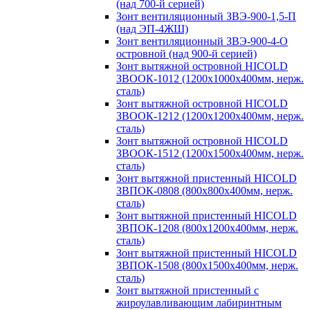
(над 700-й серией)
Зонт вентиляционный ЗВЭ-900-1,5-П
(над ЭП-4ЖШ)
Зонт вентиляционный ЗВЭ-900-4-О
островной (над 900-й серией)
Зонт вытяжной островной HICOLD
ЗВООК-1012 (1200х1000х400мм, нерж.
сталь)
Зонт вытяжной островной HICOLD
ЗВООК-1212 (1200x1200x400мм, нерж.
сталь)
Зонт вытяжной островной HICOLD
ЗВООК-1512 (1200х1500х400мм, нерж.
сталь)
Зонт вытяжной пристенный HICOLD
ЗВПОК-0808 (800х800х400мм, нерж.
сталь)
Зонт вытяжной пристенный HICOLD
ЗВПОК-1208 (800х1200х400мм, нерж.
сталь)
Зонт вытяжной пристенный HICOLD
ЗВПОК-1508 (800х1500х400мм, нерж.
сталь)
Зонт вытяжной пристенный с
жироулавливающим лабиринтным