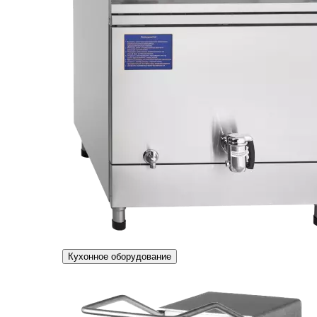
Кухонное оборудование