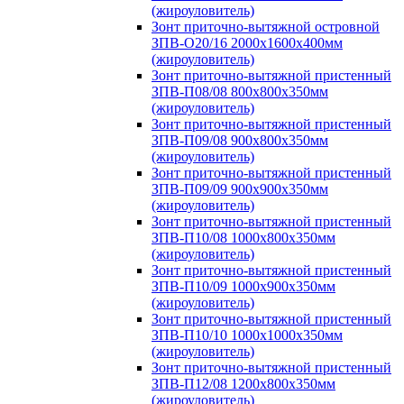
(жироуловитель)
Зонт приточно-вытяжной островной
ЗПВ-О20/16 2000х1600х400мм
(жироуловитель)
Зонт приточно-вытяжной пристенный
ЗПВ-П08/08 800х800х350мм
(жироуловитель)
Зонт приточно-вытяжной пристенный
ЗПВ-П09/08 900х800х350мм
(жироуловитель)
Зонт приточно-вытяжной пристенный
ЗПВ-П09/09 900х900х350мм
(жироуловитель)
Зонт приточно-вытяжной пристенный
ЗПВ-П10/08 1000х800х350мм
(жироуловитель)
Зонт приточно-вытяжной пристенный
ЗПВ-П10/09 1000х900х350мм
(жироуловитель)
Зонт приточно-вытяжной пристенный
ЗПВ-П10/10 1000х1000х350мм
(жироуловитель)
Зонт приточно-вытяжной пристенный
ЗПВ-П12/08 1200х800х350мм
(жироуловитель)