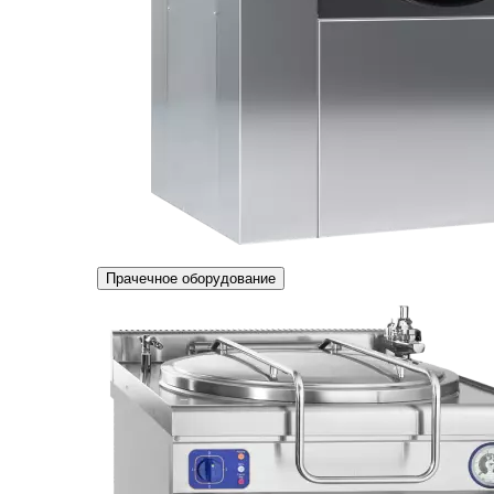
Прачечное оборудование