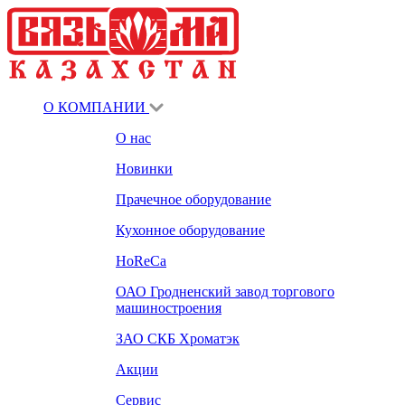
О КОМПАНИИ
О нас
Новинки
Прачечное оборудование
Кухонное оборудование
HoReCa
ОАО Гродненский завод торгового
машиностроения
ЗАО СКБ Хроматэк
Акции
Сервис