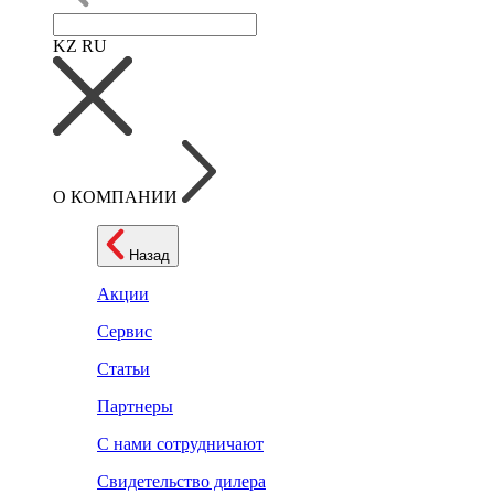
KZ
RU
О КОМПАНИИ
Назад
Акции
Сервис
Статьи
Партнеры
С нами сотрудничают
Свидетельство дилера