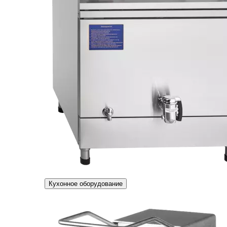
Кухонное оборудование