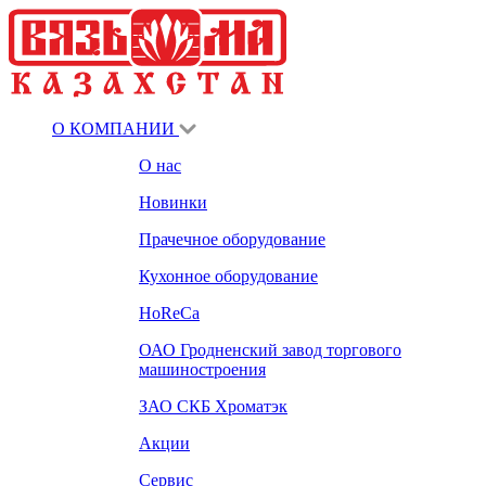
О КОМПАНИИ
О нас
Новинки
Прачечное оборудование
Кухонное оборудование
HoReCa
ОАО Гродненский завод торгового
машиностроения
ЗАО СКБ Хроматэк
Акции
Сервис