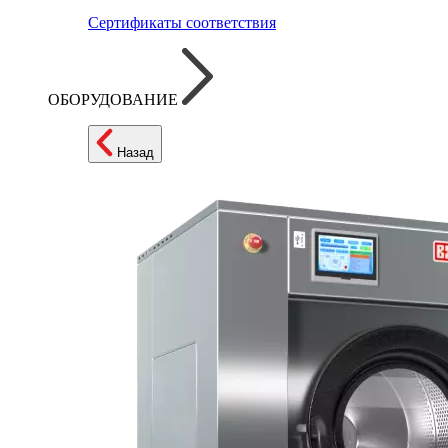
Сертификаты соответствия
ОБОРУДОВАНИЕ
Назад