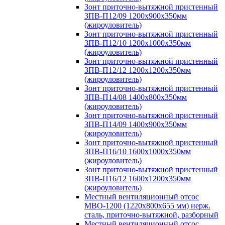
Зонт приточно-вытяжной пристенный
ЗПВ-П12/09 1200х900х350мм
(жироуловитель)
Зонт приточно-вытяжной пристенный
ЗПВ-П12/10 1200х1000х350мм
(жироуловитель)
Зонт приточно-вытяжной пристенный
ЗПВ-П12/12 1200х1200х350мм
(жироуловитель)
Зонт приточно-вытяжной пристенный
ЗПВ-П14/08 1400х800х350мм
(жироуловитель)
Зонт приточно-вытяжной пристенный
ЗПВ-П14/09 1400х900х350мм
(жироуловитель)
Зонт приточно-вытяжной пристенный
ЗПВ-П16/10 1600х1000х350мм
(жироуловитель)
Зонт приточно-вытяжной пристенный
ЗПВ-П16/12 1600х1200х350мм
(жироуловитель)
Местный вентиляционный отсос
МВО-1200 (1220х800х655 мм) нерж.
сталь, приточно-вытяжной, разборный
Местный вентиляционный отсос