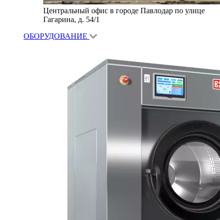
Центральный офис в городе Павлодар по улице
Гагарина, д. 54/1
ОБОРУДОВАНИЕ