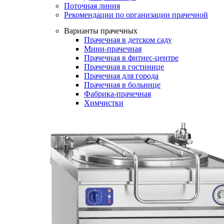
Поточная линия
Рекомендации по организации прачечной
Варианты прачечных
Прачечная в детском саду
Мини-прачечная
Прачечная в фитнес-центре
Прачечная в гостинице
Прачечная для города
Прачечная в больнице
Фабрика-прачечная
Химчистки