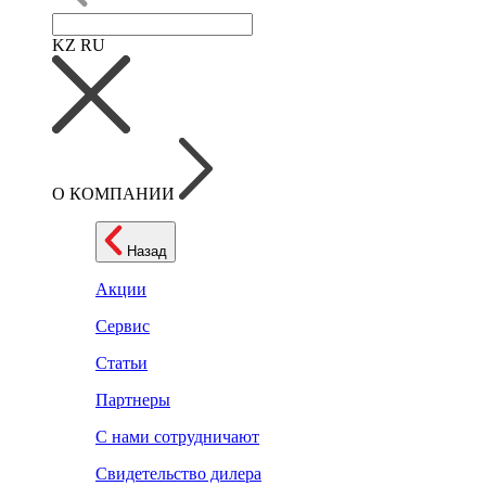
KZ
RU
О КОМПАНИИ
Назад
Акции
Сервис
Статьи
Партнеры
С нами сотрудничают
Свидетельство дилера