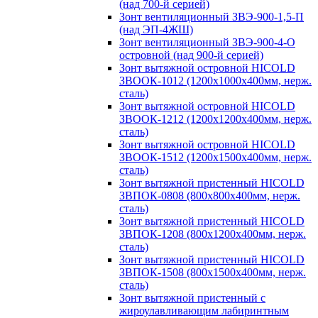
(над 700-й серией)
Зонт вентиляционный ЗВЭ-900-1,5-П
(над ЭП-4ЖШ)
Зонт вентиляционный ЗВЭ-900-4-О
островной (над 900-й серией)
Зонт вытяжной островной HICOLD
ЗВООК-1012 (1200х1000х400мм, нерж.
сталь)
Зонт вытяжной островной HICOLD
ЗВООК-1212 (1200x1200x400мм, нерж.
сталь)
Зонт вытяжной островной HICOLD
ЗВООК-1512 (1200х1500х400мм, нерж.
сталь)
Зонт вытяжной пристенный HICOLD
ЗВПОК-0808 (800х800х400мм, нерж.
сталь)
Зонт вытяжной пристенный HICOLD
ЗВПОК-1208 (800х1200х400мм, нерж.
сталь)
Зонт вытяжной пристенный HICOLD
ЗВПОК-1508 (800х1500х400мм, нерж.
сталь)
Зонт вытяжной пристенный с
жироулавливающим лабиринтным