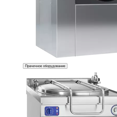
Прачечное оборудование