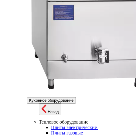
Кухонное оборудование
Назад
Тепловое оборудование
Плиты электрические
Плиты газовые