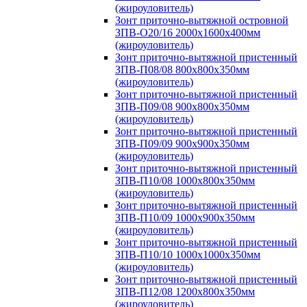
(жироуловитель)
Зонт приточно-вытяжной островной
ЗПВ-О20/16 2000х1600х400мм
(жироуловитель)
Зонт приточно-вытяжной пристенный
ЗПВ-П08/08 800х800х350мм
(жироуловитель)
Зонт приточно-вытяжной пристенный
ЗПВ-П09/08 900х800х350мм
(жироуловитель)
Зонт приточно-вытяжной пристенный
ЗПВ-П09/09 900х900х350мм
(жироуловитель)
Зонт приточно-вытяжной пристенный
ЗПВ-П10/08 1000х800х350мм
(жироуловитель)
Зонт приточно-вытяжной пристенный
ЗПВ-П10/09 1000х900х350мм
(жироуловитель)
Зонт приточно-вытяжной пристенный
ЗПВ-П10/10 1000х1000х350мм
(жироуловитель)
Зонт приточно-вытяжной пристенный
ЗПВ-П12/08 1200х800х350мм
(жироуловитель)