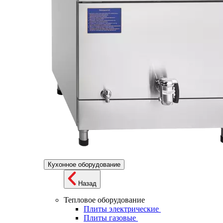
Кухонное оборудование
Назад
Тепловое оборудование
Плиты электрические
Плиты газовые