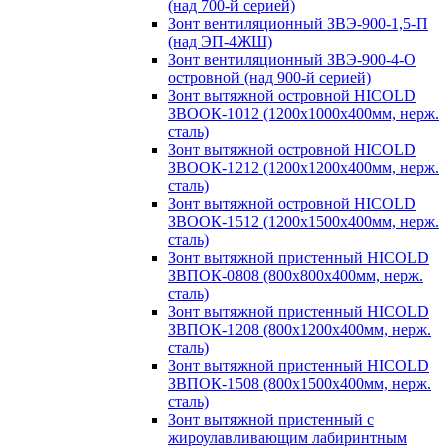
(над 700-й серией)
Зонт вентиляционный ЗВЭ-900-1,5-П
(над ЭП-4ЖШ)
Зонт вентиляционный ЗВЭ-900-4-О
островной (над 900-й серией)
Зонт вытяжной островной HICOLD
ЗВООК-1012 (1200х1000х400мм, нерж.
сталь)
Зонт вытяжной островной HICOLD
ЗВООК-1212 (1200x1200x400мм, нерж.
сталь)
Зонт вытяжной островной HICOLD
ЗВООК-1512 (1200х1500х400мм, нерж.
сталь)
Зонт вытяжной пристенный HICOLD
ЗВПОК-0808 (800х800х400мм, нерж.
сталь)
Зонт вытяжной пристенный HICOLD
ЗВПОК-1208 (800х1200х400мм, нерж.
сталь)
Зонт вытяжной пристенный HICOLD
ЗВПОК-1508 (800х1500х400мм, нерж.
сталь)
Зонт вытяжной пристенный с
жироулавливающим лабиринтным