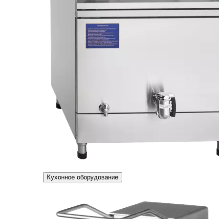
Кухонное оборудование