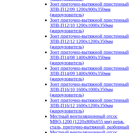
Зонт приточно-вытяжной пристенный
ЗПВ-П12/09 1200х900х350мм
(жироуловитель)
Зонт приточно-вытяжной пристенный
ЗПВ-П12/10 1200х1000х350мм
(жироуловитель)
Зонт приточно-вытяжной пристенный
ЗПВ-П12/12 1200х1200х350мм
(жироуловитель)
Зонт приточно-вытяжной пристенный
ЗПВ-П14/08 1400х800х350мм
(жироуловитель)
Зонт приточно-вытяжной пристенный
ЗПВ-П14/09 1400х900х350мм
(жироуловитель)
Зонт приточно-вытяжной пристенный
ЗПВ-П16/10 1600х1000х350мм
(жироуловитель)
Зонт приточно-вытяжной пристенный
ЗПВ-П16/12 1600х1200х350мм
(жироуловитель)
Местный вентиляционный отсос
МВО-1200 (1220х800х655 мм) нерж.
сталь, приточно-вытяжной, разборный
Местный вентиляционный отсос