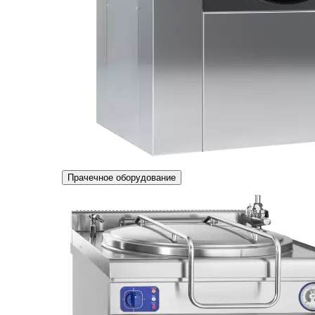
Прачечное оборудование