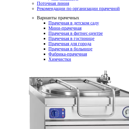
Поточная линия
Рекомендации по организации прачечной
Варианты прачечных
Прачечная в детском саду
Мини-прачечная
Прачечная в фитнес-центре
Прачечная в гостинице
Прачечная для города
Прачечная в больнице
Фабрика-прачечная
Химчистки