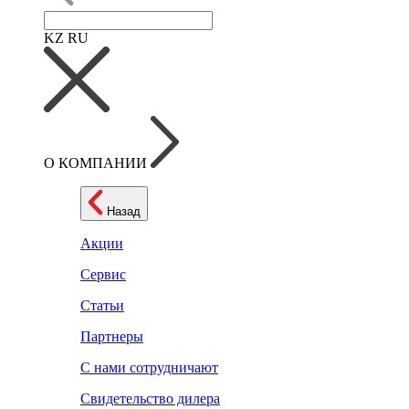
KZ
RU
О КОМПАНИИ
Назад
Акции
Сервис
Статьи
Партнеры
С нами сотрудничают
Свидетельство дилера