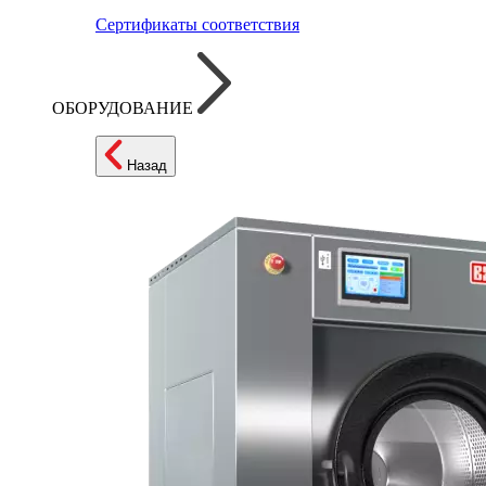
Сертификаты соответствия
ОБОРУДОВАНИЕ
Назад