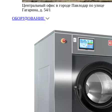
Центральный офис в городе Павлодар по улице
Гагарина, д. 54/1
ОБОРУДОВАНИЕ