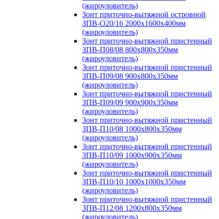
(жироуловитель)
Зонт приточно-вытяжной островной
ЗПВ-О20/16 2000х1600х400мм
(жироуловитель)
Зонт приточно-вытяжной пристенный
ЗПВ-П08/08 800х800х350мм
(жироуловитель)
Зонт приточно-вытяжной пристенный
ЗПВ-П09/08 900х800х350мм
(жироуловитель)
Зонт приточно-вытяжной пристенный
ЗПВ-П09/09 900х900х350мм
(жироуловитель)
Зонт приточно-вытяжной пристенный
ЗПВ-П10/08 1000х800х350мм
(жироуловитель)
Зонт приточно-вытяжной пристенный
ЗПВ-П10/09 1000х900х350мм
(жироуловитель)
Зонт приточно-вытяжной пристенный
ЗПВ-П10/10 1000х1000х350мм
(жироуловитель)
Зонт приточно-вытяжной пристенный
ЗПВ-П12/08 1200х800х350мм
(жироуловитель)