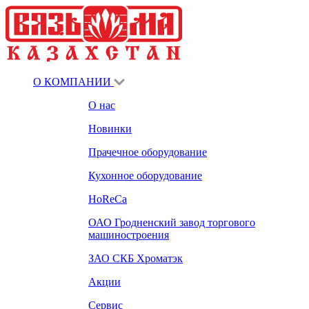
О КОМПАНИИ
О нас
Новинки
Прачечное оборудование
Кухонное оборудование
HoReCa
ОАО Гродненский завод торгового
машиностроения
ЗАО СКБ Хроматэк
Акции
Сервис