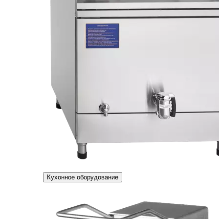
Кухонное оборудование