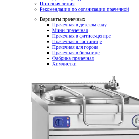
Поточная линия
Рекомендации по организации прачечной
Варианты прачечных
Прачечная в детском саду
Мини-прачечная
Прачечная в фитнес-центре
Прачечная в гостинице
Прачечная для города
Прачечная в больнице
Фабрика-прачечная
Химчистки