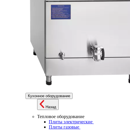
Кухонное оборудование
Назад
Тепловое оборудование
Плиты электрические
Плиты газовые