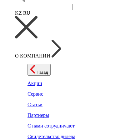
KZ
RU
О КОМПАНИИ
Назад
Акции
Сервис
Статьи
Партнеры
С нами сотрудничают
Свидетельство дилера