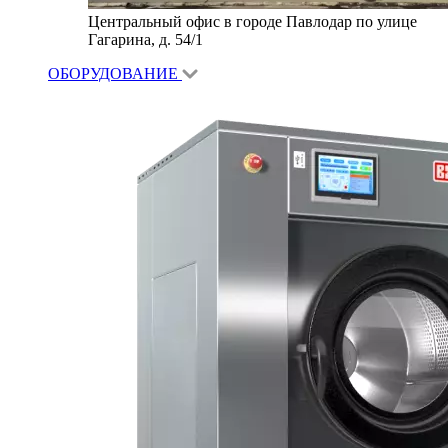
Центральный офис в городе Павлодар по улице
Гагарина, д. 54/1
ОБОРУДОВАНИЕ