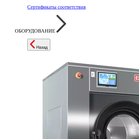
Сертификаты соответствия
ОБОРУДОВАНИЕ
Назад