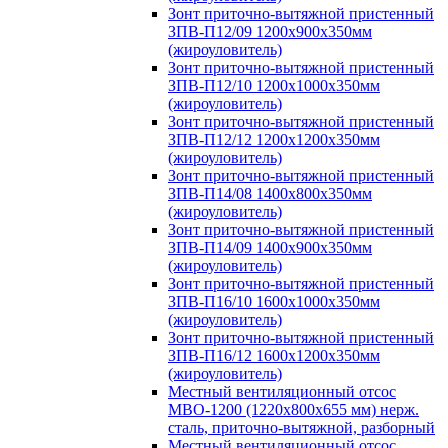
Зонт приточно-вытяжной пристенный
ЗПВ-П12/09 1200х900х350мм
(жироуловитель)
Зонт приточно-вытяжной пристенный
ЗПВ-П12/10 1200х1000х350мм
(жироуловитель)
Зонт приточно-вытяжной пристенный
ЗПВ-П12/12 1200х1200х350мм
(жироуловитель)
Зонт приточно-вытяжной пристенный
ЗПВ-П14/08 1400х800х350мм
(жироуловитель)
Зонт приточно-вытяжной пристенный
ЗПВ-П14/09 1400х900х350мм
(жироуловитель)
Зонт приточно-вытяжной пристенный
ЗПВ-П16/10 1600х1000х350мм
(жироуловитель)
Зонт приточно-вытяжной пристенный
ЗПВ-П16/12 1600х1200х350мм
(жироуловитель)
Местный вентиляционный отсос
МВО-1200 (1220х800х655 мм) нерж.
сталь, приточно-вытяжной, разборный
Местный вентиляционный отсос