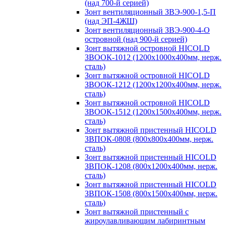
(над 700-й серией)
Зонт вентиляционный ЗВЭ-900-1,5-П
(над ЭП-4ЖШ)
Зонт вентиляционный ЗВЭ-900-4-О
островной (над 900-й серией)
Зонт вытяжной островной HICOLD
ЗВООК-1012 (1200х1000х400мм, нерж.
сталь)
Зонт вытяжной островной HICOLD
ЗВООК-1212 (1200x1200x400мм, нерж.
сталь)
Зонт вытяжной островной HICOLD
ЗВООК-1512 (1200х1500х400мм, нерж.
сталь)
Зонт вытяжной пристенный HICOLD
ЗВПОК-0808 (800х800х400мм, нерж.
сталь)
Зонт вытяжной пристенный HICOLD
ЗВПОК-1208 (800х1200х400мм, нерж.
сталь)
Зонт вытяжной пристенный HICOLD
ЗВПОК-1508 (800х1500х400мм, нерж.
сталь)
Зонт вытяжной пристенный с
жироулавливающим лабиринтным