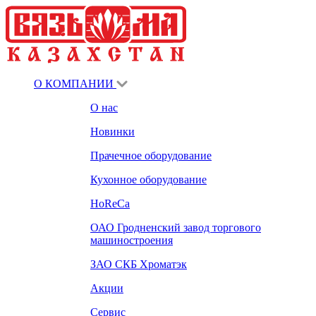
О КОМПАНИИ
О нас
Новинки
Прачечное оборудование
Кухонное оборудование
HoReCa
ОАО Гродненский завод торгового
машиностроения
ЗАО СКБ Хроматэк
Акции
Сервис