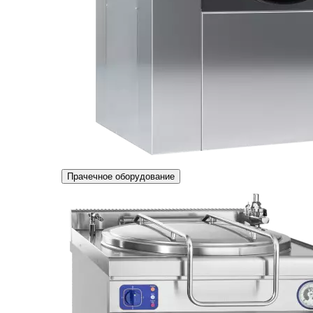
Прачечное оборудование