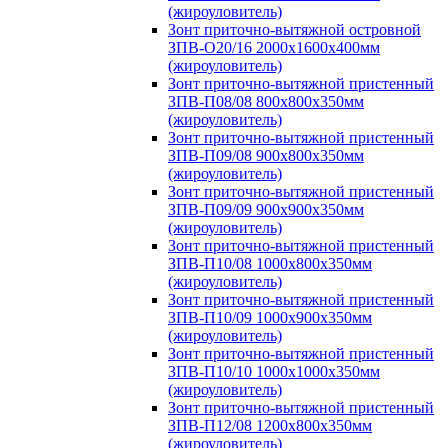
(жироуловитель)
Зонт приточно-вытяжной островной
ЗПВ-О20/16 2000х1600х400мм
(жироуловитель)
Зонт приточно-вытяжной пристенный
ЗПВ-П08/08 800х800х350мм
(жироуловитель)
Зонт приточно-вытяжной пристенный
ЗПВ-П09/08 900х800х350мм
(жироуловитель)
Зонт приточно-вытяжной пристенный
ЗПВ-П09/09 900х900х350мм
(жироуловитель)
Зонт приточно-вытяжной пристенный
ЗПВ-П10/08 1000х800х350мм
(жироуловитель)
Зонт приточно-вытяжной пристенный
ЗПВ-П10/09 1000х900х350мм
(жироуловитель)
Зонт приточно-вытяжной пристенный
ЗПВ-П10/10 1000х1000х350мм
(жироуловитель)
Зонт приточно-вытяжной пристенный
ЗПВ-П12/08 1200х800х350мм
(жироуловитель)