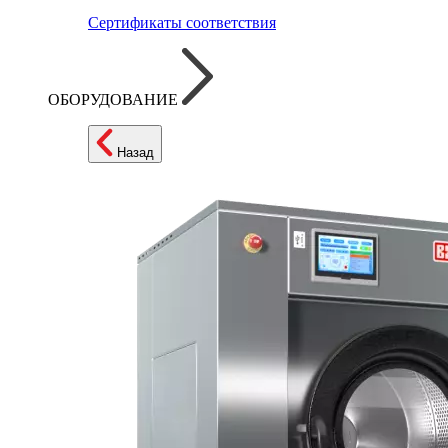
Сертификаты соответствия
ОБОРУДОВАНИЕ
Назад