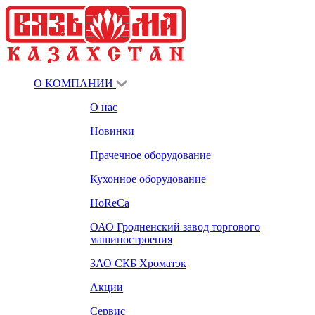
О КОМПАНИИ
О нас
Новинки
Прачечное оборудование
Кухонное оборудование
HoReCa
ОАО Гродненский завод торгового
машиностроения
ЗАО СКБ Хроматэк
Акции
Сервис