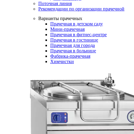
Поточная линия
Рекомендации по организации прачечной
Варианты прачечных
Прачечная в детском саду
Мини-прачечная
Прачечная в фитнес-центре
Прачечная в гостинице
Прачечная для города
Прачечная в больнице
Фабрика-прачечная
Химчистки