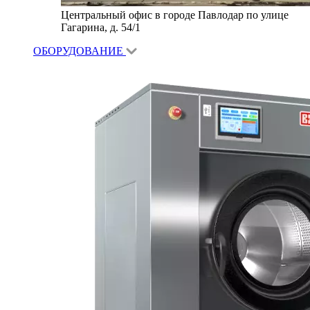
Центральный офис в городе Павлодар по улице
Гагарина, д. 54/1
ОБОРУДОВАНИЕ