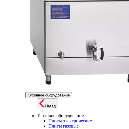
Кухонное оборудование
Назад
Тепловое оборудование
Плиты электрические
Плиты газовые