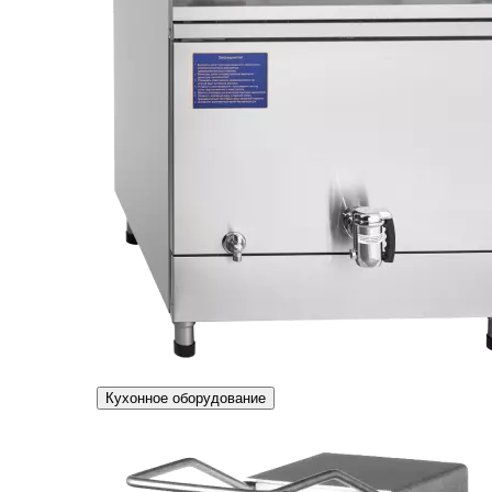
Кухонное оборудование