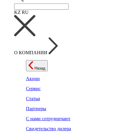
KZ
RU
О КОМПАНИИ
Назад
Акции
Сервис
Статьи
Партнеры
С нами сотрудничают
Свидетельство дилера