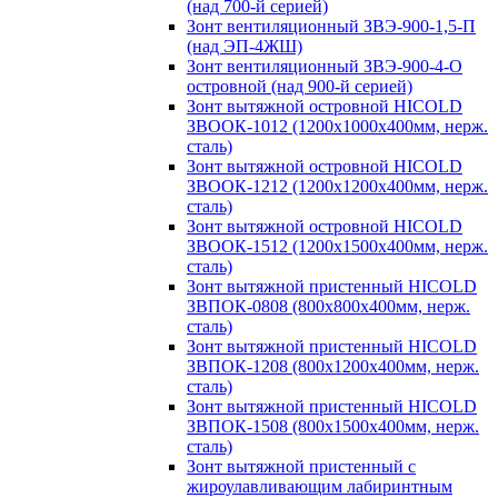
(над 700-й серией)
Зонт вентиляционный ЗВЭ-900-1,5-П
(над ЭП-4ЖШ)
Зонт вентиляционный ЗВЭ-900-4-О
островной (над 900-й серией)
Зонт вытяжной островной HICOLD
ЗВООК-1012 (1200х1000х400мм, нерж.
сталь)
Зонт вытяжной островной HICOLD
ЗВООК-1212 (1200x1200x400мм, нерж.
сталь)
Зонт вытяжной островной HICOLD
ЗВООК-1512 (1200х1500х400мм, нерж.
сталь)
Зонт вытяжной пристенный HICOLD
ЗВПОК-0808 (800х800х400мм, нерж.
сталь)
Зонт вытяжной пристенный HICOLD
ЗВПОК-1208 (800х1200х400мм, нерж.
сталь)
Зонт вытяжной пристенный HICOLD
ЗВПОК-1508 (800х1500х400мм, нерж.
сталь)
Зонт вытяжной пристенный с
жироулавливающим лабиринтным