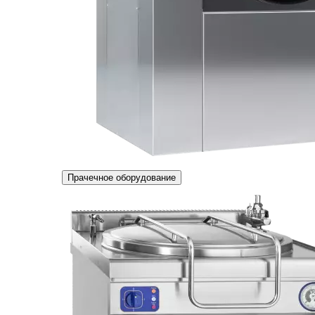
Прачечное оборудование