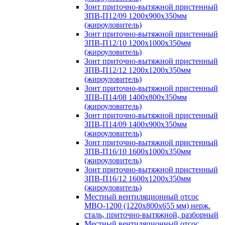
Зонт приточно-вытяжной пристенный
ЗПВ-П12/09 1200х900х350мм
(жироуловитель)
Зонт приточно-вытяжной пристенный
ЗПВ-П12/10 1200х1000х350мм
(жироуловитель)
Зонт приточно-вытяжной пристенный
ЗПВ-П12/12 1200х1200х350мм
(жироуловитель)
Зонт приточно-вытяжной пристенный
ЗПВ-П14/08 1400х800х350мм
(жироуловитель)
Зонт приточно-вытяжной пристенный
ЗПВ-П14/09 1400х900х350мм
(жироуловитель)
Зонт приточно-вытяжной пристенный
ЗПВ-П16/10 1600х1000х350мм
(жироуловитель)
Зонт приточно-вытяжной пристенный
ЗПВ-П16/12 1600х1200х350мм
(жироуловитель)
Местный вентиляционный отсос
МВО-1200 (1220х800х655 мм) нерж.
сталь, приточно-вытяжной, разборный
Местный вентиляционный отсос