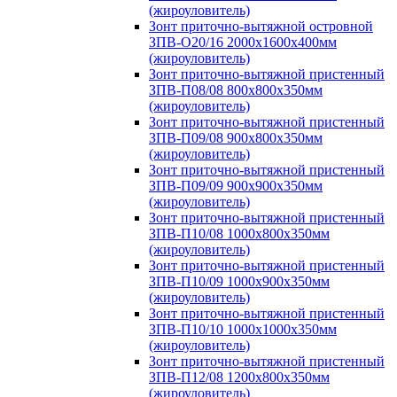
(жироуловитель)
Зонт приточно-вытяжной островной
ЗПВ-О20/16 2000х1600х400мм
(жироуловитель)
Зонт приточно-вытяжной пристенный
ЗПВ-П08/08 800х800х350мм
(жироуловитель)
Зонт приточно-вытяжной пристенный
ЗПВ-П09/08 900х800х350мм
(жироуловитель)
Зонт приточно-вытяжной пристенный
ЗПВ-П09/09 900х900х350мм
(жироуловитель)
Зонт приточно-вытяжной пристенный
ЗПВ-П10/08 1000х800х350мм
(жироуловитель)
Зонт приточно-вытяжной пристенный
ЗПВ-П10/09 1000х900х350мм
(жироуловитель)
Зонт приточно-вытяжной пристенный
ЗПВ-П10/10 1000х1000х350мм
(жироуловитель)
Зонт приточно-вытяжной пристенный
ЗПВ-П12/08 1200х800х350мм
(жироуловитель)