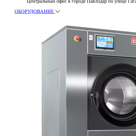
Центральный офис в городе Павлодар по улице Гагар
ОБОРУДОВАНИЕ