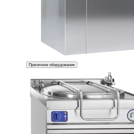
Прачечное оборудование