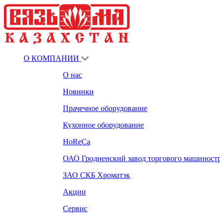
О КОМПАНИИ
О нас
Новинки
Прачечное оборудование
Кухонное оборудование
HoReCa
ОАО Гродненский завод торгового машиност
ЗАО СКБ Хроматэк
Акции
Сервис