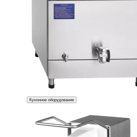
Кухонное оборудование