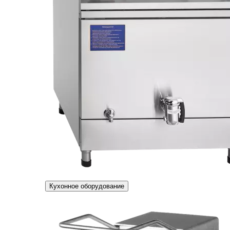
Кухонное оборудование