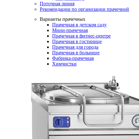
Поточная линия
Рекомендации по организации прачечной
Варианты прачечных
Прачечная в детском саду
Мини-прачечная
Прачечная в фитнес-центре
Прачечная в гостинице
Прачечная для города
Прачечная в больнице
Фабрика-прачечная
Химчистки