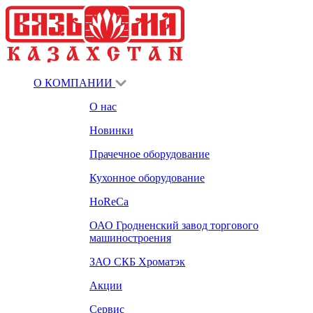
О КОМПАНИИ
О нас
Новинки
Прачечное оборудование
Кухонное оборудование
HoReCa
ОАО Гродненский завод торгового
машиностроения
ЗАО СКБ Хроматэк
Акции
Сервис