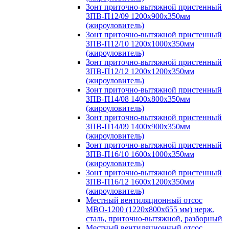
Зонт приточно-вытяжной пристенный
ЗПВ-П12/09 1200х900х350мм
(жироуловитель)
Зонт приточно-вытяжной пристенный
ЗПВ-П12/10 1200х1000х350мм
(жироуловитель)
Зонт приточно-вытяжной пристенный
ЗПВ-П12/12 1200х1200х350мм
(жироуловитель)
Зонт приточно-вытяжной пристенный
ЗПВ-П14/08 1400х800х350мм
(жироуловитель)
Зонт приточно-вытяжной пристенный
ЗПВ-П14/09 1400х900х350мм
(жироуловитель)
Зонт приточно-вытяжной пристенный
ЗПВ-П16/10 1600х1000х350мм
(жироуловитель)
Зонт приточно-вытяжной пристенный
ЗПВ-П16/12 1600х1200х350мм
(жироуловитель)
Местный вентиляционный отсос
МВО-1200 (1220х800х655 мм) нерж.
сталь, приточно-вытяжной, разборный
Местный вентиляционный отсос