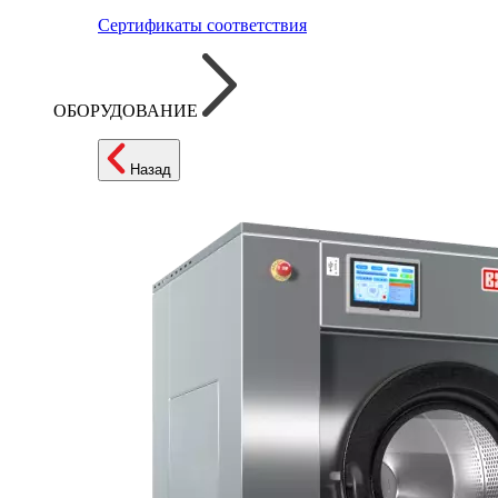
Сертификаты соответствия
ОБОРУДОВАНИЕ
Назад