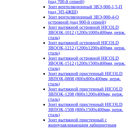
(над 700-й серией)
Зонт вентиляционный ЗВЭ-900-1,5-П
(над ЭП-4ЖШ)
Зонт вентиляционный ЗВЭ-900-4-О
островной (над 900-й серией)
Зонт вытяжной островной HICOLD
ЗВООК-1012 (1200х1000х400мм, нерж.
сталь)
Зонт вытяжной островной HICOLD
ЗВООК-1212 (1200x1200x400мм, нерж.
сталь)
Зонт вытяжной островной HICOLD
ЗВООК-1512 (1200х1500х400мм, нерж.
сталь)
Зонт вытяжной пристенный HICOLD
ЗВПОК-0808 (800х800х400мм, нерж.
сталь)
Зонт вытяжной пристенный HICOLD
ЗВПОК-1208 (800х1200х400мм, нерж.
сталь)
Зонт вытяжной пристенный HICOLD
ЗВПОК-1508 (800х1500х400мм, нерж.
сталь)
Зонт вытяжной пристенный с
жироулавливающим лабиринтным