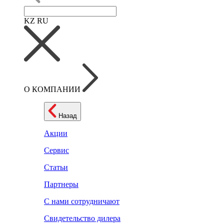
KZ
RU
О КОМПАНИИ
Назад
Акции
Сервис
Статьи
Партнеры
С нами сотрудничают
Свидетельство дилера