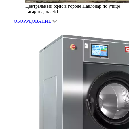
Центральный офис в городе Павлодар по улице
Гагарина, д. 54/1
ОБОРУДОВАНИЕ