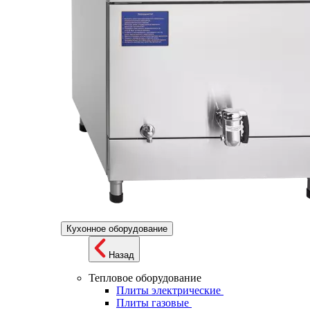
Кухонное оборудование
Назад
Тепловое оборудование
Плиты электрические
Плиты газовые