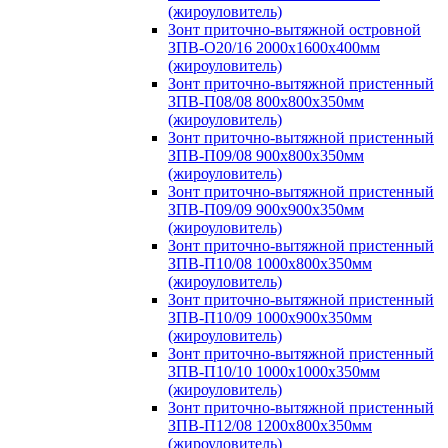
(жироуловитель)
Зонт приточно-вытяжной островной
ЗПВ-О20/16 2000х1600х400мм
(жироуловитель)
Зонт приточно-вытяжной пристенный
ЗПВ-П08/08 800х800х350мм
(жироуловитель)
Зонт приточно-вытяжной пристенный
ЗПВ-П09/08 900х800х350мм
(жироуловитель)
Зонт приточно-вытяжной пристенный
ЗПВ-П09/09 900х900х350мм
(жироуловитель)
Зонт приточно-вытяжной пристенный
ЗПВ-П10/08 1000х800х350мм
(жироуловитель)
Зонт приточно-вытяжной пристенный
ЗПВ-П10/09 1000х900х350мм
(жироуловитель)
Зонт приточно-вытяжной пристенный
ЗПВ-П10/10 1000х1000х350мм
(жироуловитель)
Зонт приточно-вытяжной пристенный
ЗПВ-П12/08 1200х800х350мм
(жироуловитель)