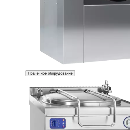
Прачечное оборудование