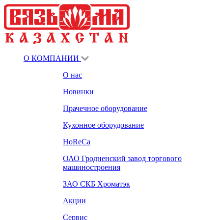
О КОМПАНИИ
О нас
Новинки
Прачечное оборудование
Кухонное оборудование
HoReCa
ОАО Гродненский завод торгового
машиностроения
ЗАО СКБ Хроматэк
Акции
Сервис