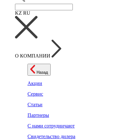
KZ
RU
О КОМПАНИИ
Назад
Акции
Сервис
Статьи
Партнеры
С нами сотрудничают
Свидетельство дилера