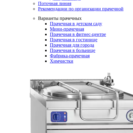
Поточная линия
Рекомендации по организации прачечной
Варианты прачечных
Прачечная в детском саду
Мини-прачечная
Прачечная в фитнес-центре
Прачечная в гостинице
Прачечная для города
Прачечная в больнице
Фабрика-прачечная
Химчистки