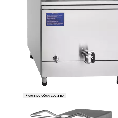
Кухонное оборудование