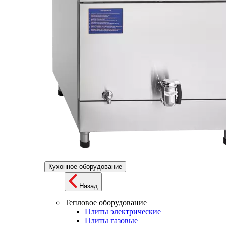
Кухонное оборудование
Назад
Тепловое оборудование
Плиты электрические
Плиты газовые