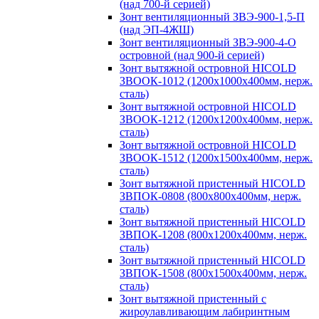
(над 700-й серией)
Зонт вентиляционный ЗВЭ-900-1,5-П
(над ЭП-4ЖШ)
Зонт вентиляционный ЗВЭ-900-4-О
островной (над 900-й серией)
Зонт вытяжной островной HICOLD
ЗВООК-1012 (1200х1000х400мм, нерж.
сталь)
Зонт вытяжной островной HICOLD
ЗВООК-1212 (1200x1200x400мм, нерж.
сталь)
Зонт вытяжной островной HICOLD
ЗВООК-1512 (1200х1500х400мм, нерж.
сталь)
Зонт вытяжной пристенный HICOLD
ЗВПОК-0808 (800х800х400мм, нерж.
сталь)
Зонт вытяжной пристенный HICOLD
ЗВПОК-1208 (800х1200х400мм, нерж.
сталь)
Зонт вытяжной пристенный HICOLD
ЗВПОК-1508 (800х1500х400мм, нерж.
сталь)
Зонт вытяжной пристенный с
жироулавливающим лабиринтным