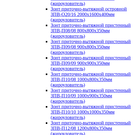
(жироуловитель)
Зонт приточно-вытяжной островной
ЗПВ-О20/16 2000х1600х400мм
(жироуловитель)
Зонт приточно-вытяжной пристенный
ЗПВ-П08/08 800х800х350мм
(жироуловитель)
Зонт приточно-вытяжной пристенный
ЗПВ-П09/08 900х800х350мм
(жироуловитель)
Зонт приточно-вытяжной пристенный
ЗПВ-П09/09 900х900х350мм
(жироуловитель)
Зонт приточно-вытяжной пристенный
ЗПВ-П10/08 1000х800х350мм
(жироуловитель)
Зонт приточно-вытяжной пристенный
ЗПВ-П10/09 1000х900х350мм
(жироуловитель)
Зонт приточно-вытяжной пристенный
ЗПВ-П10/10 1000х1000х350мм
(жироуловитель)
Зонт приточно-вытяжной пристенный
ЗПВ-П12/08 1200х800х350мм
(жироуловитель)