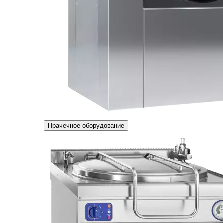
Прачечное оборудование