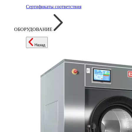
Сертификаты соответствия
ОБОРУДОВАНИЕ
Назад