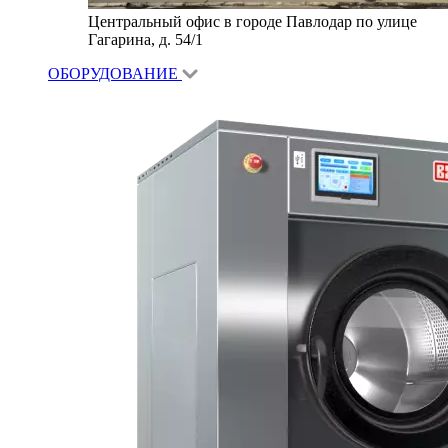
Центральный офис в городе Павлодар по улице
Гагарина, д. 54/1
ОБОРУДОВАНИЕ