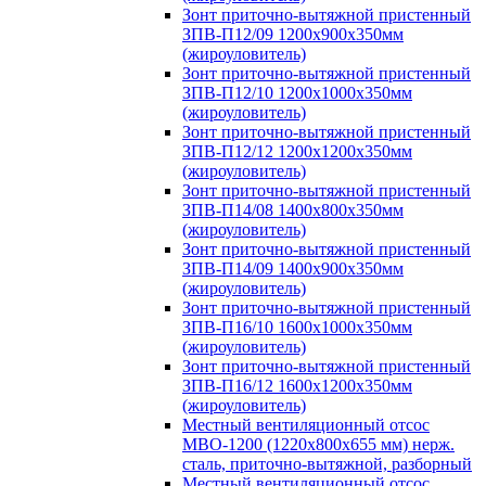
Зонт приточно-вытяжной пристенный
ЗПВ-П12/09 1200х900х350мм
(жироуловитель)
Зонт приточно-вытяжной пристенный
ЗПВ-П12/10 1200х1000х350мм
(жироуловитель)
Зонт приточно-вытяжной пристенный
ЗПВ-П12/12 1200х1200х350мм
(жироуловитель)
Зонт приточно-вытяжной пристенный
ЗПВ-П14/08 1400х800х350мм
(жироуловитель)
Зонт приточно-вытяжной пристенный
ЗПВ-П14/09 1400х900х350мм
(жироуловитель)
Зонт приточно-вытяжной пристенный
ЗПВ-П16/10 1600х1000х350мм
(жироуловитель)
Зонт приточно-вытяжной пристенный
ЗПВ-П16/12 1600х1200х350мм
(жироуловитель)
Местный вентиляционный отсос
МВО-1200 (1220х800х655 мм) нерж.
сталь, приточно-вытяжной, разборный
Местный вентиляционный отсос