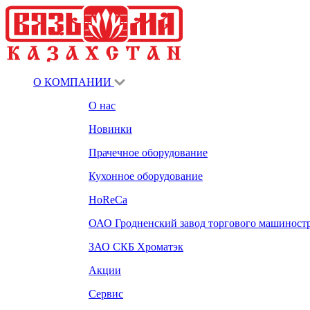
О КОМПАНИИ
О нас
Новинки
Прачечное оборудование
Кухонное оборудование
HoReCa
ОАО Гродненский завод торгового машиност
ЗАО СКБ Хроматэк
Акции
Сервис