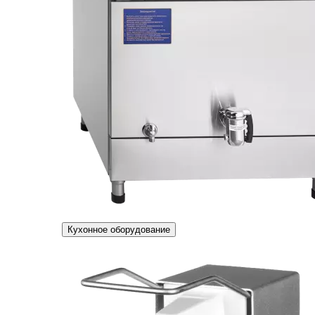
Кухонное оборудование