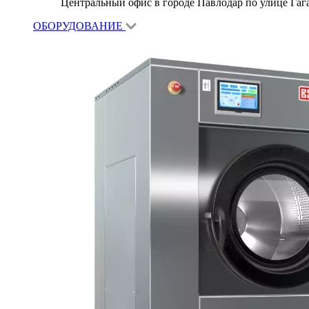
Центральный офис в городе Павлодар по улице Гагар
ОБОРУДОВАНИЕ