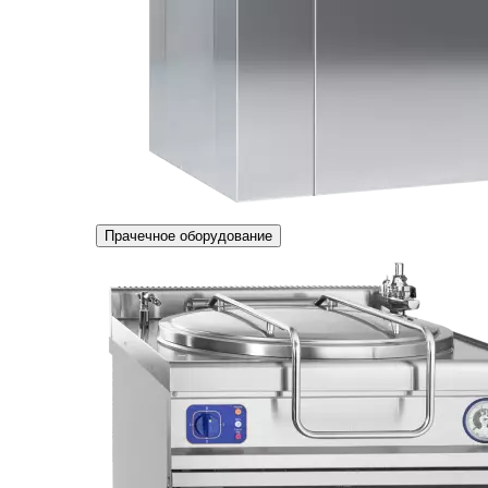
Прачечное оборудование