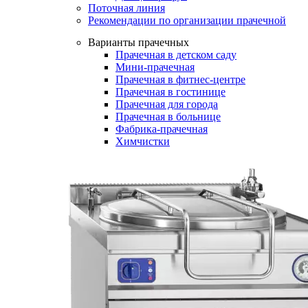
Поточная линия
Рекомендации по организации прачечной
Варианты прачечных
Прачечная в детском саду
Мини-прачечная
Прачечная в фитнес-центре
Прачечная в гостинице
Прачечная для города
Прачечная в больнице
Фабрика-прачечная
Химчистки