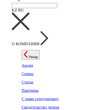
KZ
RU
О КОМПАНИИ
Назад
Акции
Сервис
Статьи
Партнеры
С нами сотрудничают
Свидетельство дилера