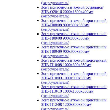
(жироуловитель)
Зонт приточно-вытяжной островной
ЗПВ-О20/16 2000х1600х400мм
(жироуловитель)
Зонт приточно-вытяжной пристенный
ЗПВ-П08/08 800х800х350мм
(жироуловитель)
Зонт приточно-вытяжной пристенный
ЗПВ-П09/08 900х800х350мм
(жироуловитель)
Зонт приточно-вытяжной пристенный
ЗПВ-П09/09 900х900х350мм
(жироуловитель)
Зонт приточно-вытяжной пристенный
ЗПВ-П10/08 1000х800х350мм
(жироуловитель)
Зонт приточно-вытяжной пристенный
ЗПВ-П10/09 1000х900х350мм
(жироуловитель)
Зонт приточно-вытяжной пристенный
ЗПВ-П10/10 1000х1000х350мм
(жироуловитель)
Зонт приточно-вытяжной пристенный
ЗПВ-П12/08 1200х800х350мм
(жироуловитель)