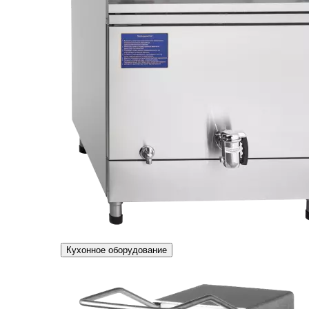
Кухонное оборудование