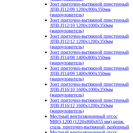
Зонт приточно-вытяжной пристенный
ЗПВ-П12/09 1200х900х350мм
(жироуловитель)
Зонт приточно-вытяжной пристенный
ЗПВ-П12/10 1200х1000х350мм
(жироуловитель)
Зонт приточно-вытяжной пристенный
ЗПВ-П12/12 1200х1200х350мм
(жироуловитель)
Зонт приточно-вытяжной пристенный
ЗПВ-П14/08 1400х800х350мм
(жироуловитель)
Зонт приточно-вытяжной пристенный
ЗПВ-П14/09 1400х900х350мм
(жироуловитель)
Зонт приточно-вытяжной пристенный
ЗПВ-П16/10 1600х1000х350мм
(жироуловитель)
Зонт приточно-вытяжной пристенный
ЗПВ-П16/12 1600х1200х350мм
(жироуловитель)
Местный вентиляционный отсос
МВО-1200 (1220х800х655 мм) нерж.
сталь, приточно-вытяжной, разборный
Местный вентиляционный отсос