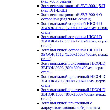
(над 700-й серией)
Зонт вентиляционный ЗВЭ-900-1,5-П
(над ЭП-4ЖШ)
Зонт вентиляционный ЗВЭ-900-4-О
островной (над 900-й серией)
Зонт вытяжной островной HICOLD
ЗВООК-1012 (1200х1000х400мм, нерж.
сталь)
Зонт вытяжной островной HICOLD
ЗВООК-1212 (1200x1200x400мм, нерж.
сталь)
Зонт вытяжной островной HICOLD
ЗВООК-1512 (1200х1500х400мм, нерж.
сталь)
Зонт вытяжной пристенный HICOLD
ЗВПОК-0808 (800х800х400мм, нерж.
сталь)
Зонт вытяжной пристенный HICOLD
ЗВПОК-1208 (800х1200х400мм, нерж.
сталь)
Зонт вытяжной пристенный HICOLD
ЗВПОК-1508 (800х1500х400мм, нерж.
сталь)
Зонт вытяжной пристенный с
жироулавливающим лабиринтным