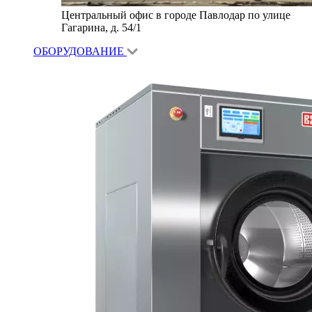
Центральный офис в городе Павлодар по улице
Гагарина, д. 54/1
ОБОРУДОВАНИЕ