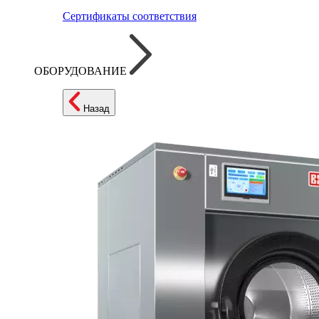
Сертификаты соответствия
ОБОРУДОВАНИЕ
Назад