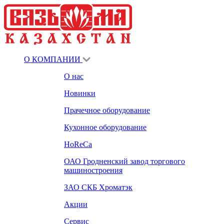
О КОМПАНИИ
О нас
Новинки
Прачечное оборудование
Кухонное оборудование
HoReCa
ОАО Гродненский завод торгового
машиностроения
ЗАО СКБ Хроматэк
Акции
Сервис