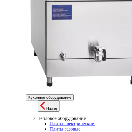
Кухонное оборудование
Назад
Тепловое оборудование
Плиты электрические
Плиты газовые