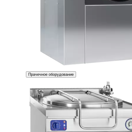
Прачечное оборудование