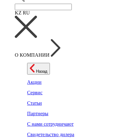
KZ
RU
О КОМПАНИИ
Назад
Акции
Сервис
Статьи
Партнеры
С нами сотрудничают
Свидетельство дилера