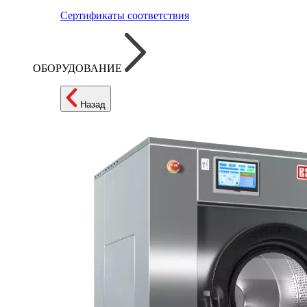
Сертификаты соответствия
ОБОРУДОВАНИЕ
Назад