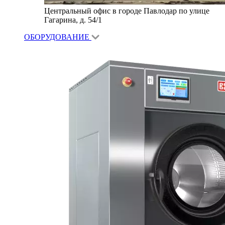
Центральный офис в городе Павлодар по улице
Гагарина, д. 54/1
ОБОРУДОВАНИЕ