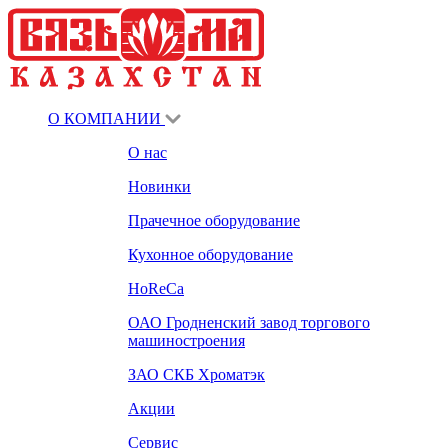
О КОМПАНИИ
О нас
Новинки
Прачечное оборудование
Кухонное оборудование
HoReCa
ОАО Гродненский завод торгового
машиностроения
ЗАО СКБ Хроматэк
Акции
Сервис