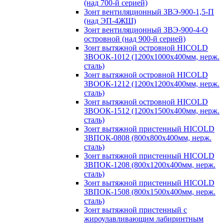
(над 700-й серией)
Зонт вентиляционный ЗВЭ-900-1,5-П
(над ЭП-4ЖШ)
Зонт вентиляционный ЗВЭ-900-4-О
островной (над 900-й серией)
Зонт вытяжной островной HICOLD
ЗВООК-1012 (1200х1000х400мм, нерж.
сталь)
Зонт вытяжной островной HICOLD
ЗВООК-1212 (1200x1200x400мм, нерж.
сталь)
Зонт вытяжной островной HICOLD
ЗВООК-1512 (1200х1500х400мм, нерж.
сталь)
Зонт вытяжной пристенный HICOLD
ЗВПОК-0808 (800х800х400мм, нерж.
сталь)
Зонт вытяжной пристенный HICOLD
ЗВПОК-1208 (800х1200х400мм, нерж.
сталь)
Зонт вытяжной пристенный HICOLD
ЗВПОК-1508 (800х1500х400мм, нерж.
сталь)
Зонт вытяжной пристенный с
жироулавливающим лабиринтным