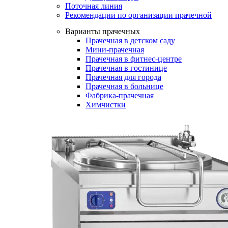
Поточная линия
Рекомендации по организации прачечной
Варианты прачечных
Прачечная в детском саду
Мини-прачечная
Прачечная в фитнес-центре
Прачечная в гостинице
Прачечная для города
Прачечная в больнице
Фабрика-прачечная
Химчистки