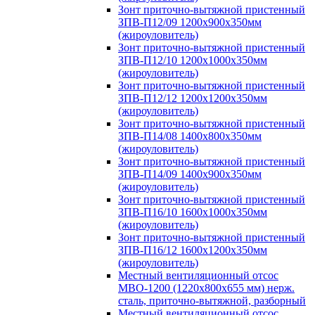
Зонт приточно-вытяжной пристенный
ЗПВ-П12/09 1200х900х350мм
(жироуловитель)
Зонт приточно-вытяжной пристенный
ЗПВ-П12/10 1200х1000х350мм
(жироуловитель)
Зонт приточно-вытяжной пристенный
ЗПВ-П12/12 1200х1200х350мм
(жироуловитель)
Зонт приточно-вытяжной пристенный
ЗПВ-П14/08 1400х800х350мм
(жироуловитель)
Зонт приточно-вытяжной пристенный
ЗПВ-П14/09 1400х900х350мм
(жироуловитель)
Зонт приточно-вытяжной пристенный
ЗПВ-П16/10 1600х1000х350мм
(жироуловитель)
Зонт приточно-вытяжной пристенный
ЗПВ-П16/12 1600х1200х350мм
(жироуловитель)
Местный вентиляционный отсос
МВО-1200 (1220х800х655 мм) нерж.
сталь, приточно-вытяжной, разборный
Местный вентиляционный отсос