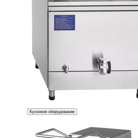
Кухонное оборудование