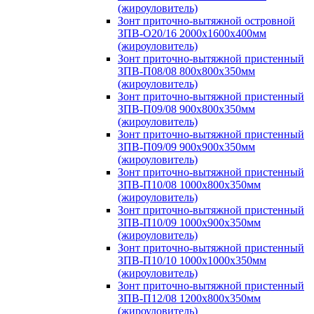
(жироуловитель)
Зонт приточно-вытяжной островной
ЗПВ-О20/16 2000х1600х400мм
(жироуловитель)
Зонт приточно-вытяжной пристенный
ЗПВ-П08/08 800х800х350мм
(жироуловитель)
Зонт приточно-вытяжной пристенный
ЗПВ-П09/08 900х800х350мм
(жироуловитель)
Зонт приточно-вытяжной пристенный
ЗПВ-П09/09 900х900х350мм
(жироуловитель)
Зонт приточно-вытяжной пристенный
ЗПВ-П10/08 1000х800х350мм
(жироуловитель)
Зонт приточно-вытяжной пристенный
ЗПВ-П10/09 1000х900х350мм
(жироуловитель)
Зонт приточно-вытяжной пристенный
ЗПВ-П10/10 1000х1000х350мм
(жироуловитель)
Зонт приточно-вытяжной пристенный
ЗПВ-П12/08 1200х800х350мм
(жироуловитель)