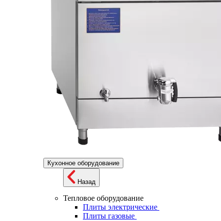
Кухонное оборудование
Назад
Тепловое оборудование
Плиты электрические
Плиты газовые