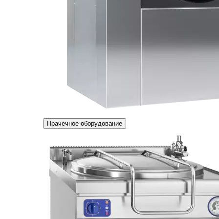
Прачечное оборудование