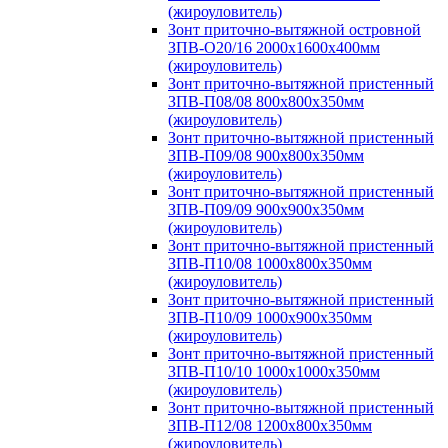
(жироуловитель)
Зонт приточно-вытяжной островной
ЗПВ-О20/16 2000х1600х400мм
(жироуловитель)
Зонт приточно-вытяжной пристенный
ЗПВ-П08/08 800х800х350мм
(жироуловитель)
Зонт приточно-вытяжной пристенный
ЗПВ-П09/08 900х800х350мм
(жироуловитель)
Зонт приточно-вытяжной пристенный
ЗПВ-П09/09 900х900х350мм
(жироуловитель)
Зонт приточно-вытяжной пристенный
ЗПВ-П10/08 1000х800х350мм
(жироуловитель)
Зонт приточно-вытяжной пристенный
ЗПВ-П10/09 1000х900х350мм
(жироуловитель)
Зонт приточно-вытяжной пристенный
ЗПВ-П10/10 1000х1000х350мм
(жироуловитель)
Зонт приточно-вытяжной пристенный
ЗПВ-П12/08 1200х800х350мм
(жироуловитель)