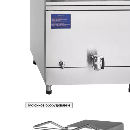
Кухонное оборудование