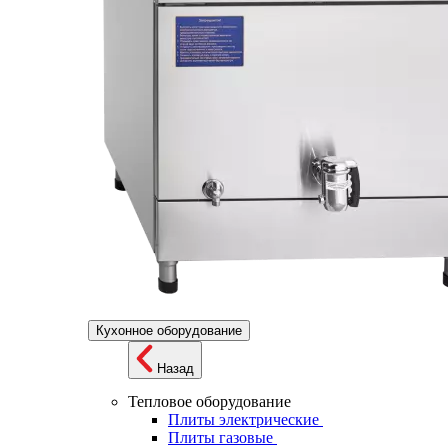
Кухонное оборудование
Назад
Тепловое оборудование
Плиты электрические
Плиты газовые