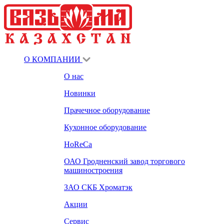
О КОМПАНИИ
О нас
Новинки
Прачечное оборудование
Кухонное оборудование
HoReCa
ОАО Гродненский завод торгового
машиностроения
ЗАО СКБ Хроматэк
Акции
Сервис