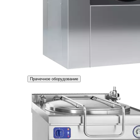
Прачечное оборудование