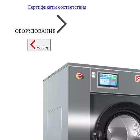
Сертификаты соответствия
ОБОРУДОВАНИЕ
Назад