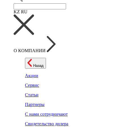
KZ
RU
О КОМПАНИИ
Назад
Акции
Сервис
Статьи
Партнеры
С нами сотрудничают
Свидетельство дилера