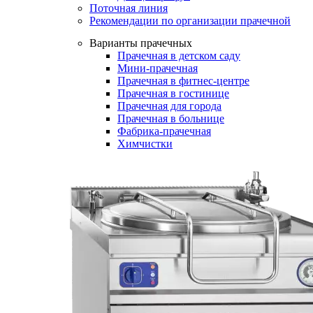
Поточная линия
Рекомендации по организации прачечной
Варианты прачечных
Прачечная в детском саду
Мини-прачечная
Прачечная в фитнес-центре
Прачечная в гостинице
Прачечная для города
Прачечная в больнице
Фабрика-прачечная
Химчистки