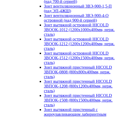
(над 700-й серией)
Зонт вентиляционный ЗВЭ-900-1,5-П
(над ЭП-4ЖШ)
Зонт вентиляционный ЗВЭ-900-4-О
островной (над 900-й серией)
Зонт вытяжной островной HICOLD
ЗВООК-1012 (1200х1000х400мм, нерж.
сталь)
Зонт вытяжной островной HICOLD
ЗВООК-1212 (1200x1200x400мм, нерж.
сталь)
Зонт вытяжной островной HICOLD
ЗВООК-1512 (1200х1500х400мм, нерж.
сталь)
Зонт вытяжной пристенный HICOLD
ЗВПОК-0808 (800х800х400мм, нерж.
сталь)
Зонт вытяжной пристенный HICOLD
ЗВПОК-1208 (800х1200х400мм, нерж.
сталь)
Зонт вытяжной пристенный HICOLD
ЗВПОК-1508 (800х1500х400мм, нерж.
сталь)
Зонт вытяжной пристенный с
жироулавливающим лабиринтным