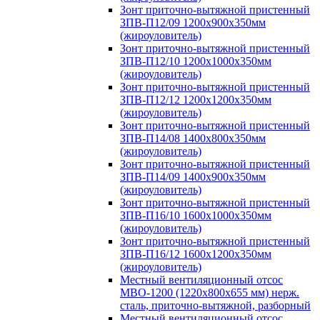
Зонт приточно-вытяжной пристенный
ЗПВ-П12/09 1200х900х350мм
(жироуловитель)
Зонт приточно-вытяжной пристенный
ЗПВ-П12/10 1200х1000х350мм
(жироуловитель)
Зонт приточно-вытяжной пристенный
ЗПВ-П12/12 1200х1200х350мм
(жироуловитель)
Зонт приточно-вытяжной пристенный
ЗПВ-П14/08 1400х800х350мм
(жироуловитель)
Зонт приточно-вытяжной пристенный
ЗПВ-П14/09 1400х900х350мм
(жироуловитель)
Зонт приточно-вытяжной пристенный
ЗПВ-П16/10 1600х1000х350мм
(жироуловитель)
Зонт приточно-вытяжной пристенный
ЗПВ-П16/12 1600х1200х350мм
(жироуловитель)
Местный вентиляционный отсос
МВО-1200 (1220х800х655 мм) нерж.
сталь, приточно-вытяжной, разборный
Местный вентиляционный отсос