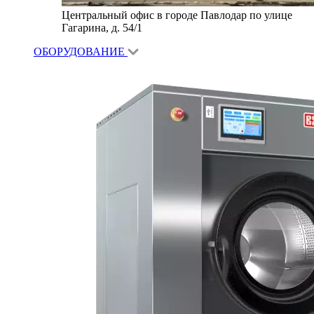
Центральный офис в городе Павлодар по улице
Гагарина, д. 54/1
ОБОРУДОВАНИЕ