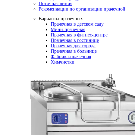
Поточная линия
Рекомендации по организации прачечной
Варианты прачечных
Прачечная в детском саду
Мини-прачечная
Прачечная в фитнес-центре
Прачечная в гостинице
Прачечная для города
Прачечная в больнице
Фабрика-прачечная
Химчистки