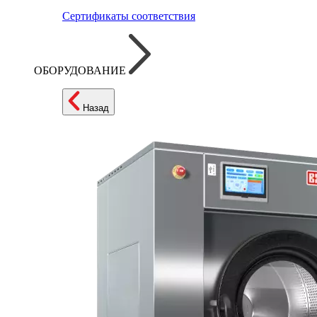
Сертификаты соответствия
ОБОРУДОВАНИЕ
Назад