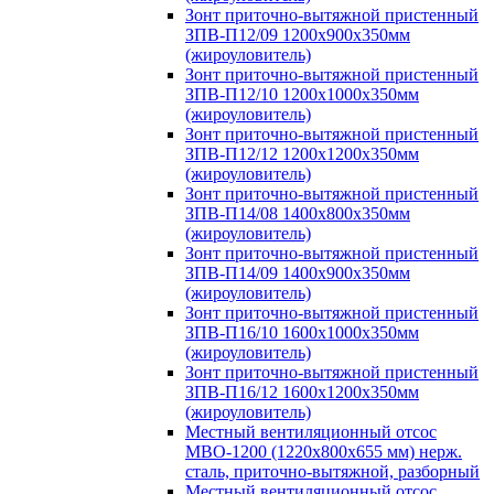
Зонт приточно-вытяжной пристенный
ЗПВ-П12/09 1200х900х350мм
(жироуловитель)
Зонт приточно-вытяжной пристенный
ЗПВ-П12/10 1200х1000х350мм
(жироуловитель)
Зонт приточно-вытяжной пристенный
ЗПВ-П12/12 1200х1200х350мм
(жироуловитель)
Зонт приточно-вытяжной пристенный
ЗПВ-П14/08 1400х800х350мм
(жироуловитель)
Зонт приточно-вытяжной пристенный
ЗПВ-П14/09 1400х900х350мм
(жироуловитель)
Зонт приточно-вытяжной пристенный
ЗПВ-П16/10 1600х1000х350мм
(жироуловитель)
Зонт приточно-вытяжной пристенный
ЗПВ-П16/12 1600х1200х350мм
(жироуловитель)
Местный вентиляционный отсос
МВО-1200 (1220х800х655 мм) нерж.
сталь, приточно-вытяжной, разборный
Местный вентиляционный отсос