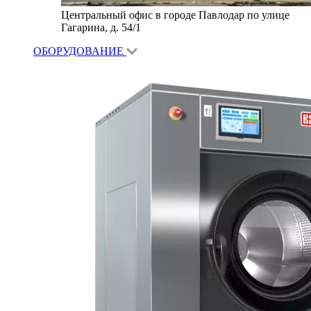
Центральный офис в городе Павлодар по улице
Гагарина, д. 54/1
ОБОРУДОВАНИЕ