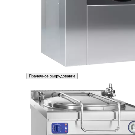
Прачечное оборудование