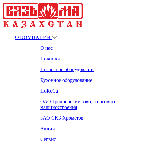
О КОМПАНИИ
О нас
Новинки
Прачечное оборудование
Кухонное оборудование
HoReCa
ОАО Гродненский завод торгового
машиностроения
ЗАО СКБ Хроматэк
Акции
Сервис