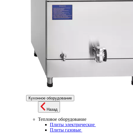
Кухонное оборудование
Назад
Тепловое оборудование
Плиты электрические
Плиты газовые