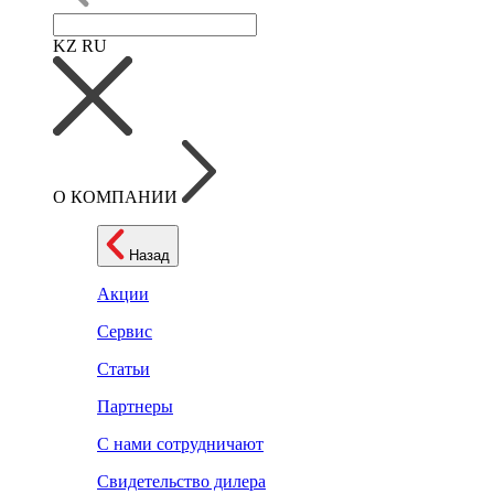
KZ
RU
О КОМПАНИИ
Назад
Акции
Сервис
Статьи
Партнеры
С нами сотрудничают
Свидетельство дилера