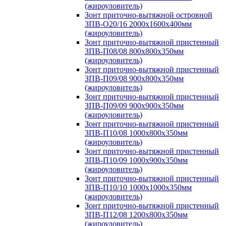
(жироуловитель)
Зонт приточно-вытяжной островной
ЗПВ-О20/16 2000х1600х400мм
(жироуловитель)
Зонт приточно-вытяжной пристенный
ЗПВ-П08/08 800х800х350мм
(жироуловитель)
Зонт приточно-вытяжной пристенный
ЗПВ-П09/08 900х800х350мм
(жироуловитель)
Зонт приточно-вытяжной пристенный
ЗПВ-П09/09 900х900х350мм
(жироуловитель)
Зонт приточно-вытяжной пристенный
ЗПВ-П10/08 1000х800х350мм
(жироуловитель)
Зонт приточно-вытяжной пристенный
ЗПВ-П10/09 1000х900х350мм
(жироуловитель)
Зонт приточно-вытяжной пристенный
ЗПВ-П10/10 1000х1000х350мм
(жироуловитель)
Зонт приточно-вытяжной пристенный
ЗПВ-П12/08 1200х800х350мм
(жироуловитель)