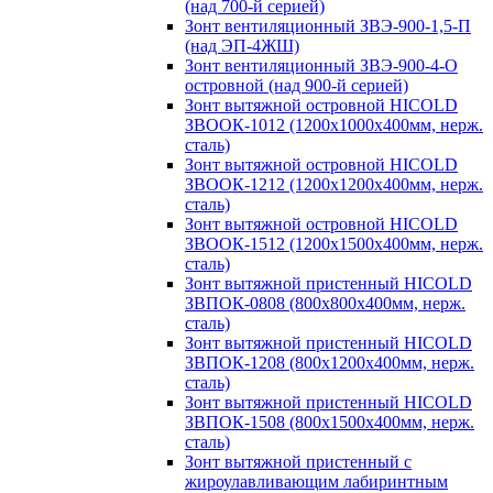
(над 700-й серией)
Зонт вентиляционный ЗВЭ-900-1,5-П
(над ЭП-4ЖШ)
Зонт вентиляционный ЗВЭ-900-4-О
островной (над 900-й серией)
Зонт вытяжной островной HICOLD
ЗВООК-1012 (1200х1000х400мм, нерж.
сталь)
Зонт вытяжной островной HICOLD
ЗВООК-1212 (1200x1200x400мм, нерж.
сталь)
Зонт вытяжной островной HICOLD
ЗВООК-1512 (1200х1500х400мм, нерж.
сталь)
Зонт вытяжной пристенный HICOLD
ЗВПОК-0808 (800х800х400мм, нерж.
сталь)
Зонт вытяжной пристенный HICOLD
ЗВПОК-1208 (800х1200х400мм, нерж.
сталь)
Зонт вытяжной пристенный HICOLD
ЗВПОК-1508 (800х1500х400мм, нерж.
сталь)
Зонт вытяжной пристенный с
жироулавливающим лабиринтным