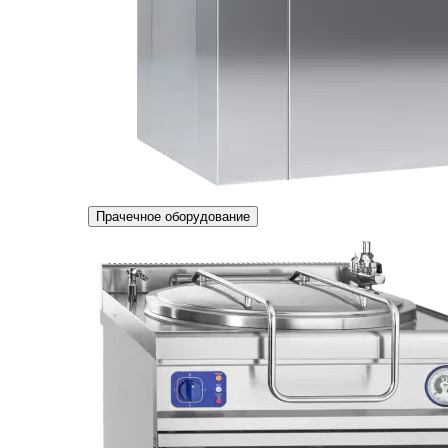
Прачечное оборудование