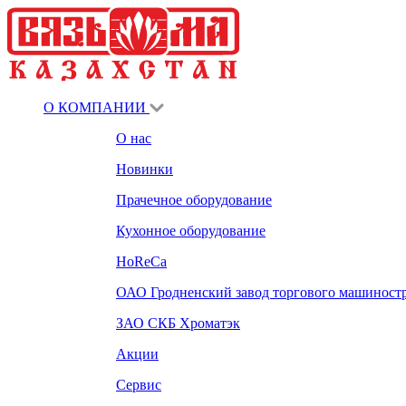
О КОМПАНИИ
О нас
Новинки
Прачечное оборудование
Кухонное оборудование
HoReCa
ОАО Гродненский завод торгового машиност
ЗАО СКБ Хроматэк
Акции
Сервис