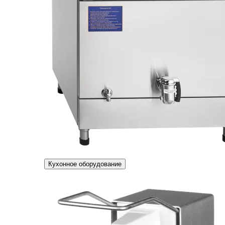
Кухонное оборудование