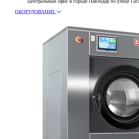
Центральный офис в городе Павлодар по улице Гагар
ОБОРУДОВАНИЕ