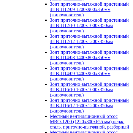
Зонт приточно-вытяжной пристенный
ЗПВ-П12/09 1200х900х350мм
(жироуловитель)
Зонт приточно-вытяжной пристенный
ЗПВ-П12/10 1200х1000х350мм
(жироуловитель)
Зонт приточно-вытяжной пристенный
ЗПВ-П12/12 1200х1200х350мм
(жироуловитель)
Зонт приточно-вытяжной пристенный
ЗПВ-П14/08 1400х800х350мм
(жироуловитель)
Зонт приточно-вытяжной пристенный
ЗПВ-П14/09 1400х900х350мм
(жироуловитель)
Зонт приточно-вытяжной пристенный
ЗПВ-П16/10 1600х1000х350мм
(жироуловитель)
Зонт приточно-вытяжной пристенный
ЗПВ-П16/12 1600х1200х350мм
(жироуловитель)
Местный вентиляционный отсос
МВО-1200 (1220х800х655 мм) нерж.
сталь, приточно-вытяжной, разборный
Местный вентиляционный отсос