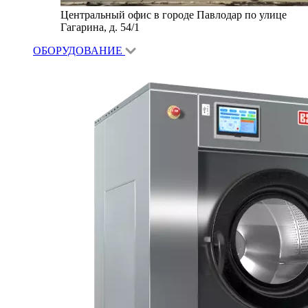
Центральный офис в городе Павлодар по улице
Гагарина, д. 54/1
ОБОРУДОВАНИЕ