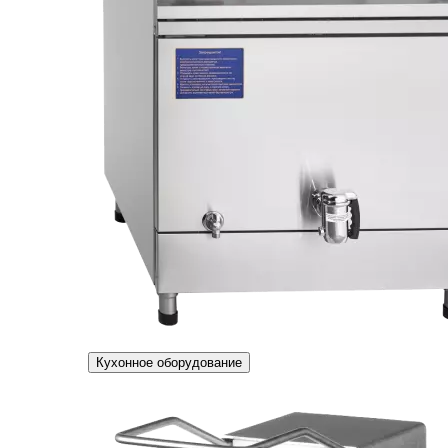
Кухонное оборудование