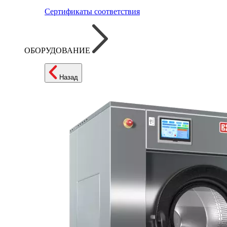
Сертификаты соответствия
ОБОРУДОВАНИЕ
Назад