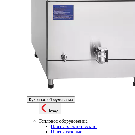
Кухонное оборудование
Назад
Тепловое оборудование
Плиты электрические
Плиты газовые