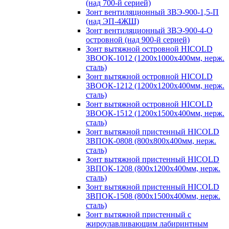
(над 700-й серией)
Зонт вентиляционный ЗВЭ-900-1,5-П
(над ЭП-4ЖШ)
Зонт вентиляционный ЗВЭ-900-4-О
островной (над 900-й серией)
Зонт вытяжной островной HICOLD
ЗВООК-1012 (1200х1000х400мм, нерж.
сталь)
Зонт вытяжной островной HICOLD
ЗВООК-1212 (1200x1200x400мм, нерж.
сталь)
Зонт вытяжной островной HICOLD
ЗВООК-1512 (1200х1500х400мм, нерж.
сталь)
Зонт вытяжной пристенный HICOLD
ЗВПОК-0808 (800х800х400мм, нерж.
сталь)
Зонт вытяжной пристенный HICOLD
ЗВПОК-1208 (800х1200х400мм, нерж.
сталь)
Зонт вытяжной пристенный HICOLD
ЗВПОК-1508 (800х1500х400мм, нерж.
сталь)
Зонт вытяжной пристенный с
жироулавливающим лабиринтным