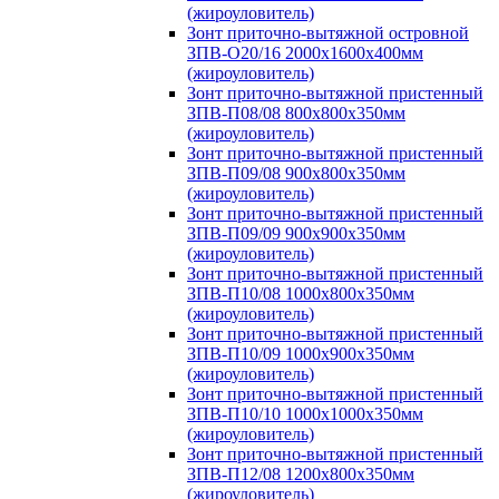
(жироуловитель)
Зонт приточно-вытяжной островной
ЗПВ-О20/16 2000х1600х400мм
(жироуловитель)
Зонт приточно-вытяжной пристенный
ЗПВ-П08/08 800х800х350мм
(жироуловитель)
Зонт приточно-вытяжной пристенный
ЗПВ-П09/08 900х800х350мм
(жироуловитель)
Зонт приточно-вытяжной пристенный
ЗПВ-П09/09 900х900х350мм
(жироуловитель)
Зонт приточно-вытяжной пристенный
ЗПВ-П10/08 1000х800х350мм
(жироуловитель)
Зонт приточно-вытяжной пристенный
ЗПВ-П10/09 1000х900х350мм
(жироуловитель)
Зонт приточно-вытяжной пристенный
ЗПВ-П10/10 1000х1000х350мм
(жироуловитель)
Зонт приточно-вытяжной пристенный
ЗПВ-П12/08 1200х800х350мм
(жироуловитель)