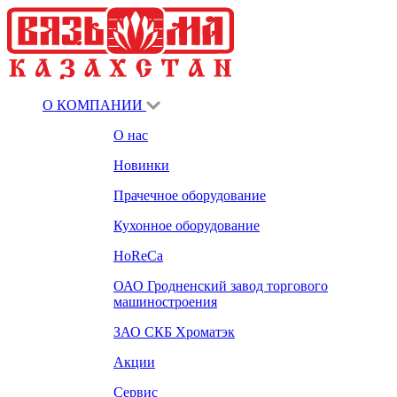
О КОМПАНИИ
О нас
Новинки
Прачечное оборудование
Кухонное оборудование
HoReCa
ОАО Гродненский завод торгового
машиностроения
ЗАО СКБ Хроматэк
Акции
Сервис