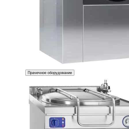
Прачечное оборудование