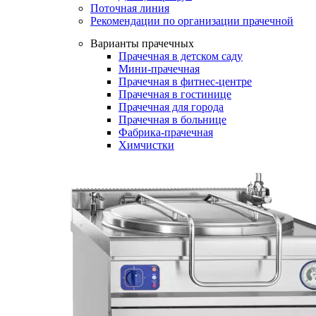
Поточная линия
Рекомендации по организации прачечной
Варианты прачечных
Прачечная в детском саду
Мини-прачечная
Прачечная в фитнес-центре
Прачечная в гостинице
Прачечная для города
Прачечная в больнице
Фабрика-прачечная
Химчистки