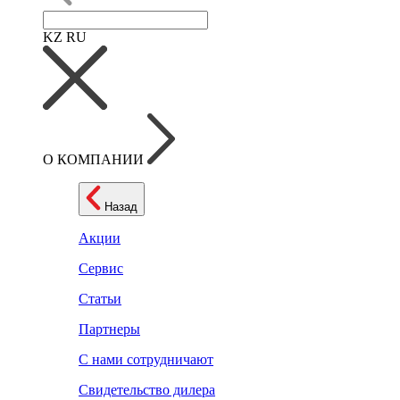
KZ
RU
О КОМПАНИИ
Назад
Акции
Сервис
Статьи
Партнеры
С нами сотрудничают
Свидетельство дилера