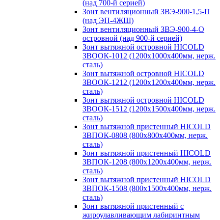
(над 700-й серией)
Зонт вентиляционный ЗВЭ-900-1,5-П
(над ЭП-4ЖШ)
Зонт вентиляционный ЗВЭ-900-4-О
островной (над 900-й серией)
Зонт вытяжной островной HICOLD
ЗВООК-1012 (1200х1000х400мм, нерж.
сталь)
Зонт вытяжной островной HICOLD
ЗВООК-1212 (1200x1200x400мм, нерж.
сталь)
Зонт вытяжной островной HICOLD
ЗВООК-1512 (1200х1500х400мм, нерж.
сталь)
Зонт вытяжной пристенный HICOLD
ЗВПОК-0808 (800х800х400мм, нерж.
сталь)
Зонт вытяжной пристенный HICOLD
ЗВПОК-1208 (800х1200х400мм, нерж.
сталь)
Зонт вытяжной пристенный HICOLD
ЗВПОК-1508 (800х1500х400мм, нерж.
сталь)
Зонт вытяжной пристенный с
жироулавливающим лабиринтным