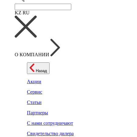
KZ
RU
О КОМПАНИИ
Назад
Акции
Сервис
Статьи
Партнеры
С нами сотрудничают
Свидетельство дилера