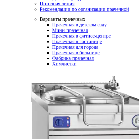
Поточная линия
Рекомендации по организации прачечной
Варианты прачечных
Прачечная в детском саду
Мини-прачечная
Прачечная в фитнес-центре
Прачечная в гостинице
Прачечная для города
Прачечная в больнице
Фабрика-прачечная
Химчистки