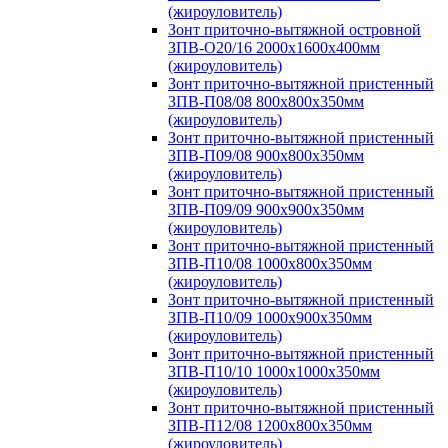
(жироуловитель)
Зонт приточно-вытяжной островной
ЗПВ-О20/16 2000х1600х400мм
(жироуловитель)
Зонт приточно-вытяжной пристенный
ЗПВ-П08/08 800х800х350мм
(жироуловитель)
Зонт приточно-вытяжной пристенный
ЗПВ-П09/08 900х800х350мм
(жироуловитель)
Зонт приточно-вытяжной пристенный
ЗПВ-П09/09 900х900х350мм
(жироуловитель)
Зонт приточно-вытяжной пристенный
ЗПВ-П10/08 1000х800х350мм
(жироуловитель)
Зонт приточно-вытяжной пристенный
ЗПВ-П10/09 1000х900х350мм
(жироуловитель)
Зонт приточно-вытяжной пристенный
ЗПВ-П10/10 1000х1000х350мм
(жироуловитель)
Зонт приточно-вытяжной пристенный
ЗПВ-П12/08 1200х800х350мм
(жироуловитель)