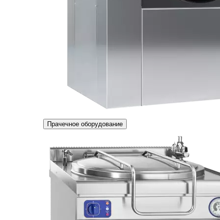
Прачечное оборудование