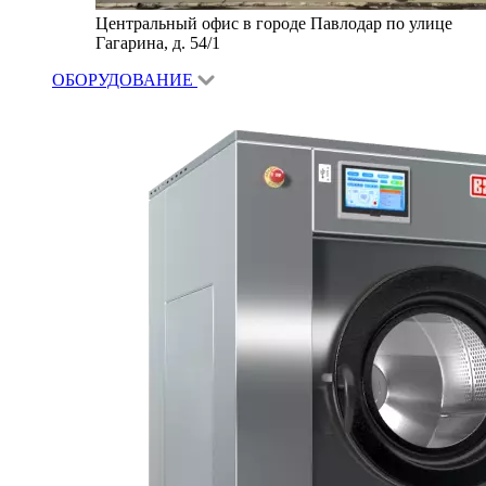
Центральный офис в городе Павлодар по улице
Гагарина, д. 54/1
ОБОРУДОВАНИЕ