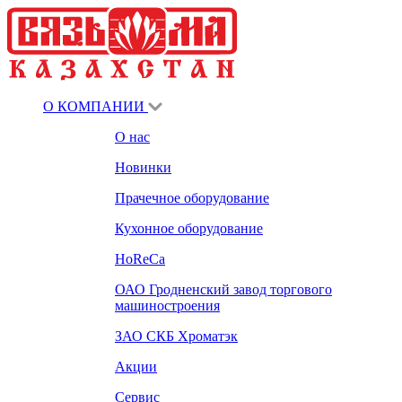
О КОМПАНИИ
О нас
Новинки
Прачечное оборудование
Кухонное оборудование
HoReCa
ОАО Гродненский завод торгового
машиностроения
ЗАО СКБ Хроматэк
Акции
Сервис