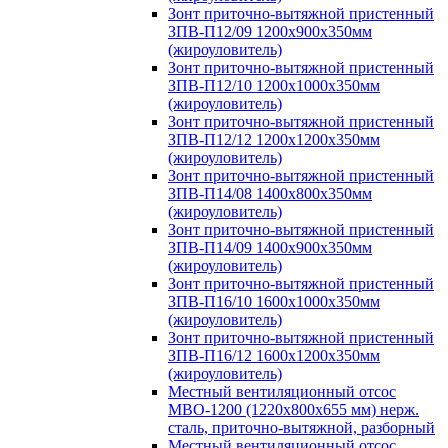
Зонт приточно-вытяжной пристенный
ЗПВ-П12/09 1200х900х350мм
(жироуловитель)
Зонт приточно-вытяжной пристенный
ЗПВ-П12/10 1200х1000х350мм
(жироуловитель)
Зонт приточно-вытяжной пристенный
ЗПВ-П12/12 1200х1200х350мм
(жироуловитель)
Зонт приточно-вытяжной пристенный
ЗПВ-П14/08 1400х800х350мм
(жироуловитель)
Зонт приточно-вытяжной пристенный
ЗПВ-П14/09 1400х900х350мм
(жироуловитель)
Зонт приточно-вытяжной пристенный
ЗПВ-П16/10 1600х1000х350мм
(жироуловитель)
Зонт приточно-вытяжной пристенный
ЗПВ-П16/12 1600х1200х350мм
(жироуловитель)
Местный вентиляционный отсос
МВО-1200 (1220х800х655 мм) нерж.
сталь, приточно-вытяжной, разборный
Местный вентиляционный отсос