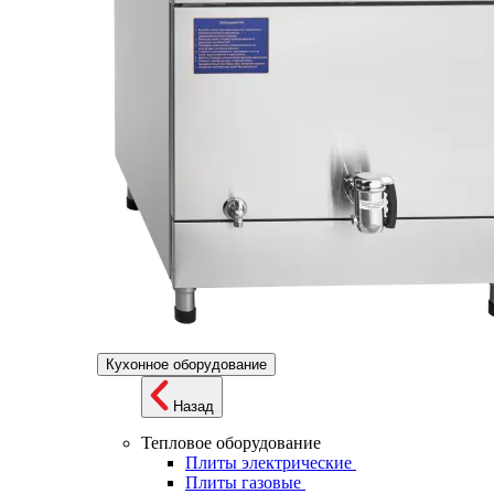
Кухонное оборудование
Назад
Тепловое оборудование
Плиты электрические
Плиты газовые