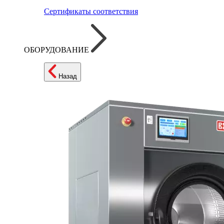
Сертификаты соответствия
ОБОРУДОВАНИЕ
Назад