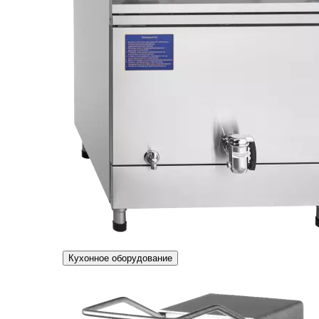
Кухонное оборудование