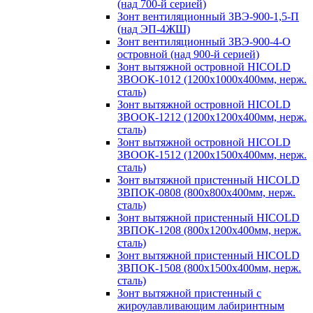
(над 700-й серией)
Зонт вентиляционный ЗВЭ-900-1,5-П
(над ЭП-4ЖШ)
Зонт вентиляционный ЗВЭ-900-4-О
островной (над 900-й серией)
Зонт вытяжной островной HICOLD
ЗВООК-1012 (1200х1000х400мм, нерж.
сталь)
Зонт вытяжной островной HICOLD
ЗВООК-1212 (1200x1200x400мм, нерж.
сталь)
Зонт вытяжной островной HICOLD
ЗВООК-1512 (1200х1500х400мм, нерж.
сталь)
Зонт вытяжной пристенный HICOLD
ЗВПОК-0808 (800х800х400мм, нерж.
сталь)
Зонт вытяжной пристенный HICOLD
ЗВПОК-1208 (800х1200х400мм, нерж.
сталь)
Зонт вытяжной пристенный HICOLD
ЗВПОК-1508 (800х1500х400мм, нерж.
сталь)
Зонт вытяжной пристенный с
жироулавливающим лабиринтным