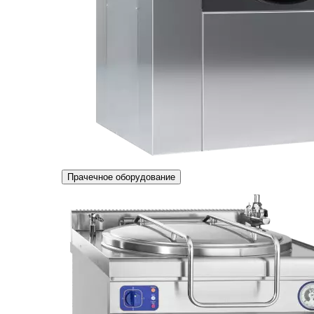
Прачечное оборудование