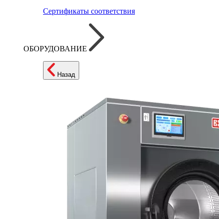
Сертификаты соответствия
ОБОРУДОВАНИЕ
Назад