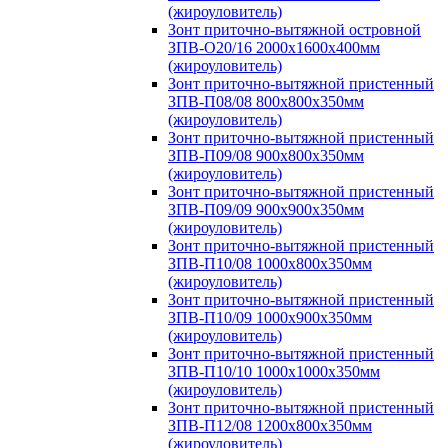
(жироуловитель)
Зонт приточно-вытяжной островной
ЗПВ-О20/16 2000х1600х400мм
(жироуловитель)
Зонт приточно-вытяжной пристенный
ЗПВ-П08/08 800х800х350мм
(жироуловитель)
Зонт приточно-вытяжной пристенный
ЗПВ-П09/08 900х800х350мм
(жироуловитель)
Зонт приточно-вытяжной пристенный
ЗПВ-П09/09 900х900х350мм
(жироуловитель)
Зонт приточно-вытяжной пристенный
ЗПВ-П10/08 1000х800х350мм
(жироуловитель)
Зонт приточно-вытяжной пристенный
ЗПВ-П10/09 1000х900х350мм
(жироуловитель)
Зонт приточно-вытяжной пристенный
ЗПВ-П10/10 1000х1000х350мм
(жироуловитель)
Зонт приточно-вытяжной пристенный
ЗПВ-П12/08 1200х800х350мм
(жироуловитель)