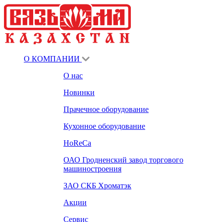
О КОМПАНИИ
О нас
Новинки
Прачечное оборудование
Кухонное оборудование
HoReCa
ОАО Гродненский завод торгового
машиностроения
ЗАО СКБ Хроматэк
Акции
Сервис