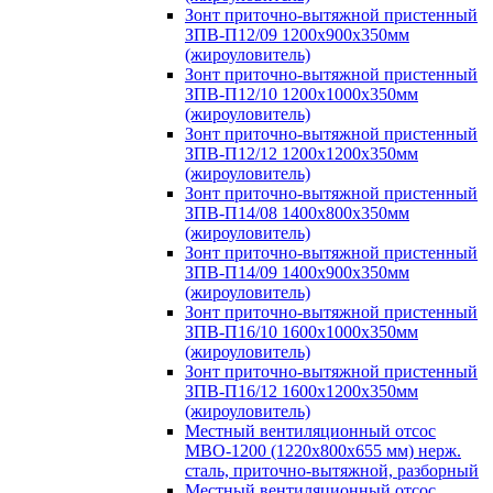
Зонт приточно-вытяжной пристенный
ЗПВ-П12/09 1200х900х350мм
(жироуловитель)
Зонт приточно-вытяжной пристенный
ЗПВ-П12/10 1200х1000х350мм
(жироуловитель)
Зонт приточно-вытяжной пристенный
ЗПВ-П12/12 1200х1200х350мм
(жироуловитель)
Зонт приточно-вытяжной пристенный
ЗПВ-П14/08 1400х800х350мм
(жироуловитель)
Зонт приточно-вытяжной пристенный
ЗПВ-П14/09 1400х900х350мм
(жироуловитель)
Зонт приточно-вытяжной пристенный
ЗПВ-П16/10 1600х1000х350мм
(жироуловитель)
Зонт приточно-вытяжной пристенный
ЗПВ-П16/12 1600х1200х350мм
(жироуловитель)
Местный вентиляционный отсос
МВО-1200 (1220х800х655 мм) нерж.
сталь, приточно-вытяжной, разборный
Местный вентиляционный отсос