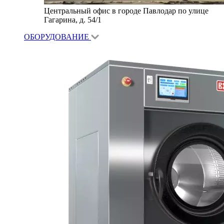
Центральный офис в городе Павлодар по улице
Гагарина, д. 54/1
ОБОРУДОВАНИЕ