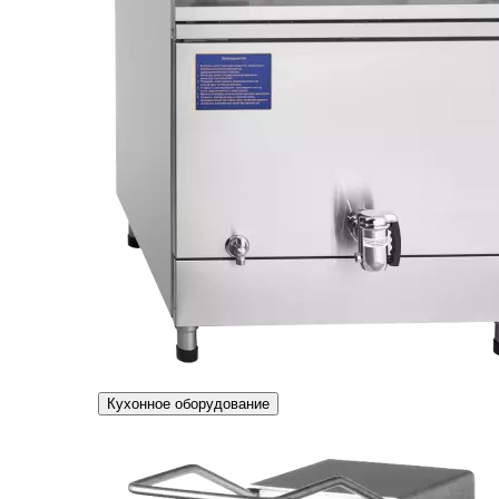
Кухонное оборудование