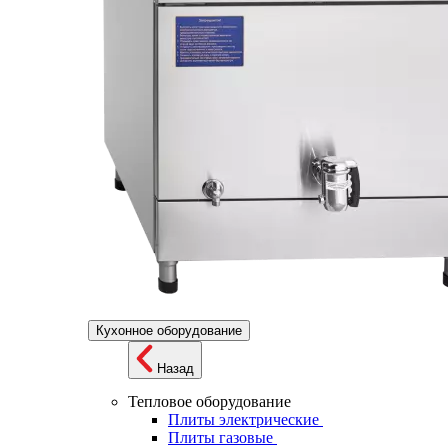
Кухонное оборудование
Назад
Тепловое оборудование
Плиты электрические
Плиты газовые