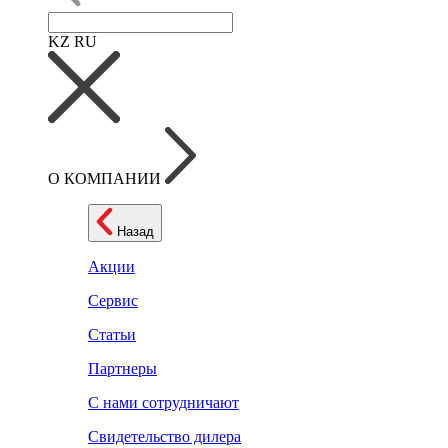
KZ
RU
О КОМПАНИИ
Назад
Акции
Сервис
Статьи
Партнеры
С нами сотрудничают
Свидетельство дилера