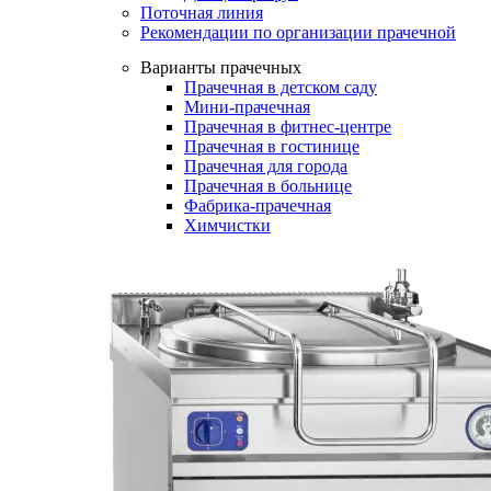
Поточная линия
Рекомендации по организации прачечной
Варианты прачечных
Прачечная в детском саду
Мини-прачечная
Прачечная в фитнес-центре
Прачечная в гостинице
Прачечная для города
Прачечная в больнице
Фабрика-прачечная
Химчистки