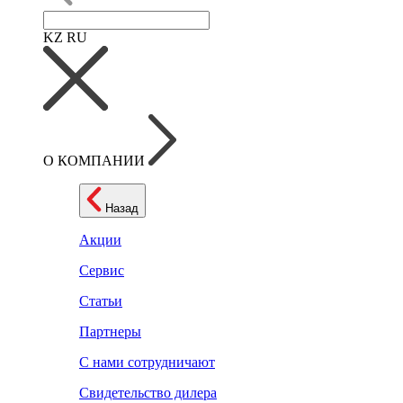
KZ
RU
О КОМПАНИИ
Назад
Акции
Сервис
Статьи
Партнеры
С нами сотрудничают
Свидетельство дилера