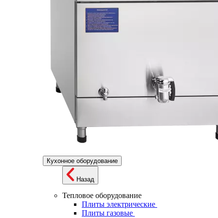
Кухонное оборудование
Назад
Тепловое оборудование
Плиты электрические
Плиты газовые