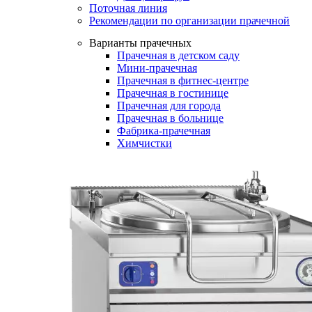
Поточная линия
Рекомендации по организации прачечной
Варианты прачечных
Прачечная в детском саду
Мини-прачечная
Прачечная в фитнес-центре
Прачечная в гостинице
Прачечная для города
Прачечная в больнице
Фабрика-прачечная
Химчистки