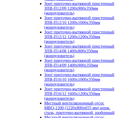
Зонт приточно-вытяжной пристенный
ЗПВ-П12/09 1200х900х350мм
(жироуловитель)
Зонт приточно-вытяжной пристенный
ЗПВ-П12/10 1200х1000х350мм
(жироуловитель)
Зонт приточно-вытяжной пристенный
ЗПВ-П12/12 1200х1200х350мм
(жироуловитель)
Зонт приточно-вытяжной пристенный
ЗПВ-П14/08 1400х800х350мм
(жироуловитель)
Зонт приточно-вытяжной пристенный
ЗПВ-П14/09 1400х900х350мм
(жироуловитель)
Зонт приточно-вытяжной пристенный
ЗПВ-П16/10 1600х1000х350мм
(жироуловитель)
Зонт приточно-вытяжной пристенный
ЗПВ-П16/12 1600х1200х350мм
(жироуловитель)
Местный вентиляционный отсос
МВО-1200 (1220х800х655 мм) нерж.
сталь, приточно-вытяжной, разборный
Местный вентиляционный отсос