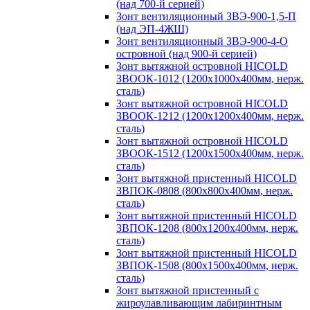
(над 700-й серией)
Зонт вентиляционный ЗВЭ-900-1,5-П
(над ЭП-4ЖШ)
Зонт вентиляционный ЗВЭ-900-4-О
островной (над 900-й серией)
Зонт вытяжной островной HICOLD
ЗВООК-1012 (1200х1000х400мм, нерж.
сталь)
Зонт вытяжной островной HICOLD
ЗВООК-1212 (1200x1200x400мм, нерж.
сталь)
Зонт вытяжной островной HICOLD
ЗВООК-1512 (1200х1500х400мм, нерж.
сталь)
Зонт вытяжной пристенный HICOLD
ЗВПОК-0808 (800х800х400мм, нерж.
сталь)
Зонт вытяжной пристенный HICOLD
ЗВПОК-1208 (800х1200х400мм, нерж.
сталь)
Зонт вытяжной пристенный HICOLD
ЗВПОК-1508 (800х1500х400мм, нерж.
сталь)
Зонт вытяжной пристенный с
жироулавливающим лабиринтным