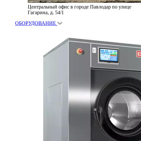
Центральный офис в городе Павлодар по улице
Гагарина, д. 54/1
ОБОРУДОВАНИЕ