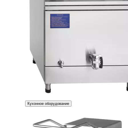
Кухонное оборудование