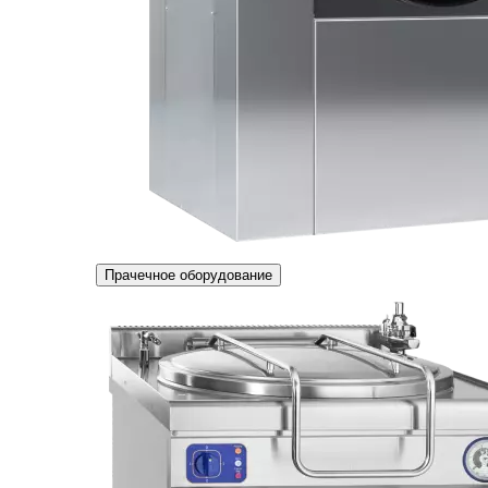
Прачечное оборудование