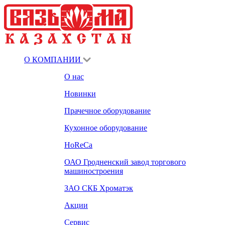
О КОМПАНИИ
О нас
Новинки
Прачечное оборудование
Кухонное оборудование
HoReCa
ОАО Гродненский завод торгового
машиностроения
ЗАО СКБ Хроматэк
Акции
Сервис