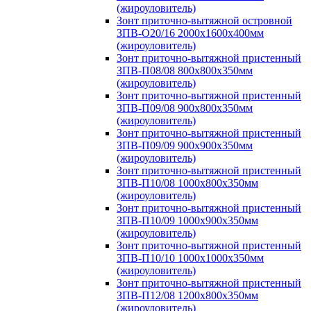
(жироуловитель)
Зонт приточно-вытяжной островной
ЗПВ-О20/16 2000х1600х400мм
(жироуловитель)
Зонт приточно-вытяжной пристенный
ЗПВ-П08/08 800х800х350мм
(жироуловитель)
Зонт приточно-вытяжной пристенный
ЗПВ-П09/08 900х800х350мм
(жироуловитель)
Зонт приточно-вытяжной пристенный
ЗПВ-П09/09 900х900х350мм
(жироуловитель)
Зонт приточно-вытяжной пристенный
ЗПВ-П10/08 1000х800х350мм
(жироуловитель)
Зонт приточно-вытяжной пристенный
ЗПВ-П10/09 1000х900х350мм
(жироуловитель)
Зонт приточно-вытяжной пристенный
ЗПВ-П10/10 1000х1000х350мм
(жироуловитель)
Зонт приточно-вытяжной пристенный
ЗПВ-П12/08 1200х800х350мм
(жироуловитель)