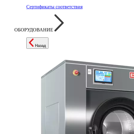
Сертификаты соответствия
ОБОРУДОВАНИЕ
Назад