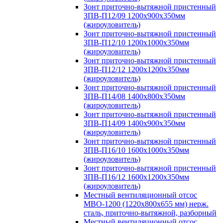
Зонт приточно-вытяжной пристенный
ЗПВ-П12/09 1200х900х350мм
(жироуловитель)
Зонт приточно-вытяжной пристенный
ЗПВ-П12/10 1200х1000х350мм
(жироуловитель)
Зонт приточно-вытяжной пристенный
ЗПВ-П12/12 1200х1200х350мм
(жироуловитель)
Зонт приточно-вытяжной пристенный
ЗПВ-П14/08 1400х800х350мм
(жироуловитель)
Зонт приточно-вытяжной пристенный
ЗПВ-П14/09 1400х900х350мм
(жироуловитель)
Зонт приточно-вытяжной пристенный
ЗПВ-П16/10 1600х1000х350мм
(жироуловитель)
Зонт приточно-вытяжной пристенный
ЗПВ-П16/12 1600х1200х350мм
(жироуловитель)
Местный вентиляционный отсос
МВО-1200 (1220х800х655 мм) нерж.
сталь, приточно-вытяжной, разборный
Местный вентиляционный отсос