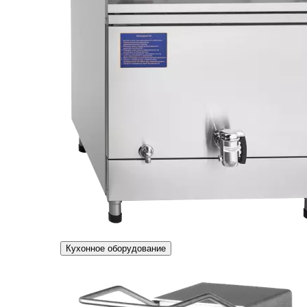
Кухонное оборудование