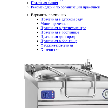
Поточная линия
Рекомендации по организации прачечной
Варианты прачечных
Прачечная в детском саду
Мини-прачечная
Прачечная в фитнес-центре
Прачечная в гостинице
Прачечная для города
Прачечная в больнице
Фабрика-прачечная
Химчистки