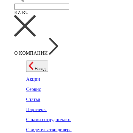
KZ
RU
О КОМПАНИИ
Назад
Акции
Сервис
Статьи
Партнеры
С нами сотрудничают
Свидетельство дилера