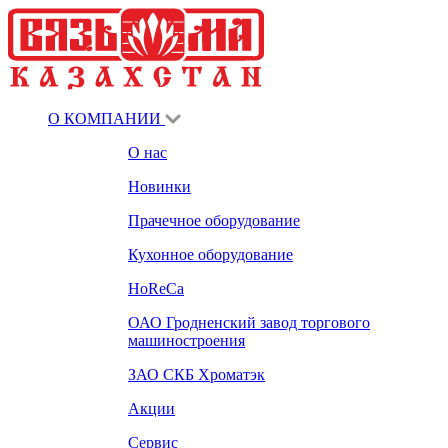
О КОМПАНИИ
О нас
Новинки
Прачечное оборудование
Кухонное оборудование
HoReCa
ОАО Гродненский завод торгового
машиностроения
ЗАО СКБ Хроматэк
Акции
Сервис