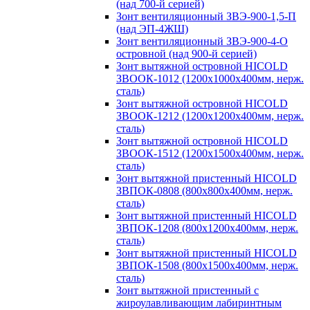
(над 700-й серией)
Зонт вентиляционный ЗВЭ-900-1,5-П
(над ЭП-4ЖШ)
Зонт вентиляционный ЗВЭ-900-4-О
островной (над 900-й серией)
Зонт вытяжной островной HICOLD
ЗВООК-1012 (1200х1000х400мм, нерж.
сталь)
Зонт вытяжной островной HICOLD
ЗВООК-1212 (1200x1200x400мм, нерж.
сталь)
Зонт вытяжной островной HICOLD
ЗВООК-1512 (1200х1500х400мм, нерж.
сталь)
Зонт вытяжной пристенный HICOLD
ЗВПОК-0808 (800х800х400мм, нерж.
сталь)
Зонт вытяжной пристенный HICOLD
ЗВПОК-1208 (800х1200х400мм, нерж.
сталь)
Зонт вытяжной пристенный HICOLD
ЗВПОК-1508 (800х1500х400мм, нерж.
сталь)
Зонт вытяжной пристенный с
жироулавливающим лабиринтным