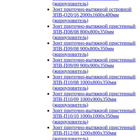
(жироуловитель)
Зонт приточно-вытяжной островной
ЗПВ-О20/16 2000х1600х400мм
(жироуловитель)
Зонт приточно-вытяжной пристенный
ЗПВ-П08/08 800х800х350мм
(жироуловитель)
Зонт приточно-вытяжной пристенный
ЗПВ-П09/08 900х800х350мм
(жироуловитель)
Зонт приточно-вытяжной пристенный
ЗПВ-П09/09 900х900х350мм
(жироуловитель)
Зонт приточно-вытяжной пристенный
ЗПВ-П10/08 1000х800х350мм
(жироуловитель)
Зонт приточно-вытяжной пристенный
ЗПВ-П10/09 1000х900х350мм
(жироуловитель)
Зонт приточно-вытяжной пристенный
ЗПВ-П10/10 1000х1000х350мм
(жироуловитель)
Зонт приточно-вытяжной пристенный
ЗПВ-П12/08 1200х800х350мм
(жироуловитель)