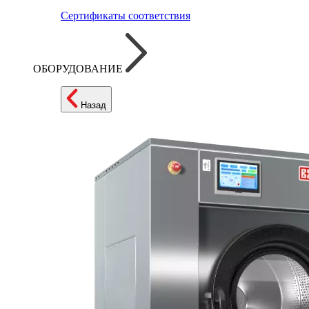
Сертификаты соответствия
ОБОРУДОВАНИЕ
Назад