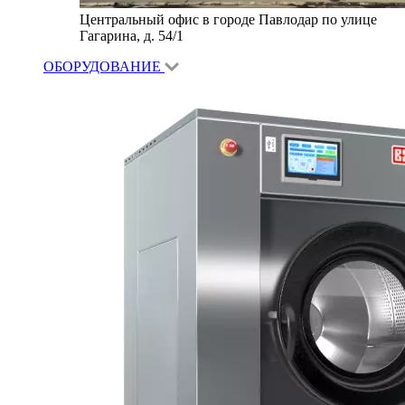
Центральный офис в городе Павлодар по улице
Гагарина, д. 54/1
ОБОРУДОВАНИЕ