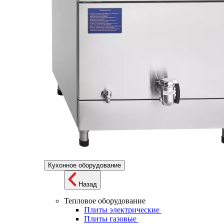
Кухонное оборудование
Назад
Тепловое оборудование
Плиты электрические
Плиты газовые