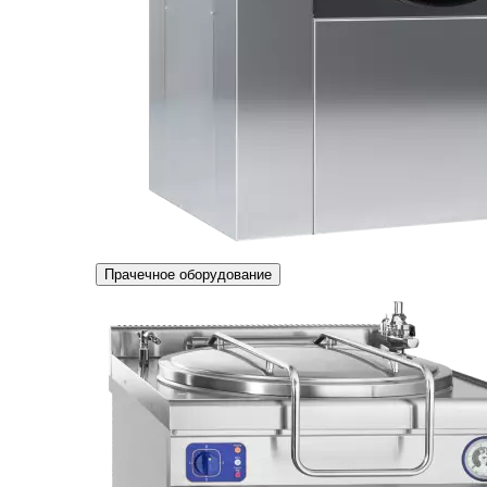
Прачечное оборудование