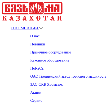
О КОМПАНИИ
О нас
Новинки
Прачечное оборудование
Кухонное оборудование
HoReCa
ОАО Гродненский завод торгового машиност
ЗАО СКБ Хроматэк
Акции
Сервис