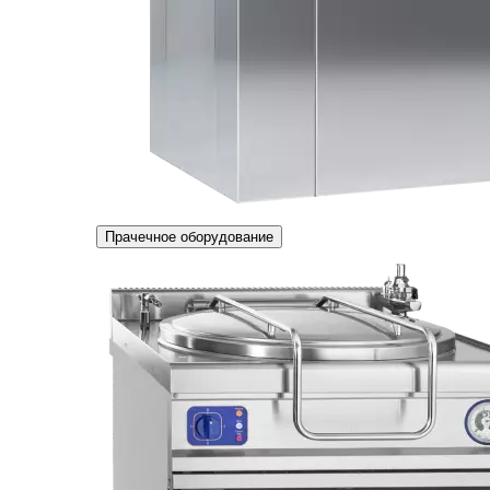
Прачечное оборудование