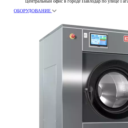
Центральный офис в городе Павлодар по улице Гагар
ОБОРУДОВАНИЕ