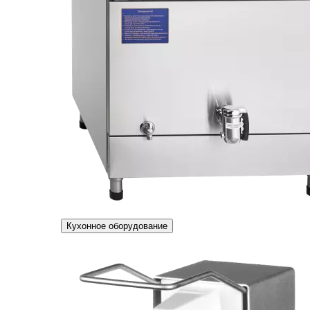
Кухонное оборудование