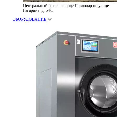
Центральный офис в городе Павлодар по улице
Гагарина, д. 54/1
ОБОРУДОВАНИЕ