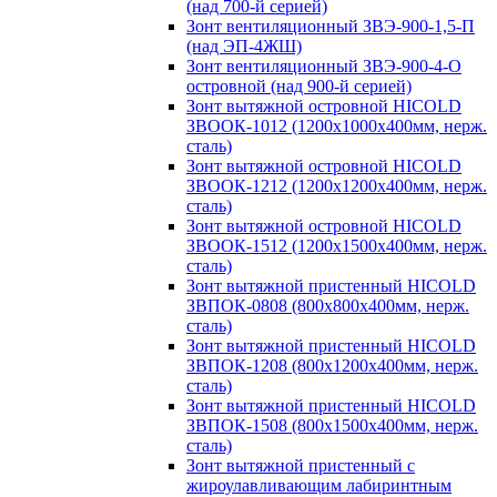
(над 700-й серией)
Зонт вентиляционный ЗВЭ-900-1,5-П
(над ЭП-4ЖШ)
Зонт вентиляционный ЗВЭ-900-4-О
островной (над 900-й серией)
Зонт вытяжной островной HICOLD
ЗВООК-1012 (1200х1000х400мм, нерж.
сталь)
Зонт вытяжной островной HICOLD
ЗВООК-1212 (1200x1200x400мм, нерж.
сталь)
Зонт вытяжной островной HICOLD
ЗВООК-1512 (1200х1500х400мм, нерж.
сталь)
Зонт вытяжной пристенный HICOLD
ЗВПОК-0808 (800х800х400мм, нерж.
сталь)
Зонт вытяжной пристенный HICOLD
ЗВПОК-1208 (800х1200х400мм, нерж.
сталь)
Зонт вытяжной пристенный HICOLD
ЗВПОК-1508 (800х1500х400мм, нерж.
сталь)
Зонт вытяжной пристенный с
жироулавливающим лабиринтным