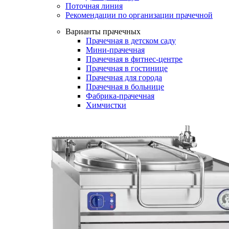
Поточная линия
Рекомендации по организации прачечной
Варианты прачечных
Прачечная в детском саду
Мини-прачечная
Прачечная в фитнес-центре
Прачечная в гостинице
Прачечная для города
Прачечная в больнице
Фабрика-прачечная
Химчистки