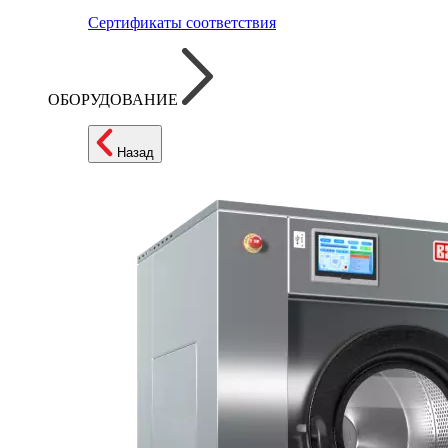
Сертификаты соответствия
ОБОРУДОВАНИЕ
Назад