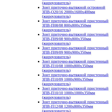
(жироуловитель)
Зонт приточно-вытяжной островной
ЗПВ-О20/16 2000х1600х400мм
(жироуловитель)
Зонт приточно-вытяжной пристенный
ЗПВ-П08/08 800х800х350мм
(жироуловитель)
Зонт приточно-вытяжной пристенный
ЗПВ-П09/08 900х800х350мм
(жироуловитель)
Зонт приточно-вытяжной пристенный
ЗПВ-П09/09 900х900х350мм
(жироуловитель)
Зонт приточно-вытяжной пристенный
ЗПВ-П10/08 1000х800х350мм
(жироуловитель)
Зонт приточно-вытяжной пристенный
ЗПВ-П10/09 1000х900х350мм
(жироуловитель)
Зонт приточно-вытяжной пристенный
ЗПВ-П10/10 1000х1000х350мм
(жироуловитель)
Зонт приточно-вытяжной пристенный
ЗПВ-П12/08 1200х800х350мм
(жироуловитель)