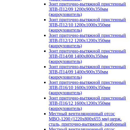
Зонт приточно-вытяжной пристенный
ЗПВ-П12/09 1200х900х350мм
(жироуловитель)
Зонт приточно-вытяжной пристенный
ЗПВ-П12/10 1200х1000х350мм
(жироуловитель)
Зонт приточно-вытяжной пристенный
ЗПВ-П12/12 1200х1200х350мм
(жироуловитель)
Зонт приточно-вытяжной пристенный
ЗПВ-П14/08 1400х800х350мм
(жироуловитель)
Зонт приточно-вытяжной пристенный
ЗПВ-П14/09 1400х900х350мм
(жироуловитель)
Зонт приточно-вытяжной пристенный
ЗПВ-П16/10 1600х1000х350мм
(жироуловитель)
Зонт приточно-вытяжной пристенный
ЗПВ-П16/12 1600х1200х350мм
(жироуловитель)
Местный вентиляционный отсос
МВО-1200 (1220х800х655 мм) нерж.
сталь, приточно-вытяжной, разборный
Местный вентиляционный отсос