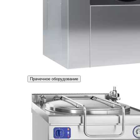
Прачечное оборудование