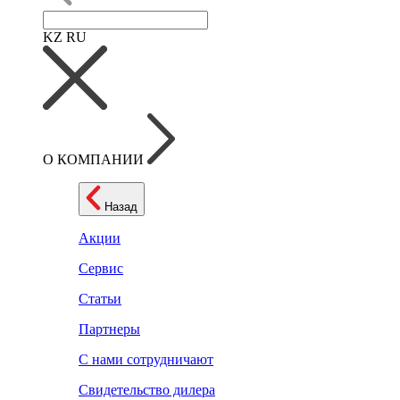
KZ
RU
О КОМПАНИИ
Назад
Акции
Сервис
Статьи
Партнеры
С нами сотрудничают
Свидетельство дилера