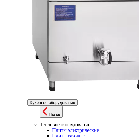
Кухонное оборудование
Назад
Тепловое оборудование
Плиты электрические
Плиты газовые