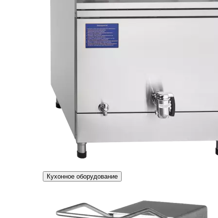
Кухонное оборудование