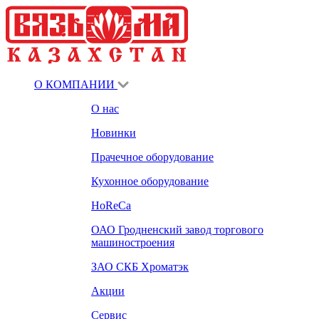
О КОМПАНИИ
О нас
Новинки
Прачечное оборудование
Кухонное оборудование
HoReCa
ОАО Гродненский завод торгового
машиностроения
ЗАО СКБ Хроматэк
Акции
Сервис