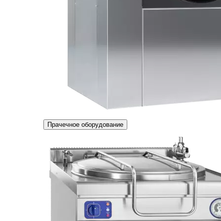
Прачечное оборудование