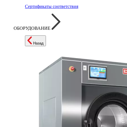
Сертификаты соответствия
ОБОРУДОВАНИЕ
Назад