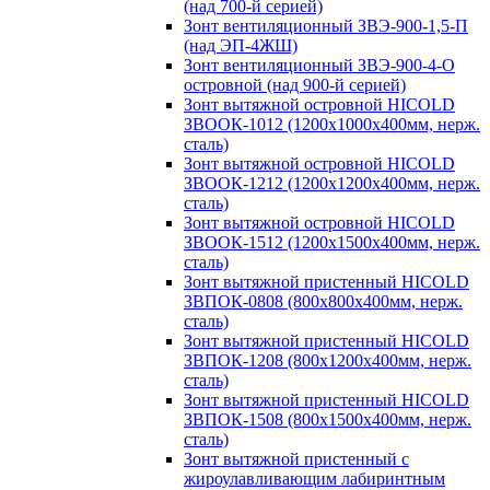
(над 700-й серией)
Зонт вентиляционный ЗВЭ-900-1,5-П
(над ЭП-4ЖШ)
Зонт вентиляционный ЗВЭ-900-4-О
островной (над 900-й серией)
Зонт вытяжной островной HICOLD
ЗВООК-1012 (1200х1000х400мм, нерж.
сталь)
Зонт вытяжной островной HICOLD
ЗВООК-1212 (1200x1200x400мм, нерж.
сталь)
Зонт вытяжной островной HICOLD
ЗВООК-1512 (1200х1500х400мм, нерж.
сталь)
Зонт вытяжной пристенный HICOLD
ЗВПОК-0808 (800х800х400мм, нерж.
сталь)
Зонт вытяжной пристенный HICOLD
ЗВПОК-1208 (800х1200х400мм, нерж.
сталь)
Зонт вытяжной пристенный HICOLD
ЗВПОК-1508 (800х1500х400мм, нерж.
сталь)
Зонт вытяжной пристенный с
жироулавливающим лабиринтным