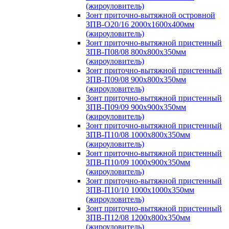
(жироуловитель)
Зонт приточно-вытяжной островной
ЗПВ-О20/16 2000х1600х400мм
(жироуловитель)
Зонт приточно-вытяжной пристенный
ЗПВ-П08/08 800х800х350мм
(жироуловитель)
Зонт приточно-вытяжной пристенный
ЗПВ-П09/08 900х800х350мм
(жироуловитель)
Зонт приточно-вытяжной пристенный
ЗПВ-П09/09 900х900х350мм
(жироуловитель)
Зонт приточно-вытяжной пристенный
ЗПВ-П10/08 1000х800х350мм
(жироуловитель)
Зонт приточно-вытяжной пристенный
ЗПВ-П10/09 1000х900х350мм
(жироуловитель)
Зонт приточно-вытяжной пристенный
ЗПВ-П10/10 1000х1000х350мм
(жироуловитель)
Зонт приточно-вытяжной пристенный
ЗПВ-П12/08 1200х800х350мм
(жироуловитель)