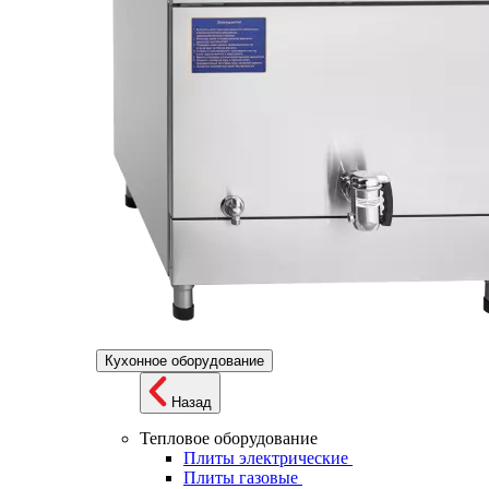
Кухонное оборудование
Назад
Тепловое оборудование
Плиты электрические
Плиты газовые