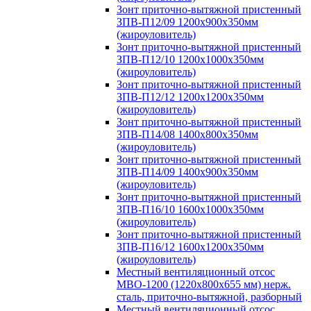
Зонт приточно-вытяжной пристенный
ЗПВ-П12/09 1200х900х350мм
(жироуловитель)
Зонт приточно-вытяжной пристенный
ЗПВ-П12/10 1200х1000х350мм
(жироуловитель)
Зонт приточно-вытяжной пристенный
ЗПВ-П12/12 1200х1200х350мм
(жироуловитель)
Зонт приточно-вытяжной пристенный
ЗПВ-П14/08 1400х800х350мм
(жироуловитель)
Зонт приточно-вытяжной пристенный
ЗПВ-П14/09 1400х900х350мм
(жироуловитель)
Зонт приточно-вытяжной пристенный
ЗПВ-П16/10 1600х1000х350мм
(жироуловитель)
Зонт приточно-вытяжной пристенный
ЗПВ-П16/12 1600х1200х350мм
(жироуловитель)
Местный вентиляционный отсос
МВО-1200 (1220х800х655 мм) нерж.
сталь, приточно-вытяжной, разборный
Местный вентиляционный отсос