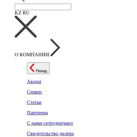
KZ
RU
О КОМПАНИИ
Назад
Акции
Сервис
Статьи
Партнеры
С нами сотрудничают
Свидетельство дилера