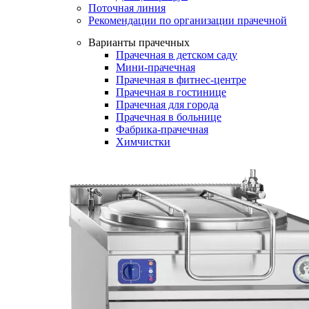
Поточная линия
Рекомендации по организации прачечной
Варианты прачечных
Прачечная в детском саду
Мини-прачечная
Прачечная в фитнес-центре
Прачечная в гостинице
Прачечная для города
Прачечная в больнице
Фабрика-прачечная
Химчистки