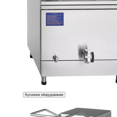
Кухонное оборудование