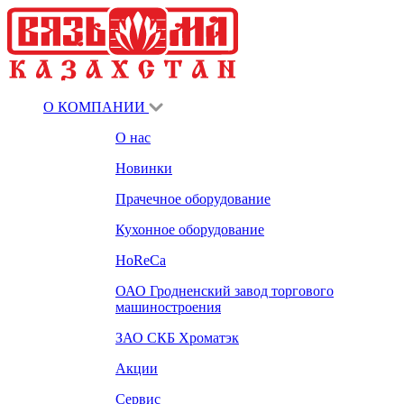
О КОМПАНИИ
О нас
Новинки
Прачечное оборудование
Кухонное оборудование
HoReCa
ОАО Гродненский завод торгового
машиностроения
ЗАО СКБ Хроматэк
Акции
Сервис