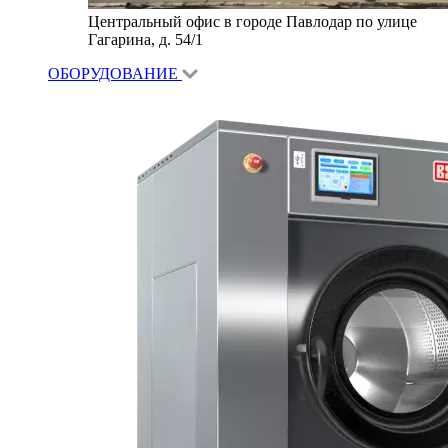
Центральный офис в городе Павлодар по улице
Гагарина, д. 54/1
ОБОРУДОВАНИЕ