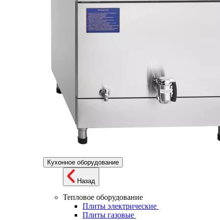
Кухонное оборудование
Назад
Тепловое оборудование
Плиты электрические
Плиты газовые