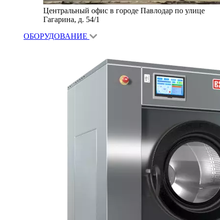
Центральный офис в городе Павлодар по улице
Гагарина, д. 54/1
ОБОРУДОВАНИЕ