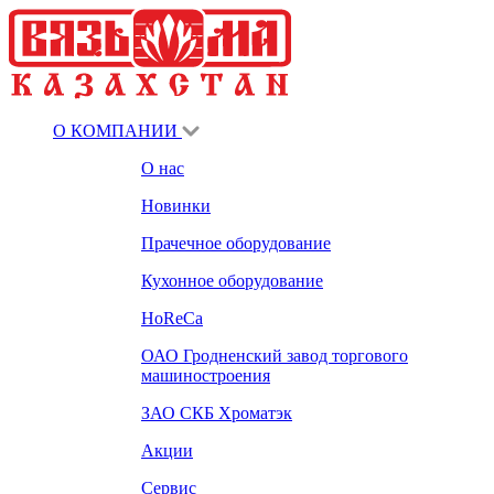
О КОМПАНИИ
О нас
Новинки
Прачечное оборудование
Кухонное оборудование
HoReCa
ОАО Гродненский завод торгового
машиностроения
ЗАО СКБ Хроматэк
Акции
Сервис