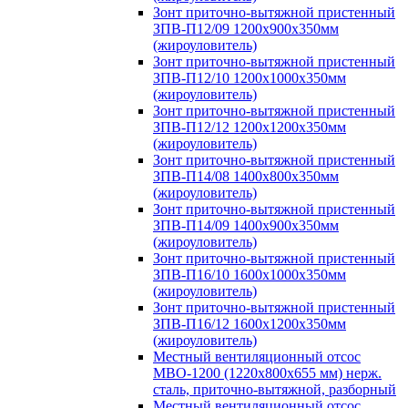
Зонт приточно-вытяжной пристенный
ЗПВ-П12/09 1200х900х350мм
(жироуловитель)
Зонт приточно-вытяжной пристенный
ЗПВ-П12/10 1200х1000х350мм
(жироуловитель)
Зонт приточно-вытяжной пристенный
ЗПВ-П12/12 1200х1200х350мм
(жироуловитель)
Зонт приточно-вытяжной пристенный
ЗПВ-П14/08 1400х800х350мм
(жироуловитель)
Зонт приточно-вытяжной пристенный
ЗПВ-П14/09 1400х900х350мм
(жироуловитель)
Зонт приточно-вытяжной пристенный
ЗПВ-П16/10 1600х1000х350мм
(жироуловитель)
Зонт приточно-вытяжной пристенный
ЗПВ-П16/12 1600х1200х350мм
(жироуловитель)
Местный вентиляционный отсос
МВО-1200 (1220х800х655 мм) нерж.
сталь, приточно-вытяжной, разборный
Местный вентиляционный отсос