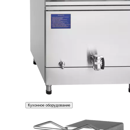
Кухонное оборудование