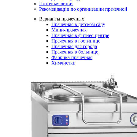
Поточная линия
Рекомендации по организации прачечной
Варианты прачечных
Прачечная в детском саду
Мини-прачечная
Прачечная в фитнес-центре
Прачечная в гостинице
Прачечная для города
Прачечная в больнице
Фабрика-прачечная
Химчистки