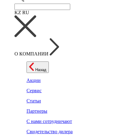
KZ
RU
О КОМПАНИИ
Назад
Акции
Сервис
Статьи
Партнеры
С нами сотрудничают
Свидетельство дилера