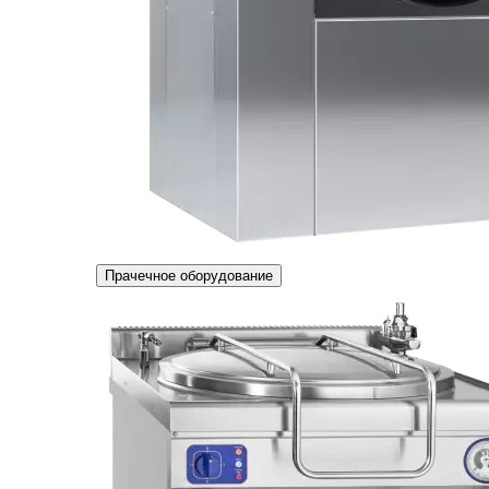
Прачечное оборудование