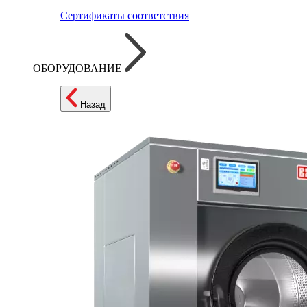
Сертификаты соответствия
ОБОРУДОВАНИЕ
Назад