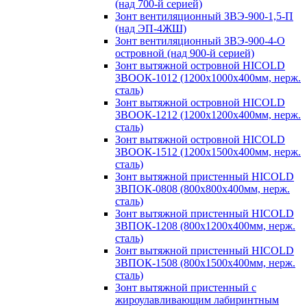
(над 700-й серией)
Зонт вентиляционный ЗВЭ-900-1,5-П
(над ЭП-4ЖШ)
Зонт вентиляционный ЗВЭ-900-4-О
островной (над 900-й серией)
Зонт вытяжной островной HICOLD
ЗВООК-1012 (1200х1000х400мм, нерж.
сталь)
Зонт вытяжной островной HICOLD
ЗВООК-1212 (1200x1200x400мм, нерж.
сталь)
Зонт вытяжной островной HICOLD
ЗВООК-1512 (1200х1500х400мм, нерж.
сталь)
Зонт вытяжной пристенный HICOLD
ЗВПОК-0808 (800х800х400мм, нерж.
сталь)
Зонт вытяжной пристенный HICOLD
ЗВПОК-1208 (800х1200х400мм, нерж.
сталь)
Зонт вытяжной пристенный HICOLD
ЗВПОК-1508 (800х1500х400мм, нерж.
сталь)
Зонт вытяжной пристенный с
жироулавливающим лабиринтным