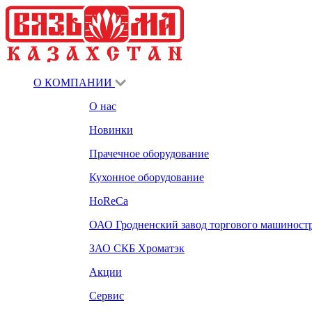
О КОМПАНИИ
О нас
Новинки
Прачечное оборудование
Кухонное оборудование
HoReCa
ОАО Гродненский завод торгового машиност
ЗАО СКБ Хроматэк
Акции
Сервис