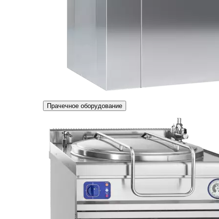
Прачечное оборудование