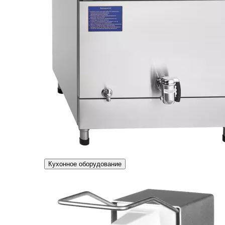
Кухонное оборудование