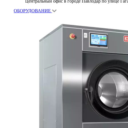
Центральный офис в городе Павлодар по улице Гагар
ОБОРУДОВАНИЕ