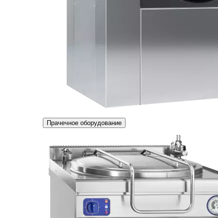
Прачечное оборудование