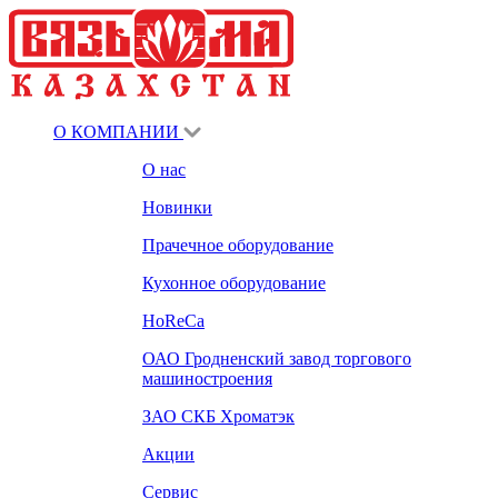
О КОМПАНИИ
О нас
Новинки
Прачечное оборудование
Кухонное оборудование
HoReCa
ОАО Гродненский завод торгового
машиностроения
ЗАО СКБ Хроматэк
Акции
Сервис