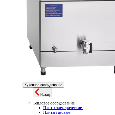
Кухонное оборудование
Назад
Тепловое оборудование
Плиты электрические
Плиты газовые