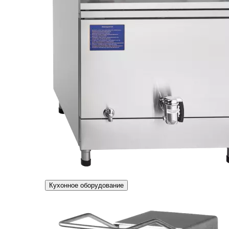
Кухонное оборудование