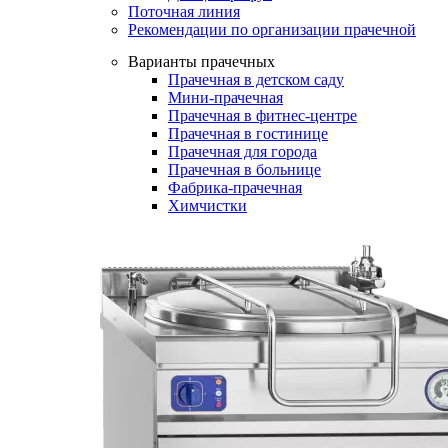
Поточная линия
Рекомендации по организации прачечной
Варианты прачечных
Прачечная в детском саду
Мини-прачечная
Прачечная в фитнес-центре
Прачечная в гостинице
Прачечная для города
Прачечная в больнице
Фабрика-прачечная
Химчистки