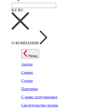
KZ
RU
О КОМПАНИИ
Назад
Акции
Сервис
Статьи
Партнеры
С нами сотрудничают
Свидетельство дилера