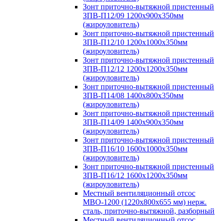
Зонт приточно-вытяжной пристенный
ЗПВ-П12/09 1200х900х350мм
(жироуловитель)
Зонт приточно-вытяжной пристенный
ЗПВ-П12/10 1200х1000х350мм
(жироуловитель)
Зонт приточно-вытяжной пристенный
ЗПВ-П12/12 1200х1200х350мм
(жироуловитель)
Зонт приточно-вытяжной пристенный
ЗПВ-П14/08 1400х800х350мм
(жироуловитель)
Зонт приточно-вытяжной пристенный
ЗПВ-П14/09 1400х900х350мм
(жироуловитель)
Зонт приточно-вытяжной пристенный
ЗПВ-П16/10 1600х1000х350мм
(жироуловитель)
Зонт приточно-вытяжной пристенный
ЗПВ-П16/12 1600х1200х350мм
(жироуловитель)
Местный вентиляционный отсос
МВО-1200 (1220х800х655 мм) нерж.
сталь, приточно-вытяжной, разборный
Местный вентиляционный отсос