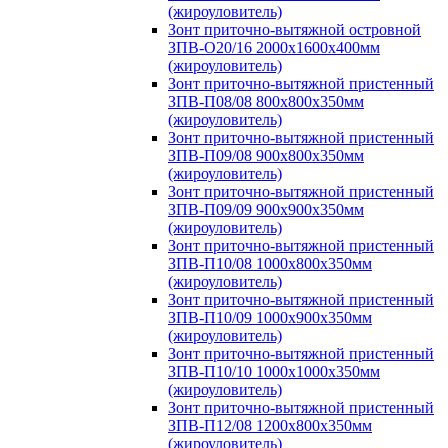
(жироуловитель)
Зонт приточно-вытяжной островной
ЗПВ-О20/16 2000х1600х400мм
(жироуловитель)
Зонт приточно-вытяжной пристенный
ЗПВ-П08/08 800х800х350мм
(жироуловитель)
Зонт приточно-вытяжной пристенный
ЗПВ-П09/08 900х800х350мм
(жироуловитель)
Зонт приточно-вытяжной пристенный
ЗПВ-П09/09 900х900х350мм
(жироуловитель)
Зонт приточно-вытяжной пристенный
ЗПВ-П10/08 1000х800х350мм
(жироуловитель)
Зонт приточно-вытяжной пристенный
ЗПВ-П10/09 1000х900х350мм
(жироуловитель)
Зонт приточно-вытяжной пристенный
ЗПВ-П10/10 1000х1000х350мм
(жироуловитель)
Зонт приточно-вытяжной пристенный
ЗПВ-П12/08 1200х800х350мм
(жироуловитель)