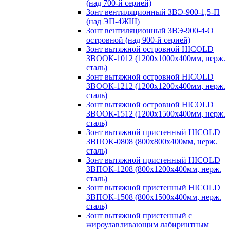
(над 700-й серией)
Зонт вентиляционный ЗВЭ-900-1,5-П
(над ЭП-4ЖШ)
Зонт вентиляционный ЗВЭ-900-4-О
островной (над 900-й серией)
Зонт вытяжной островной HICOLD
ЗВООК-1012 (1200х1000х400мм, нерж.
сталь)
Зонт вытяжной островной HICOLD
ЗВООК-1212 (1200x1200x400мм, нерж.
сталь)
Зонт вытяжной островной HICOLD
ЗВООК-1512 (1200х1500х400мм, нерж.
сталь)
Зонт вытяжной пристенный HICOLD
ЗВПОК-0808 (800х800х400мм, нерж.
сталь)
Зонт вытяжной пристенный HICOLD
ЗВПОК-1208 (800х1200х400мм, нерж.
сталь)
Зонт вытяжной пристенный HICOLD
ЗВПОК-1508 (800х1500х400мм, нерж.
сталь)
Зонт вытяжной пристенный с
жироулавливающим лабиринтным