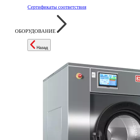
Сертификаты соответствия
ОБОРУДОВАНИЕ
Назад