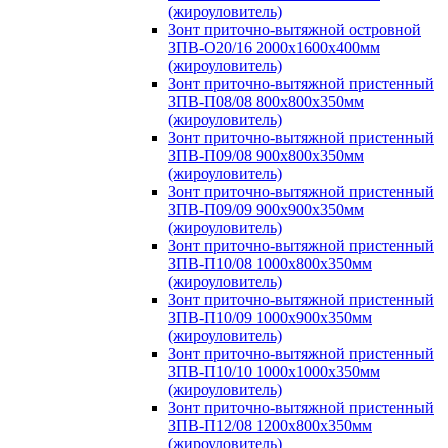
(жироуловитель)
Зонт приточно-вытяжной островной
ЗПВ-О20/16 2000х1600х400мм
(жироуловитель)
Зонт приточно-вытяжной пристенный
ЗПВ-П08/08 800х800х350мм
(жироуловитель)
Зонт приточно-вытяжной пристенный
ЗПВ-П09/08 900х800х350мм
(жироуловитель)
Зонт приточно-вытяжной пристенный
ЗПВ-П09/09 900х900х350мм
(жироуловитель)
Зонт приточно-вытяжной пристенный
ЗПВ-П10/08 1000х800х350мм
(жироуловитель)
Зонт приточно-вытяжной пристенный
ЗПВ-П10/09 1000х900х350мм
(жироуловитель)
Зонт приточно-вытяжной пристенный
ЗПВ-П10/10 1000х1000х350мм
(жироуловитель)
Зонт приточно-вытяжной пристенный
ЗПВ-П12/08 1200х800х350мм
(жироуловитель)