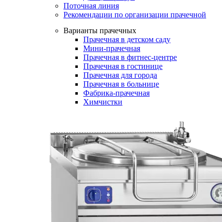
Поточная линия
Рекомендации по организации прачечной
Варианты прачечных
Прачечная в детском саду
Мини-прачечная
Прачечная в фитнес-центре
Прачечная в гостинице
Прачечная для города
Прачечная в больнице
Фабрика-прачечная
Химчистки