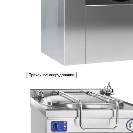
Прачечное оборудование