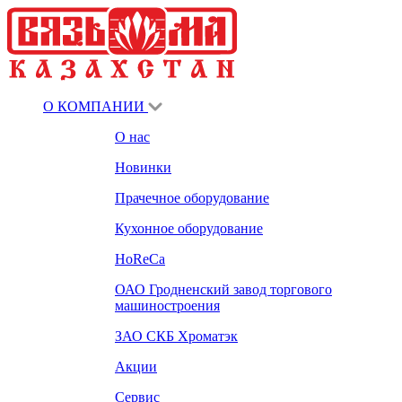
О КОМПАНИИ
О нас
Новинки
Прачечное оборудование
Кухонное оборудование
HoReCa
ОАО Гродненский завод торгового
машиностроения
ЗАО СКБ Хроматэк
Акции
Сервис