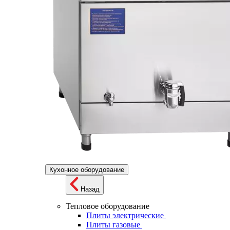
Кухонное оборудование
Назад
Тепловое оборудование
Плиты электрические
Плиты газовые