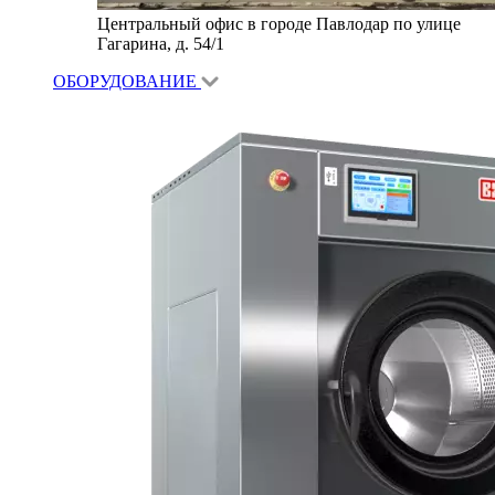
Центральный офис в городе Павлодар по улице
Гагарина, д. 54/1
ОБОРУДОВАНИЕ