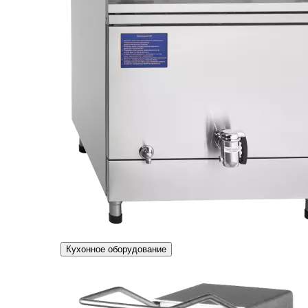
Кухонное оборудование