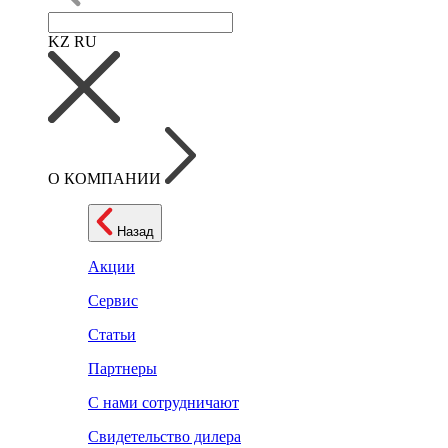
KZ
RU
О КОМПАНИИ
Назад
Акции
Сервис
Статьи
Партнеры
С нами сотрудничают
Свидетельство дилера