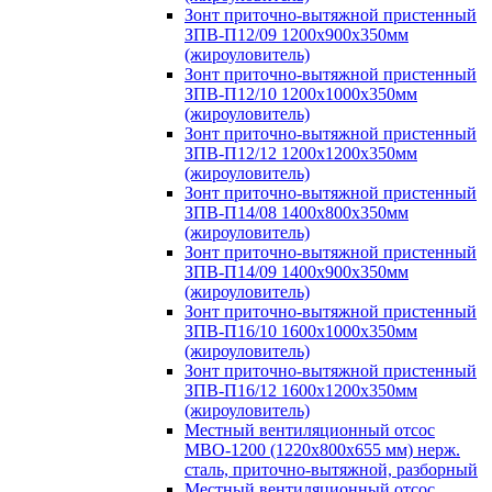
Зонт приточно-вытяжной пристенный
ЗПВ-П12/09 1200х900х350мм
(жироуловитель)
Зонт приточно-вытяжной пристенный
ЗПВ-П12/10 1200х1000х350мм
(жироуловитель)
Зонт приточно-вытяжной пристенный
ЗПВ-П12/12 1200х1200х350мм
(жироуловитель)
Зонт приточно-вытяжной пристенный
ЗПВ-П14/08 1400х800х350мм
(жироуловитель)
Зонт приточно-вытяжной пристенный
ЗПВ-П14/09 1400х900х350мм
(жироуловитель)
Зонт приточно-вытяжной пристенный
ЗПВ-П16/10 1600х1000х350мм
(жироуловитель)
Зонт приточно-вытяжной пристенный
ЗПВ-П16/12 1600х1200х350мм
(жироуловитель)
Местный вентиляционный отсос
МВО-1200 (1220х800х655 мм) нерж.
сталь, приточно-вытяжной, разборный
Местный вентиляционный отсос