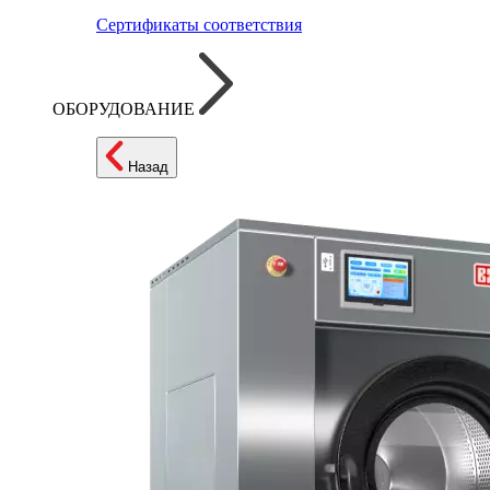
Сертификаты соответствия
ОБОРУДОВАНИЕ
Назад