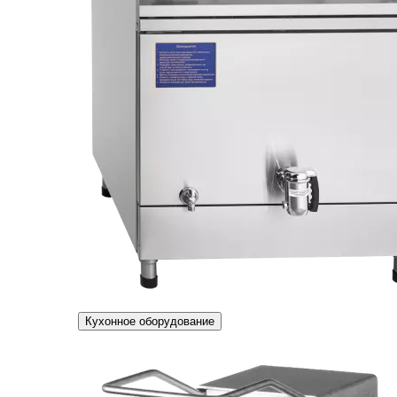
Кухонное оборудование