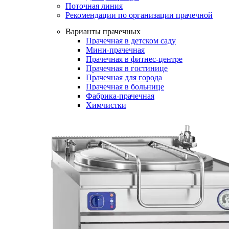
Поточная линия
Рекомендации по организации прачечной
Варианты прачечных
Прачечная в детском саду
Мини-прачечная
Прачечная в фитнес-центре
Прачечная в гостинице
Прачечная для города
Прачечная в больнице
Фабрика-прачечная
Химчистки