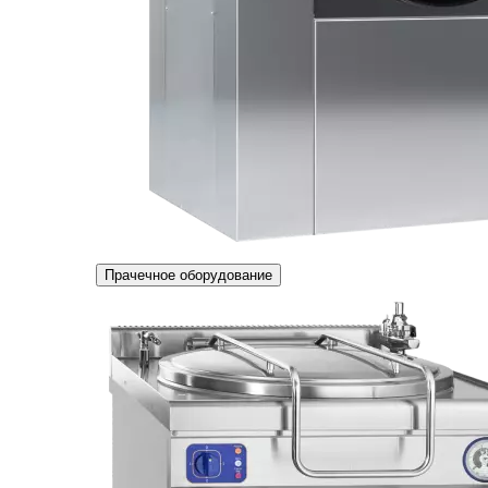
Прачечное оборудование