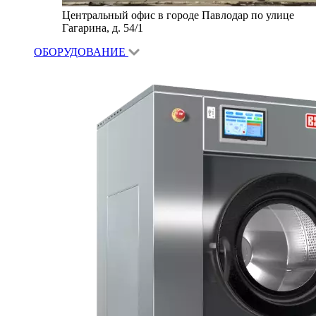
Центральный офис в городе Павлодар по улице
Гагарина, д. 54/1
ОБОРУДОВАНИЕ