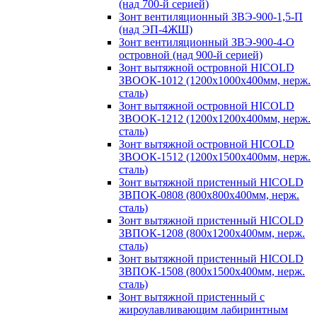
(над 700-й серией)
Зонт вентиляционный ЗВЭ-900-1,5-П
(над ЭП-4ЖШ)
Зонт вентиляционный ЗВЭ-900-4-О
островной (над 900-й серией)
Зонт вытяжной островной HICOLD
ЗВООК-1012 (1200х1000х400мм, нерж.
сталь)
Зонт вытяжной островной HICOLD
ЗВООК-1212 (1200x1200x400мм, нерж.
сталь)
Зонт вытяжной островной HICOLD
ЗВООК-1512 (1200х1500х400мм, нерж.
сталь)
Зонт вытяжной пристенный HICOLD
ЗВПОК-0808 (800х800х400мм, нерж.
сталь)
Зонт вытяжной пристенный HICOLD
ЗВПОК-1208 (800х1200х400мм, нерж.
сталь)
Зонт вытяжной пристенный HICOLD
ЗВПОК-1508 (800х1500х400мм, нерж.
сталь)
Зонт вытяжной пристенный с
жироулавливающим лабиринтным