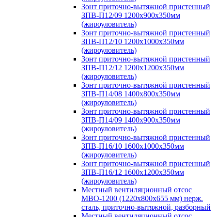
Зонт приточно-вытяжной пристенный
ЗПВ-П12/09 1200х900х350мм
(жироуловитель)
Зонт приточно-вытяжной пристенный
ЗПВ-П12/10 1200х1000х350мм
(жироуловитель)
Зонт приточно-вытяжной пристенный
ЗПВ-П12/12 1200х1200х350мм
(жироуловитель)
Зонт приточно-вытяжной пристенный
ЗПВ-П14/08 1400х800х350мм
(жироуловитель)
Зонт приточно-вытяжной пристенный
ЗПВ-П14/09 1400х900х350мм
(жироуловитель)
Зонт приточно-вытяжной пристенный
ЗПВ-П16/10 1600х1000х350мм
(жироуловитель)
Зонт приточно-вытяжной пристенный
ЗПВ-П16/12 1600х1200х350мм
(жироуловитель)
Местный вентиляционный отсос
МВО-1200 (1220х800х655 мм) нерж.
сталь, приточно-вытяжной, разборный
Местный вентиляционный отсос