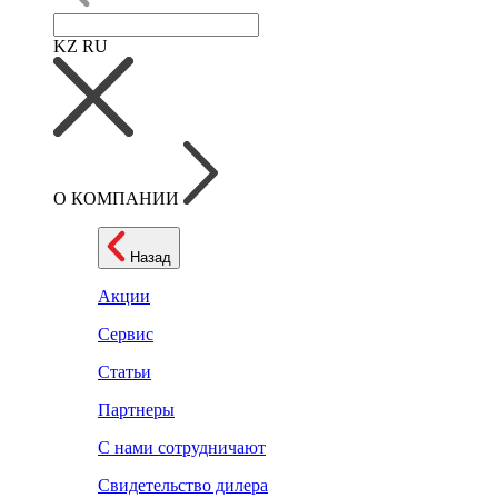
KZ
RU
О КОМПАНИИ
Назад
Акции
Сервис
Статьи
Партнеры
С нами сотрудничают
Свидетельство дилера