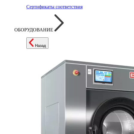
Сертификаты соответствия
ОБОРУДОВАНИЕ
Назад