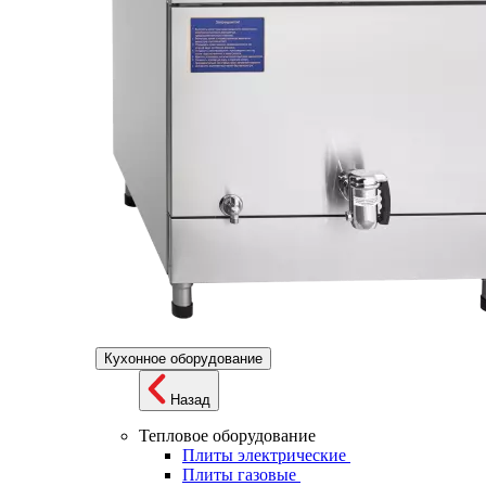
Кухонное оборудование
Назад
Тепловое оборудование
Плиты электрические
Плиты газовые