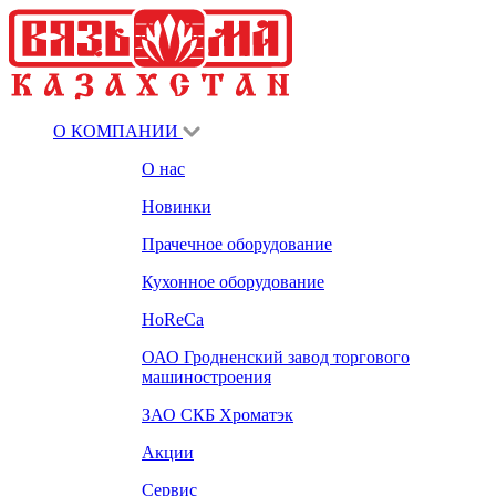
О КОМПАНИИ
О нас
Новинки
Прачечное оборудование
Кухонное оборудование
HoReCa
ОАО Гродненский завод торгового
машиностроения
ЗАО СКБ Хроматэк
Акции
Сервис