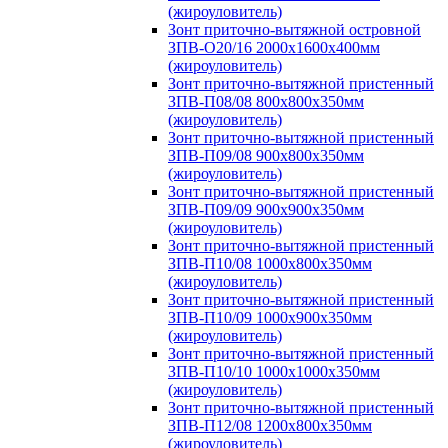
(жироуловитель)
Зонт приточно-вытяжной островной
ЗПВ-О20/16 2000х1600х400мм
(жироуловитель)
Зонт приточно-вытяжной пристенный
ЗПВ-П08/08 800х800х350мм
(жироуловитель)
Зонт приточно-вытяжной пристенный
ЗПВ-П09/08 900х800х350мм
(жироуловитель)
Зонт приточно-вытяжной пристенный
ЗПВ-П09/09 900х900х350мм
(жироуловитель)
Зонт приточно-вытяжной пристенный
ЗПВ-П10/08 1000х800х350мм
(жироуловитель)
Зонт приточно-вытяжной пристенный
ЗПВ-П10/09 1000х900х350мм
(жироуловитель)
Зонт приточно-вытяжной пристенный
ЗПВ-П10/10 1000х1000х350мм
(жироуловитель)
Зонт приточно-вытяжной пристенный
ЗПВ-П12/08 1200х800х350мм
(жироуловитель)