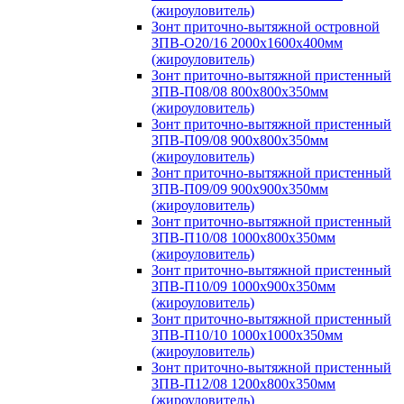
(жироуловитель)
Зонт приточно-вытяжной островной
ЗПВ-О20/16 2000х1600х400мм
(жироуловитель)
Зонт приточно-вытяжной пристенный
ЗПВ-П08/08 800х800х350мм
(жироуловитель)
Зонт приточно-вытяжной пристенный
ЗПВ-П09/08 900х800х350мм
(жироуловитель)
Зонт приточно-вытяжной пристенный
ЗПВ-П09/09 900х900х350мм
(жироуловитель)
Зонт приточно-вытяжной пристенный
ЗПВ-П10/08 1000х800х350мм
(жироуловитель)
Зонт приточно-вытяжной пристенный
ЗПВ-П10/09 1000х900х350мм
(жироуловитель)
Зонт приточно-вытяжной пристенный
ЗПВ-П10/10 1000х1000х350мм
(жироуловитель)
Зонт приточно-вытяжной пристенный
ЗПВ-П12/08 1200х800х350мм
(жироуловитель)