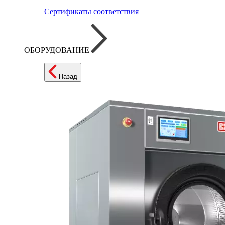
Сертификаты соответствия
ОБОРУДОВАНИЕ
Назад