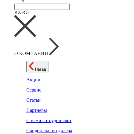
KZ
RU
О КОМПАНИИ
Назад
Акции
Сервис
Статьи
Партнеры
С нами сотрудничают
Свидетельство дилера