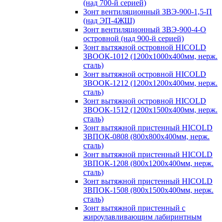
(над 700-й серией)
Зонт вентиляционный ЗВЭ-900-1,5-П
(над ЭП-4ЖШ)
Зонт вентиляционный ЗВЭ-900-4-О
островной (над 900-й серией)
Зонт вытяжной островной HICOLD
ЗВООК-1012 (1200х1000х400мм, нерж.
сталь)
Зонт вытяжной островной HICOLD
ЗВООК-1212 (1200x1200x400мм, нерж.
сталь)
Зонт вытяжной островной HICOLD
ЗВООК-1512 (1200х1500х400мм, нерж.
сталь)
Зонт вытяжной пристенный HICOLD
ЗВПОК-0808 (800х800х400мм, нерж.
сталь)
Зонт вытяжной пристенный HICOLD
ЗВПОК-1208 (800х1200х400мм, нерж.
сталь)
Зонт вытяжной пристенный HICOLD
ЗВПОК-1508 (800х1500х400мм, нерж.
сталь)
Зонт вытяжной пристенный с
жироулавливающим лабиринтным