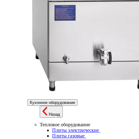
Кухонное оборудование
Назад
Тепловое оборудование
Плиты электрические
Плиты газовые