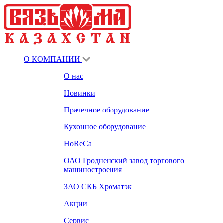
О КОМПАНИИ
О нас
Новинки
Прачечное оборудование
Кухонное оборудование
HoReCa
ОАО Гродненский завод торгового
машиностроения
ЗАО СКБ Хроматэк
Акции
Сервис