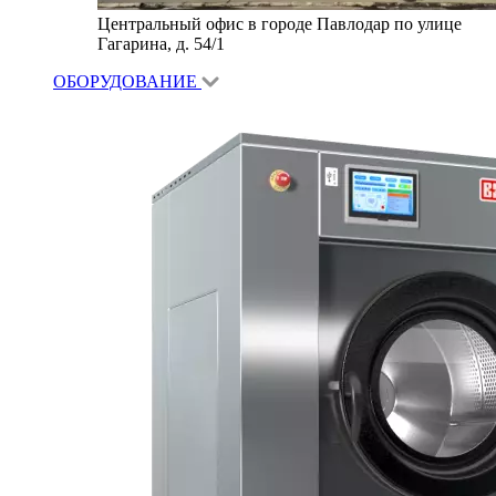
Центральный офис в городе Павлодар по улице
Гагарина, д. 54/1
ОБОРУДОВАНИЕ