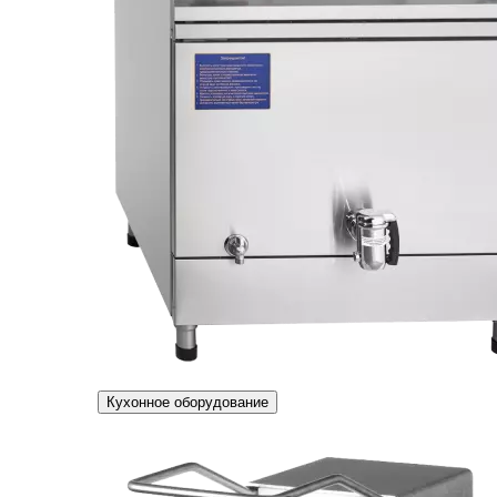
Кухонное оборудование