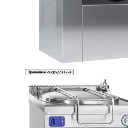
Прачечное оборудование