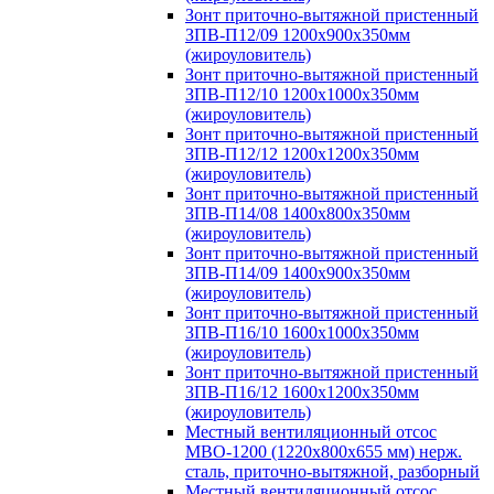
Зонт приточно-вытяжной пристенный
ЗПВ-П12/09 1200х900х350мм
(жироуловитель)
Зонт приточно-вытяжной пристенный
ЗПВ-П12/10 1200х1000х350мм
(жироуловитель)
Зонт приточно-вытяжной пристенный
ЗПВ-П12/12 1200х1200х350мм
(жироуловитель)
Зонт приточно-вытяжной пристенный
ЗПВ-П14/08 1400х800х350мм
(жироуловитель)
Зонт приточно-вытяжной пристенный
ЗПВ-П14/09 1400х900х350мм
(жироуловитель)
Зонт приточно-вытяжной пристенный
ЗПВ-П16/10 1600х1000х350мм
(жироуловитель)
Зонт приточно-вытяжной пристенный
ЗПВ-П16/12 1600х1200х350мм
(жироуловитель)
Местный вентиляционный отсос
МВО-1200 (1220х800х655 мм) нерж.
сталь, приточно-вытяжной, разборный
Местный вентиляционный отсос