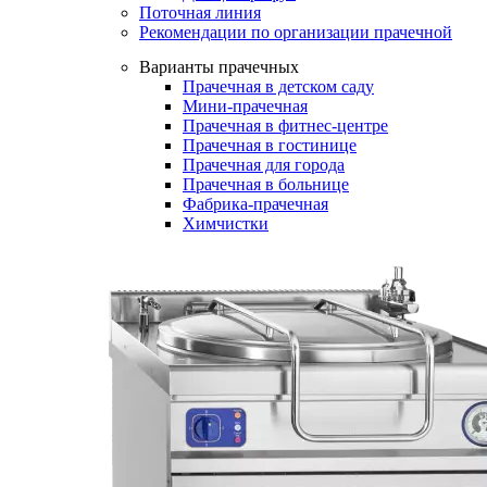
Поточная линия
Рекомендации по организации прачечной
Варианты прачечных
Прачечная в детском саду
Мини-прачечная
Прачечная в фитнес-центре
Прачечная в гостинице
Прачечная для города
Прачечная в больнице
Фабрика-прачечная
Химчистки