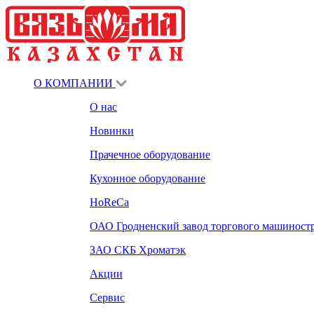
О КОМПАНИИ
О нас
Новинки
Прачечное оборудование
Кухонное оборудование
HoReCa
ОАО Гродненский завод торгового машиност
ЗАО СКБ Хроматэк
Акции
Сервис