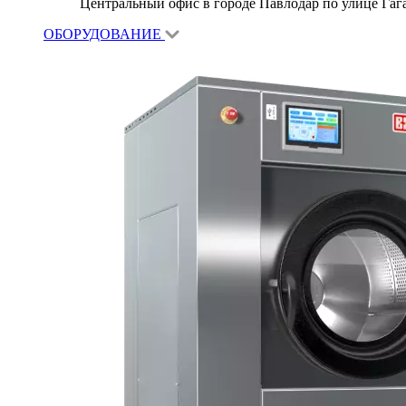
Центральный офис в городе Павлодар по улице Гагар
ОБОРУДОВАНИЕ