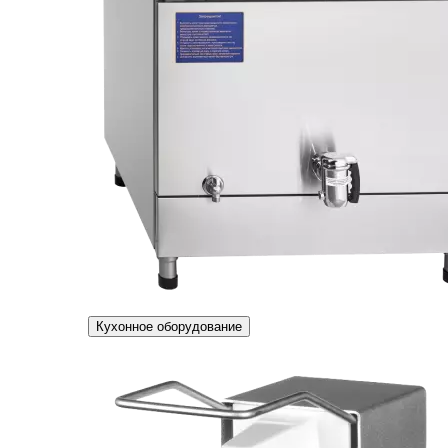
Кухонное оборудование