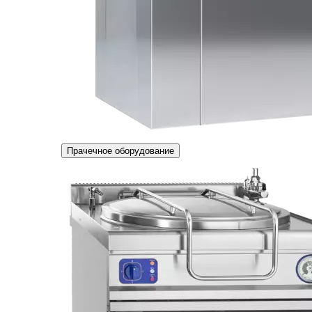
Прачечное оборудование