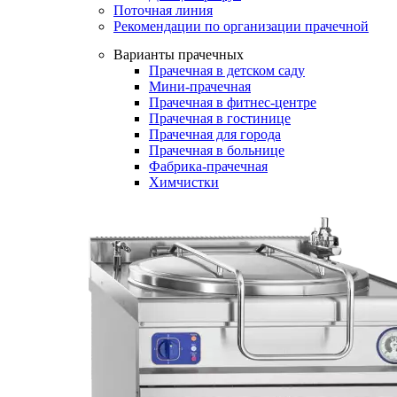
Поточная линия
Рекомендации по организации прачечной
Варианты прачечных
Прачечная в детском саду
Мини-прачечная
Прачечная в фитнес-центре
Прачечная в гостинице
Прачечная для города
Прачечная в больнице
Фабрика-прачечная
Химчистки