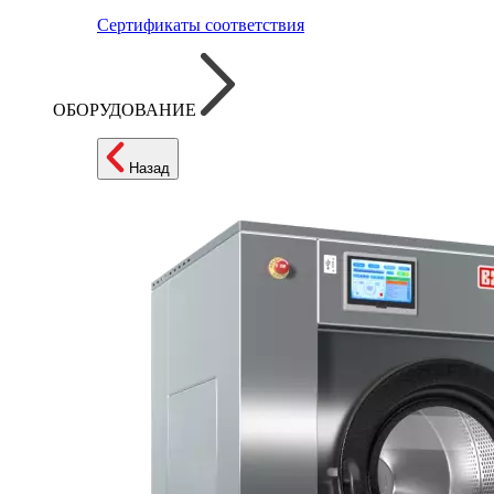
Сертификаты соответствия
ОБОРУДОВАНИЕ
Назад