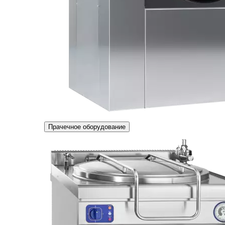
Прачечное оборудование