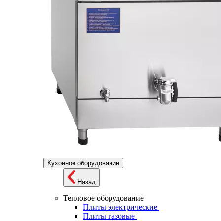
Кухонное оборудование
Назад
Тепловое оборудование
Плиты электрические
Плиты газовые