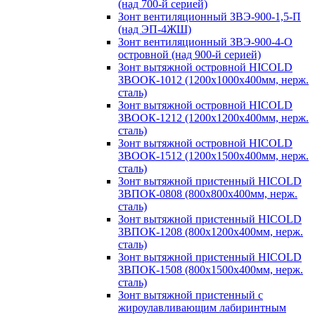
(над 700-й серией)
Зонт вентиляционный ЗВЭ-900-1,5-П
(над ЭП-4ЖШ)
Зонт вентиляционный ЗВЭ-900-4-О
островной (над 900-й серией)
Зонт вытяжной островной HICOLD
ЗВООК-1012 (1200х1000х400мм, нерж.
сталь)
Зонт вытяжной островной HICOLD
ЗВООК-1212 (1200x1200x400мм, нерж.
сталь)
Зонт вытяжной островной HICOLD
ЗВООК-1512 (1200х1500х400мм, нерж.
сталь)
Зонт вытяжной пристенный HICOLD
ЗВПОК-0808 (800х800х400мм, нерж.
сталь)
Зонт вытяжной пристенный HICOLD
ЗВПОК-1208 (800х1200х400мм, нерж.
сталь)
Зонт вытяжной пристенный HICOLD
ЗВПОК-1508 (800х1500х400мм, нерж.
сталь)
Зонт вытяжной пристенный с
жироулавливающим лабиринтным