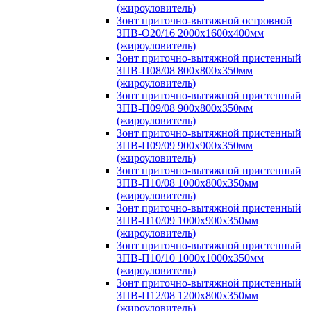
(жироуловитель)
Зонт приточно-вытяжной островной
ЗПВ-О20/16 2000х1600х400мм
(жироуловитель)
Зонт приточно-вытяжной пристенный
ЗПВ-П08/08 800х800х350мм
(жироуловитель)
Зонт приточно-вытяжной пристенный
ЗПВ-П09/08 900х800х350мм
(жироуловитель)
Зонт приточно-вытяжной пристенный
ЗПВ-П09/09 900х900х350мм
(жироуловитель)
Зонт приточно-вытяжной пристенный
ЗПВ-П10/08 1000х800х350мм
(жироуловитель)
Зонт приточно-вытяжной пристенный
ЗПВ-П10/09 1000х900х350мм
(жироуловитель)
Зонт приточно-вытяжной пристенный
ЗПВ-П10/10 1000х1000х350мм
(жироуловитель)
Зонт приточно-вытяжной пристенный
ЗПВ-П12/08 1200х800х350мм
(жироуловитель)