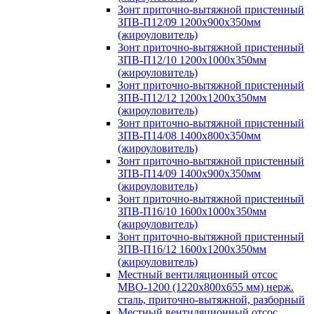
Зонт приточно-вытяжной пристенный
ЗПВ-П12/09 1200х900х350мм
(жироуловитель)
Зонт приточно-вытяжной пристенный
ЗПВ-П12/10 1200х1000х350мм
(жироуловитель)
Зонт приточно-вытяжной пристенный
ЗПВ-П12/12 1200х1200х350мм
(жироуловитель)
Зонт приточно-вытяжной пристенный
ЗПВ-П14/08 1400х800х350мм
(жироуловитель)
Зонт приточно-вытяжной пристенный
ЗПВ-П14/09 1400х900х350мм
(жироуловитель)
Зонт приточно-вытяжной пристенный
ЗПВ-П16/10 1600х1000х350мм
(жироуловитель)
Зонт приточно-вытяжной пристенный
ЗПВ-П16/12 1600х1200х350мм
(жироуловитель)
Местный вентиляционный отсос
МВО-1200 (1220х800х655 мм) нерж.
сталь, приточно-вытяжной, разборный
Местный вентиляционный отсос