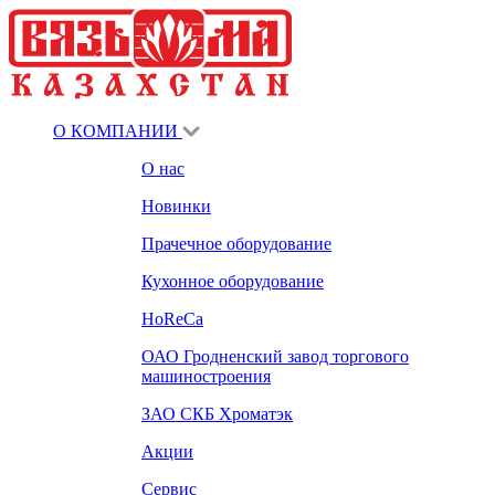
О КОМПАНИИ
О нас
Новинки
Прачечное оборудование
Кухонное оборудование
HoReCa
ОАО Гродненский завод торгового
машиностроения
ЗАО СКБ Хроматэк
Акции
Сервис