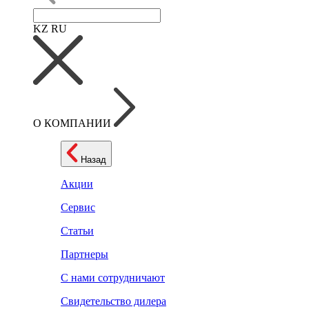
KZ
RU
О КОМПАНИИ
Назад
Акции
Сервис
Статьи
Партнеры
С нами сотрудничают
Свидетельство дилера