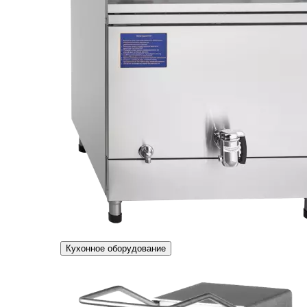
Кухонное оборудование