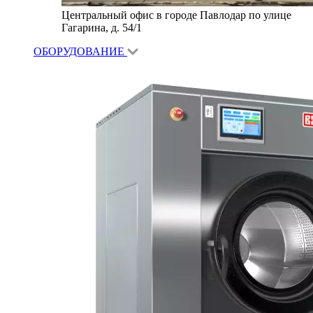
Центральный офис в городе Павлодар по улице
Гагарина, д. 54/1
ОБОРУДОВАНИЕ