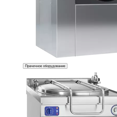
Прачечное оборудование