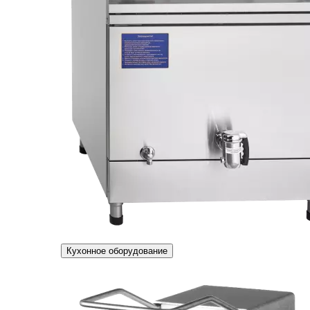
Кухонное оборудование