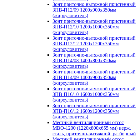
Зонт приточно-вытяжной пристенный
ЗПВ-П12/09 1200х900х350мм
(жироуловитель)
Зонт приточно-вытяжной пристенный
ЗПВ-П12/10 1200х1000х350мм
(жироуловитель)
Зонт приточно-вытяжной пристенный
ЗПВ-П12/12 1200х1200х350мм
(жироуловитель)
Зонт приточно-вытяжной пристенный
ЗПВ-П14/08 1400х800х350мм
(жироуловитель)
Зонт приточно-вытяжной пристенный
ЗПВ-П14/09 1400х900х350мм
(жироуловитель)
Зонт приточно-вытяжной пристенный
ЗПВ-П16/10 1600х1000х350мм
(жироуловитель)
Зонт приточно-вытяжной пристенный
ЗПВ-П16/12 1600х1200х350мм
(жироуловитель)
Местный вентиляционный отсос
МВО-1200 (1220х800х655 мм) нерж.
сталь, приточно-вытяжной, разборный
Местный вентиляционный отсос