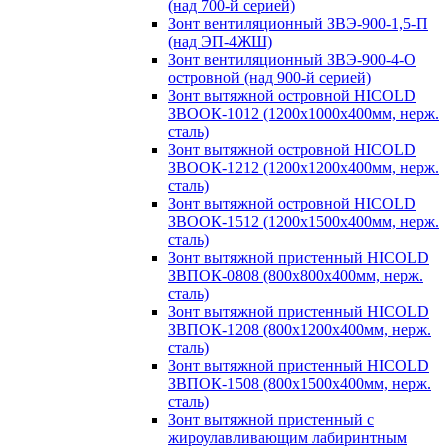
(над 700-й серией)
Зонт вентиляционный ЗВЭ-900-1,5-П
(над ЭП-4ЖШ)
Зонт вентиляционный ЗВЭ-900-4-О
островной (над 900-й серией)
Зонт вытяжной островной HICOLD
ЗВООК-1012 (1200х1000х400мм, нерж.
сталь)
Зонт вытяжной островной HICOLD
ЗВООК-1212 (1200x1200x400мм, нерж.
сталь)
Зонт вытяжной островной HICOLD
ЗВООК-1512 (1200х1500х400мм, нерж.
сталь)
Зонт вытяжной пристенный HICOLD
ЗВПОК-0808 (800х800х400мм, нерж.
сталь)
Зонт вытяжной пристенный HICOLD
ЗВПОК-1208 (800х1200х400мм, нерж.
сталь)
Зонт вытяжной пристенный HICOLD
ЗВПОК-1508 (800х1500х400мм, нерж.
сталь)
Зонт вытяжной пристенный с
жироулавливающим лабиринтным