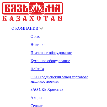
О КОМПАНИИ
О нас
Новинки
Прачечное оборудование
Кухонное оборудование
HoReCa
ОАО Гродненский завод торгового
машиностроения
ЗАО СКБ Хроматэк
Акции
Сервис