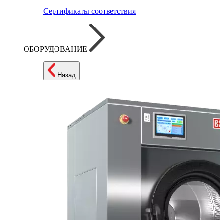
Сертификаты соответствия
ОБОРУДОВАНИЕ
Назад