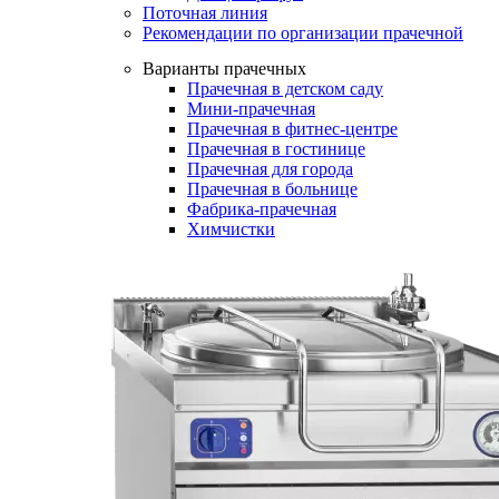
Поточная линия
Рекомендации по организации прачечной
Варианты прачечных
Прачечная в детском саду
Мини-прачечная
Прачечная в фитнес-центре
Прачечная в гостинице
Прачечная для города
Прачечная в больнице
Фабрика-прачечная
Химчистки