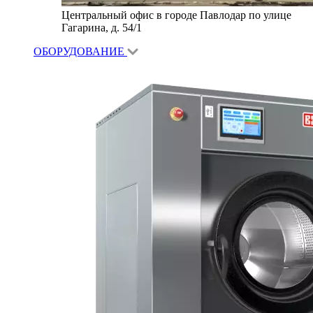
Центральный офис в городе Павлодар по улице
Гагарина, д. 54/1
ОБОРУДОВАНИЕ