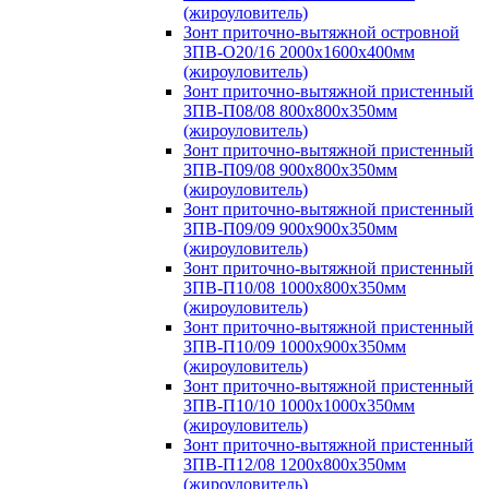
(жироуловитель)
Зонт приточно-вытяжной островной
ЗПВ-О20/16 2000х1600х400мм
(жироуловитель)
Зонт приточно-вытяжной пристенный
ЗПВ-П08/08 800х800х350мм
(жироуловитель)
Зонт приточно-вытяжной пристенный
ЗПВ-П09/08 900х800х350мм
(жироуловитель)
Зонт приточно-вытяжной пристенный
ЗПВ-П09/09 900х900х350мм
(жироуловитель)
Зонт приточно-вытяжной пристенный
ЗПВ-П10/08 1000х800х350мм
(жироуловитель)
Зонт приточно-вытяжной пристенный
ЗПВ-П10/09 1000х900х350мм
(жироуловитель)
Зонт приточно-вытяжной пристенный
ЗПВ-П10/10 1000х1000х350мм
(жироуловитель)
Зонт приточно-вытяжной пристенный
ЗПВ-П12/08 1200х800х350мм
(жироуловитель)