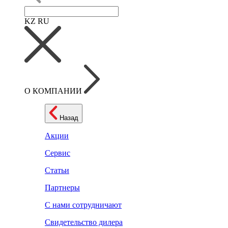
KZ
RU
О КОМПАНИИ
Назад
Акции
Сервис
Статьи
Партнеры
С нами сотрудничают
Свидетельство дилера