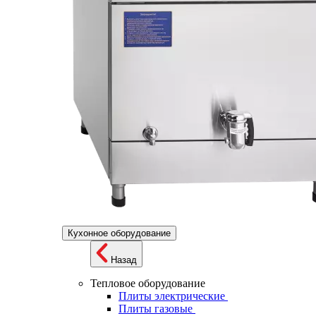
Кухонное оборудование
Назад
Тепловое оборудование
Плиты электрические
Плиты газовые