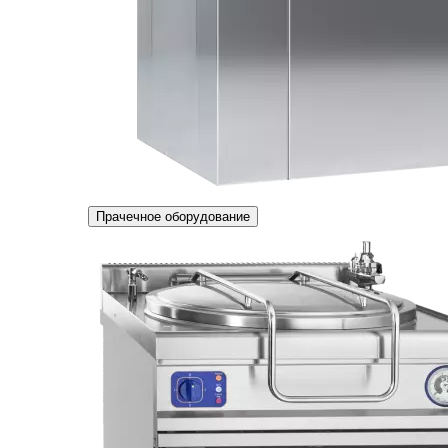
Прачечное оборудование