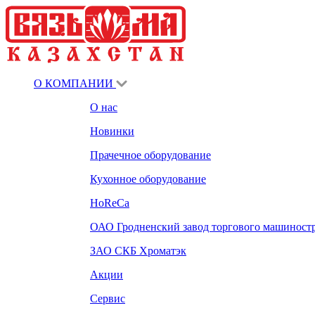
О КОМПАНИИ
О нас
Новинки
Прачечное оборудование
Кухонное оборудование
HoReCa
ОАО Гродненский завод торгового машиност
ЗАО СКБ Хроматэк
Акции
Сервис