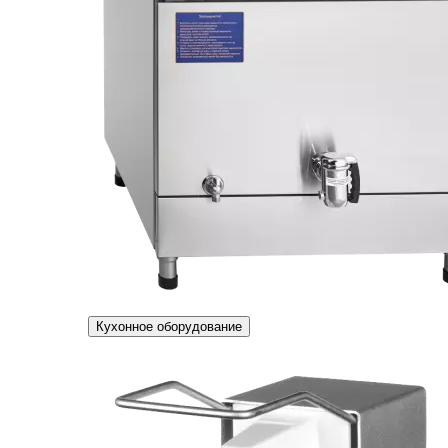
Кухонное оборудование