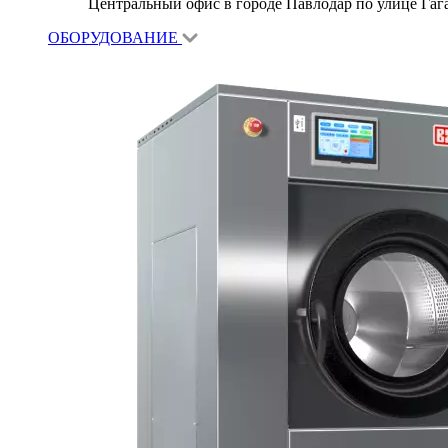
Центральный офис в городе Павлодар по улице Гагар
ОБОРУДОВАНИЕ